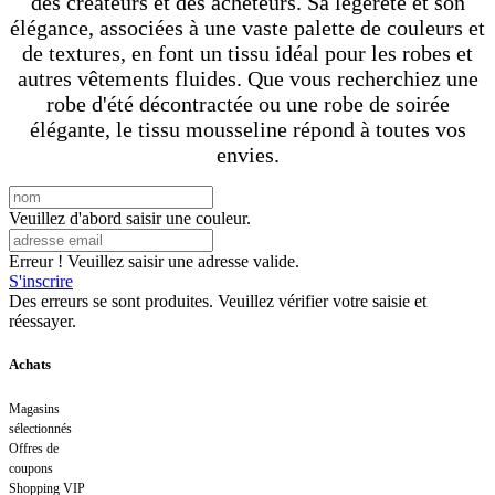
des créateurs et des acheteurs. Sa légèreté et son
élégance, associées à une vaste palette de couleurs et
de textures, en font un tissu idéal pour les robes et
autres vêtements fluides. Que vous recherchiez une
robe d'été décontractée ou une robe de soirée
élégante, le tissu mousseline répond à toutes vos
envies.
Veuillez d'abord saisir une couleur.
Erreur ! Veuillez saisir une adresse valide.
S'inscrire
Des erreurs se sont produites. Veuillez vérifier votre saisie et
réessayer.
Achats
Magasins
sélectionnés
Offres de
coupons
Shopping VIP