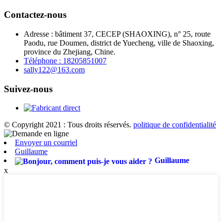
Contactez-nous
Adresse : bâtiment 37, CECEP (SHAOXING), n° 25, route
Paodu, rue Doumen, district de Yuecheng, ville de Shaoxing,
province du Zhejiang, Chine.
Téléphone : 18205851007
sally122@163.com
Suivez-nous
© Copyright 2021 : Tous droits réservés.
politique de confidentialité
Envoyer un courriel
Guillaume
Guillaume
x