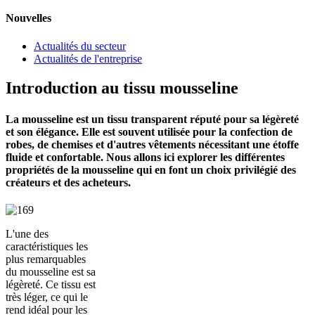
Nouvelles
Actualités du secteur
Actualités de l'entreprise
Introduction au tissu mousseline
La mousseline est un tissu transparent réputé pour sa légèreté
et son élégance. Elle est souvent utilisée pour la confection de
robes, de chemises et d'autres vêtements nécessitant une étoffe
fluide et confortable. Nous allons ici explorer les différentes
propriétés de la mousseline qui en font un choix privilégié des
créateurs et des acheteurs.
L'une des
caractéristiques les
plus remarquables
du mousseline est sa
légèreté. Ce tissu est
très léger, ce qui le
rend idéal pour les