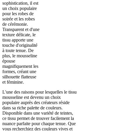
sophistication, il est
un choix populaire
pour les robes de
soirée et les robes
de cérémonie.
Transparent et d'une
texture délicate, le
tissu apporte une
touche d'originalité
à toute tenue. De
plus, le mousseline
épouse
magnifiquement les
formes, créant une
silhouette flatteuse
et féminine.
L'une des raisons pour lesquelles le tissu
mousseline est devenu un choix
populaire auprès des créateurs réside
dans sa riche palette de couleurs.
Disponible dans une variété de teintes,
ce tissu permet de trouver facilement la
nuance parfaite pour chaque tenue. Que
vous recherchiez des couleurs vives et