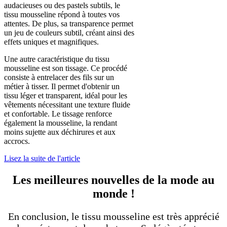
audacieuses ou des pastels subtils, le
tissu mousseline répond à toutes vos
attentes. De plus, sa transparence permet
un jeu de couleurs subtil, créant ainsi des
effets uniques et magnifiques.
Une autre caractéristique du tissu
mousseline est son tissage. Ce procédé
consiste à entrelacer des fils sur un
métier à tisser. Il permet d'obtenir un
tissu léger et transparent, idéal pour les
vêtements nécessitant une texture fluide
et confortable. Le tissage renforce
également la mousseline, la rendant
moins sujette aux déchirures et aux
accrocs.
Lisez la suite de l'article
Les meilleures nouvelles de la mode au
monde !
En conclusion, le tissu mousseline est très apprécié