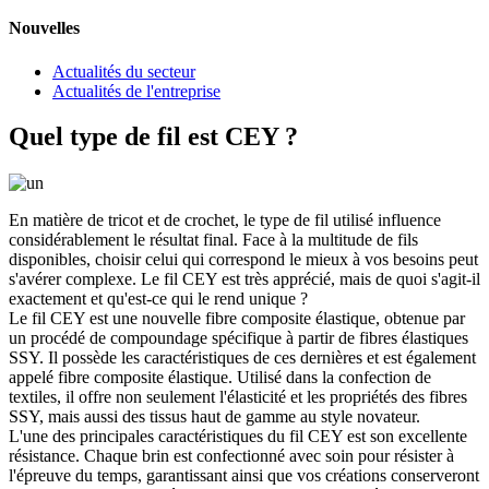
Nouvelles
Actualités du secteur
Actualités de l'entreprise
Quel type de fil est CEY ?
En matière de tricot et de crochet, le type de fil utilisé influence
considérablement le résultat final. Face à la multitude de fils
disponibles, choisir celui qui correspond le mieux à vos besoins peut
s'avérer complexe. Le fil CEY est très apprécié, mais de quoi s'agit-il
exactement et qu'est-ce qui le rend unique ?
Le fil CEY est une nouvelle fibre composite élastique, obtenue par
un procédé de compoundage spécifique à partir de fibres élastiques
SSY. Il possède les caractéristiques de ces dernières et est également
appelé fibre composite élastique. Utilisé dans la confection de
textiles, il offre non seulement l'élasticité et les propriétés des fibres
SSY, mais aussi des tissus haut de gamme au style novateur.
L'une des principales caractéristiques du fil CEY est son excellente
résistance. Chaque brin est confectionné avec soin pour résister à
l'épreuve du temps, garantissant ainsi que vos créations conserveront