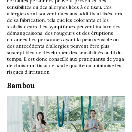
certaines personnes peuvent présenter des
sensibilités ou des allergies liées à ce tissu. Ces
allergies sont souvent dues aux additifs utilisés lors
de sa fabrication, tels que les colorants et les
stabilisateurs.
Les symptômes peuvent inclure des
démangeaisons, des rougeurs et des éruptions
cutanées.
Les personnes ayant la peau sensible ou
des antécédents d'allergies peuvent être plus
susceptibles de développer des sensibilités au fil du
temps. Il est donc conseillé aux pratiquants de yoga
de choisir un tissu de haute qualité qui minimise les
risques d'irritation.
Bambou