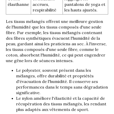
élasthanne
accrues,
pantalons de yoga et
respirabilité
les hauts ajustés.
Les tissus mélangés offrent une meilleure gestion
de l'humidité que les tissus composés d'une seule
fibre. Par exemple, les tissus mélangés contenant
des fibres synthétiques évacuent l'humidité de la
peau, gardant ainsi les praticiens au sec. À l'inverse,
les tissus composés d'une seule fibre, comme le
coton, absorbent l'humidité, ce qui peut engendrer
une gêne lors de séances intenses.
Le polyester, souvent présent dans les
mélanges, offre durabilité et propriétés
d'évacuation de l'humidité. Il conserve ses
performances dans le temps sans dégradation
significative.
Le nylon améliore l'élasticité et la capacité de
récupération des tissus mélangés, les rendant
plus adaptés aux vêtements de sport.