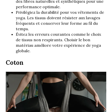
des fibres naturelles et synthétiques pour une
performance optimale.
Privilégiez la durabilité pour vos vêtements de
yoga. Les tissus doivent résister aux lavages
fréquents et conserver leur forme au fil du
temps.
Évitez les erreurs courantes comme le choix
de tissus non respirants. Choisir le bon
matériau améliore votre expérience de yoga
globale.
Coton