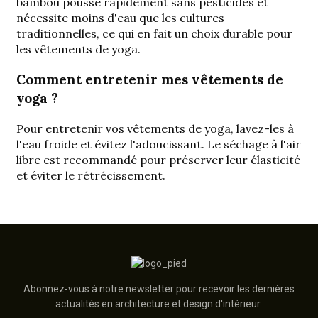
bambou pousse rapidement sans pesticides et
nécessite moins d'eau que les cultures
traditionnelles, ce qui en fait un choix durable pour
les vêtements de yoga.
Comment entretenir mes vêtements de
yoga ?
Pour entretenir vos vêtements de yoga, lavez-les à
l'eau froide et évitez l'adoucissant. Le séchage à l'air
libre est recommandé pour préserver leur élasticité
et éviter le rétrécissement.
Abonnez-vous à notre newsletter pour recevoir les dernières
actualités en architecture et design d'intérieur.