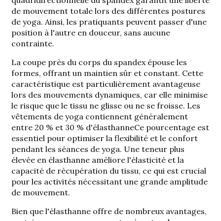
de mouvement totale lors des différentes postures
de yoga. Ainsi, les pratiquants peuvent passer d'une
position à l'autre en douceur, sans aucune
contrainte.
La coupe près du corps du spandex épouse les
formes, offrant un maintien sûr et constant. Cette
caractéristique est particulièrement avantageuse
lors des mouvements dynamiques, car elle minimise
le risque que le tissu ne glisse ou ne se froisse. Les
vêtements de yoga contiennent généralement
entre 20 % et 30 % d'élasthanne
Ce pourcentage est
essentiel pour optimiser la flexibilité et le confort
pendant les séances de yoga. Une teneur plus
élevée en élasthanne améliore l'élasticité et la
capacité de récupération du tissu, ce qui est crucial
pour les activités nécessitant une grande amplitude
de mouvement.
Bien que l'élasthanne offre de nombreux avantages,