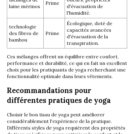
Prime
laine mérinos
d'évacuation de
l'humidité.
Écologique, doté de
technologie
capacités avancées
des fibres de
Prime
d'évacuation de la
bambou
transpiration.
Ces mélanges offrent un équilibre entre confort,
performance et durabilité, ce qui en fait un excellent
choix pour les pratiquants de yoga recherchant une
fonctionnalité optimale dans leurs vêtements.
Recommandations pour
différentes pratiques de yoga
Choisir le bon
tissu de yoga
peut améliorer
considérablement l'expérience de la pratique.
Différents styles de yoga requièrent des propriétés