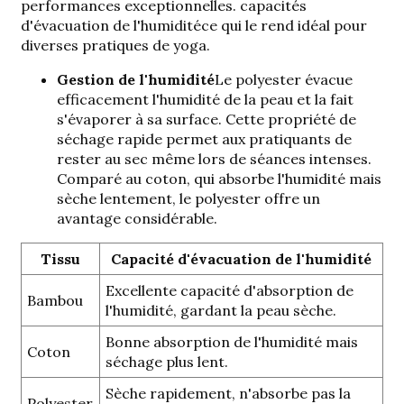
performances exceptionnelles.
capacités
d'évacuation de l'humidité
ce qui le rend idéal pour
diverses pratiques de yoga.
Gestion de l'humidité
Le polyester évacue
efficacement l'humidité de la peau et la fait
s'évaporer à sa surface. Cette propriété de
séchage rapide permet aux pratiquants de
rester au sec même lors de séances intenses.
Comparé au coton, qui absorbe l'humidité mais
sèche lentement, le polyester offre un
avantage considérable.
Tissu
Capacité d'évacuation de l'humidité
Excellente capacité d'absorption de
Bambou
l'humidité, gardant la peau sèche.
Bonne absorption de l'humidité mais
Coton
séchage plus lent.
Sèche rapidement, n'absorbe pas la
Polyester