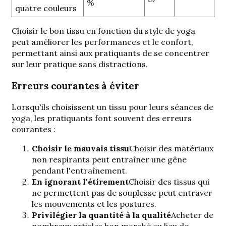
%
quatre couleurs
Choisir le bon tissu en fonction du style de yoga
peut améliorer les performances et le confort,
permettant ainsi aux pratiquants de se concentrer
sur leur pratique sans distractions.
Erreurs courantes à éviter
Lorsqu'ils choisissent un tissu pour leurs séances de
yoga, les pratiquants font souvent des erreurs
courantes :
Choisir le mauvais tissu
Choisir des matériaux
non respirants peut entraîner une gêne
pendant l'entraînement.
En ignorant l'étirement
Choisir des tissus qui
ne permettent pas de souplesse peut entraver
les mouvements et les postures.
Privilégier la quantité à la qualité
Acheter de