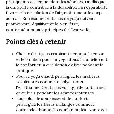
pratiquants au sec pendant les séances, tandis que
la durabilité contribue à la durabilité. La respirabilité
favorise la circulation de l’air, maintenant le corps
au frais. En résumé, les tissus de yoga doivent
promouvoir l’équilibre et le bien-être,
conformément aux principes de l’Ayurveda.
Points clés à retenir
Choisir
des tissus respirants comme le coton
et le bambou pour un yoga doux. Ils améliorent
le confort et la circulation de l'air pendant la
pratique.
Pour le yoga chaud, privilégiez les matières
respirantes comme le polyester et
l'élasthanne. Ces tissus vous garderont au sec
et au frais pendant les séances intenses.
Pour plus de souplesse et de confort,
privilégiez les tissus mélangés comme le
coton-élasthanne. Ils combinent les avantages