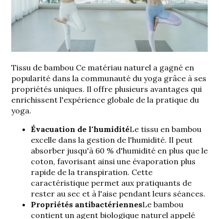
Tissu de bambou
Ce matériau naturel a gagné en
popularité dans la communauté du yoga grâce à ses
propriétés uniques. Il offre plusieurs avantages qui
enrichissent l'expérience globale de la pratique du
yoga.
Évacuation de l'humidité
Le tissu en bambou
excelle dans la gestion de l'humidité. Il peut
absorber jusqu'à 60 % d'humidité en plus que le
coton, favorisant ainsi une évaporation plus
rapide de la transpiration. Cette
caractéristique permet aux pratiquants de
rester au sec et à l'aise pendant leurs séances.
Propriétés antibactériennes
Le bambou
contient un
agent biologique naturel appelé