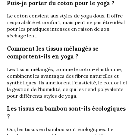
Puis-je porter du coton pour le yoga ?
Le coton convient aux styles de yoga doux. Il offre
respirabilité et confort, mais peut ne pas être idéal
pour les pratiques intenses en raison de son
séchage lent.
Comment les tissus mélangés se
comportent-ils en yoga ?
Les tissus mélangés, comme le coton-élasthanne,
combinent les avantages des fibres naturelles et
synthétiques. Ils améliorent l'élasticité, le confort et
la gestion de l'humidité, ce qui les rend polyvalents
pour différents styles de yoga.
Les tissus en bambou sont-ils écologiques
?
Oui, les tissus en bambou sont écologiques. Le