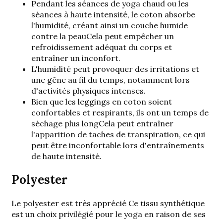
Pendant les séances de yoga chaud ou les
séances à haute intensité, le coton absorbe
l'humidité, créant ainsi un
couche humide
contre la peau
Cela peut empêcher un
refroidissement adéquat du corps et
entraîner un inconfort.
L'humidité peut provoquer des irritations et
une gêne au fil du temps, notamment lors
d'activités physiques intenses.
Bien que les leggings en coton soient
confortables et respirants, ils ont un
temps de
séchage plus long
Cela peut entraîner
l'apparition de taches de transpiration, ce qui
peut être inconfortable lors d'entraînements
de haute intensité.
Polyester
Le polyester est très apprécié
Ce tissu synthétique
est un choix privilégié pour le yoga en raison de ses