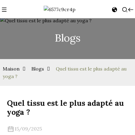
Blogs
Maison
Blogs
Quel tissu est le plus adapté au
yoga ?
Quel tissu est le plus adapté au
yoga ?
15/09/2025