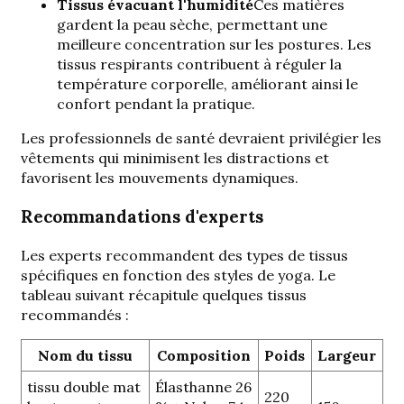
Tissus évacuant l'humidité
Ces matières
gardent la peau sèche, permettant une
meilleure concentration sur les postures. Les
tissus respirants contribuent à réguler la
température corporelle, améliorant ainsi le
confort pendant la pratique.
Les professionnels de santé devraient privilégier les
vêtements qui minimisent les distractions et
favorisent les mouvements dynamiques.
Recommandations d'experts
Les experts recommandent des types de tissus
spécifiques en fonction des styles de yoga. Le
tableau suivant récapitule quelques tissus
recommandés :
Nom du tissu
Composition
Poids
Largeur
tissu double mat
Élasthanne 26
220