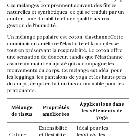
Ces mélanges comprennent souvent des fibres
naturelles et synthétiques, ce qui se traduit par un
confort, une durabilité et une qualité accrus.
gestion de l'humidité
.
Un mélange populaire est
coton-élasthanne
Cette
combinaison améliore l'élasticité et la souplesse
tout en préservant la respirabilité. Le coton offre
une sensation de douceur, tandis que l'élasthanne
assure un maintien ajusté qui accompagne les
mouvements du corps. Ce mélange est idéal pour
les leggings, les pantalons de yoga et les hauts près
du corps, ce qui en fait un incontournable pour les
pratiquants.
Applications dans
Mélange
Propriétés
les vêtements de
de tissus
améliorées
yoga
Extensibilité
Idéal pour les
Coton-
et flexibilité
leggings, les