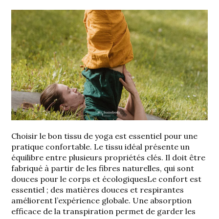
.
Choisir le bon tissu de yoga est essentiel pour une
pratique confortable. Le tissu idéal présente un
équilibre entre plusieurs propriétés clés. Il doit être
fabriqué à partir de
les fibres naturelles, qui sont
douces pour le corps et écologiques
Le confort est
essentiel ; des matières douces et respirantes
améliorent l’expérience globale. Une absorption
efficace de la transpiration permet de garder les