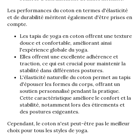
Les performances du coton en termes d'élasticité
et de durabilité méritent également d'être prises en
compte.
Les tapis de yoga en coton offrent une
texture
douce et confortable
, améliorant ainsi
l'expérience globale du yoga.
Elles offrent une excellente adhérence et
traction, ce qui est crucial pour maintenir la
stabilité dans différentes postures.
L'élasticité naturelle du coton permet au tapis
d'épouser les formes du corps, offrant un
soutien personnalisé pendant la pratique.
Cette caractéristique améliore le confort et la
stabilité, notamment lors des étirements et
des postures exigeantes.
Cependant, le coton n'est peut-être pas le meilleur
choix pour tous les styles de yoga.