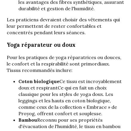
les avantages des fibres synthétiques, assurant
durabilité et gestion de l'humidité.
Les praticiens devraient choisir des vêtements qui
leur permettent de rester confortables et
concentrés pendant leurs séances.
Yoga réparateur ou doux
Pour les pratiques de yoga réparatrices ou douces,
le confort et la respirabilité sont primordiaux.
Tissus recommandés
inclure:
Coton biologique
Ce tissu est
incroyablement
doux et respirant
Ce qui en fait un choix
classique pour les styles de yoga doux. Les
leggings et les hauts en coton biologique,
comme ceux de la collection « Embrace » de
Proyog, offrent confort et souplesse.
Bambou
Reconnu pour ses propriétés
d'évacuation de l'humidité, le tissu en bambou