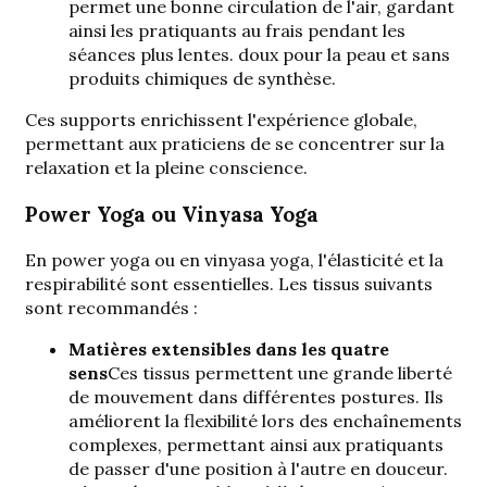
permet une bonne circulation de l'air, gardant
ainsi les pratiquants au frais pendant les
séances plus lentes.
doux pour la peau et sans
produits chimiques de synthèse
.
Ces supports enrichissent l'expérience globale,
permettant aux praticiens de se concentrer sur la
relaxation et la pleine conscience.
Power Yoga ou Vinyasa Yoga
En power yoga ou en vinyasa yoga, l'élasticité et la
respirabilité sont essentielles. Les tissus suivants
sont recommandés :
Matières extensibles dans les quatre
sens
Ces tissus permettent une grande liberté
de mouvement dans différentes postures. Ils
améliorent la flexibilité lors des enchaînements
complexes, permettant ainsi aux pratiquants
de passer d'une position à l'autre en douceur.