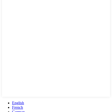
English
French
German