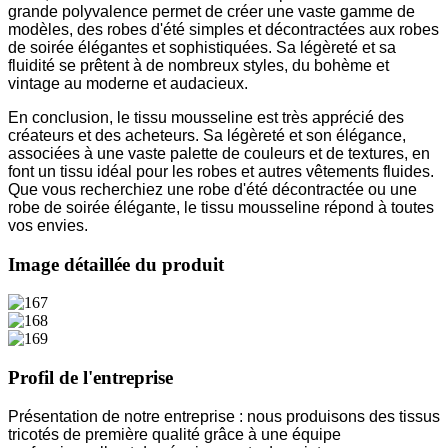
grande polyvalence permet de créer une vaste gamme de
modèles, des robes d'été simples et décontractées aux robes
de soirée élégantes et sophistiquées. Sa légèreté et sa
fluidité se prêtent à de nombreux styles, du bohème et
vintage au moderne et audacieux.
En conclusion, le tissu mousseline est très apprécié des
créateurs et des acheteurs. Sa légèreté et son élégance,
associées à une vaste palette de couleurs et de textures, en
font un tissu idéal pour les robes et autres vêtements fluides.
Que vous recherchiez une robe d'été décontractée ou une
robe de soirée élégante, le tissu mousseline répond à toutes
vos envies.
Image détaillée du produit
Profil de l'entreprise
Présentation de notre entreprise : nous produisons des tissus
tricotés de première qualité grâce à une équipe