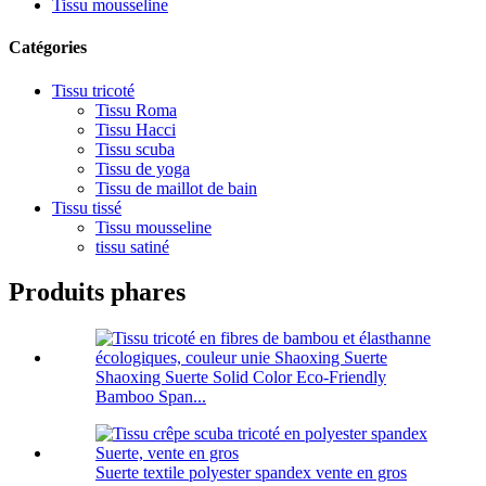
Tissu mousseline
Catégories
Tissu tricoté
Tissu Roma
Tissu Hacci
Tissu scuba
Tissu de yoga
Tissu de maillot de bain
Tissu tissé
Tissu mousseline
tissu satiné
Produits phares
Shaoxing Suerte Solid Color Eco-Friendly
Bamboo Span...
Suerte textile polyester spandex vente en gros