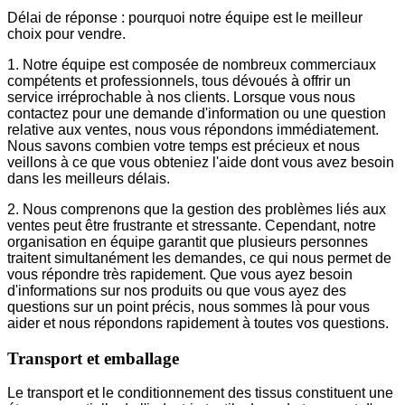
Délai de réponse : pourquoi notre équipe est le meilleur
choix pour vendre.
1. Notre équipe est composée de nombreux commerciaux
compétents et professionnels, tous dévoués à offrir un
service irréprochable à nos clients. Lorsque vous nous
contactez pour une demande d'information ou une question
relative aux ventes, nous vous répondons immédiatement.
Nous savons combien votre temps est précieux et nous
veillons à ce que vous obteniez l'aide dont vous avez besoin
dans les meilleurs délais.
2. Nous comprenons que la gestion des problèmes liés aux
ventes peut être frustrante et stressante. Cependant, notre
organisation en équipe garantit que plusieurs personnes
traitent simultanément les demandes, ce qui nous permet de
vous répondre très rapidement. Que vous ayez besoin
d'informations sur nos produits ou que vous ayez des
questions sur un point précis, nous sommes là pour vous
aider et nous répondons rapidement à toutes vos questions.
Transport et emballage
Le transport et le conditionnement des tissus constituent une