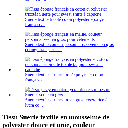
Suerte textile tricoté coton polyester éponge
française...
Suerte textile couleur personnalisée vente en gros
éponge française k...
Suerte textile sur mesure t/c polyester coton
français te...
Suerte textile sur mesure en gros jersey tricoté
lycra co...
Tissu Suerte textile en mousseline de
polyester douce et unie, couleur