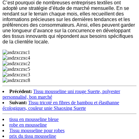
C’est pourquoi de nombreuses entreprises textiles ont
adopté une stratégie d’étude de marché mensuelle. En se
rendant sur le terrain chaque mois, elles recueillent des
informations précieuses sur les dernières tendances et les
préférences des consommateurs. Ainsi, elles peuvent garder
une longueur d’avance sur la concurrence en développant
des tissus innovants qui répondent aux besoins spécifiques
de la clientèle locale.
Précédent:
Tissu mousseline uni rouge Suerte, polyester
personnalisé, bon marché
Suivant:
Tissu tricoté en fibres de bambou et élasthanne
écologiques, couleur unie Shaoxing Suerte
tissu en mousseline bleue
robe en mousseline
Tissu mousseline pour robes
prix du tissu mousseline