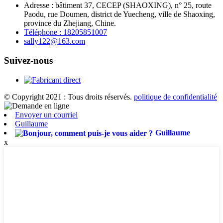
Adresse : bâtiment 37, CECEP (SHAOXING), n° 25, route
Paodu, rue Doumen, district de Yuecheng, ville de Shaoxing,
province du Zhejiang, Chine.
Téléphone : 18205851007
sally122@163.com
Suivez-nous
© Copyright 2021 : Tous droits réservés.
politique de confidentialité
Envoyer un courriel
Guillaume
Guillaume
x