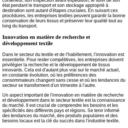
conteneur, son inspection avant expédition, le suivi de son
état pendant le transport et son stockage approprié à
destination sont autant d'étapes cruciales. En suivant ces
procédures, les entreprises textiles peuvent garantir la bonne
conservation de leurs tissus et préserver leur qualité tout au
long du transport.
Innovation en matière de recherche et
développement textile
Dans le secteur du textile et de l'habillement, l'innovation est
essentielle. Pour rester compétitives, les entreprises doivent
privilégier la recherche et le développement de tissus
innovants. Cela est d'autant plus vrai sur le marché actuel,
en constante évolution, où les préférences des
consommateurs changent sans cesse et où les tendances du
secteur se transforment d'un trimestre à l'autre.
Un aspect important de l'innovation en matière de recherche
et développement dans le secteur textile est la connaissance
du marché. Il est crucial de comprendre les besoins et les
spécificités des différents pays et régions. Se tenir informé
des tendances du marché, des produits populaires et des
besoins locaux est la clé du succès dans l'industrie textile.