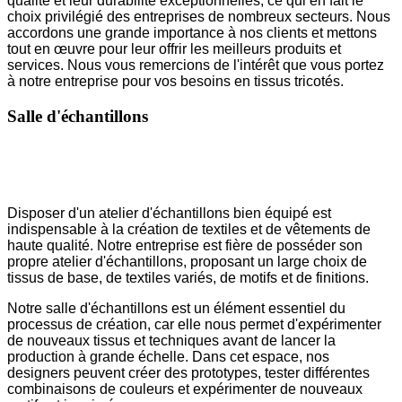
qualité et leur durabilité exceptionnelles, ce qui en fait le
choix privilégié des entreprises de nombreux secteurs. Nous
accordons une grande importance à nos clients et mettons
tout en œuvre pour leur offrir les meilleurs produits et
services. Nous vous remercions de l'intérêt que vous portez
à notre entreprise pour vos besoins en tissus tricotés.
Salle d'échantillons
Disposer d'un atelier d'échantillons bien équipé est
indispensable à la création de textiles et de vêtements de
haute qualité. Notre entreprise est fière de posséder son
propre atelier d'échantillons, proposant un large choix de
tissus de base, de textiles variés, de motifs et de finitions.
Notre salle d'échantillons est un élément essentiel du
processus de création, car elle nous permet d'expérimenter
de nouveaux tissus et techniques avant de lancer la
production à grande échelle. Dans cet espace, nos
designers peuvent créer des prototypes, tester différentes
combinaisons de couleurs et expérimenter de nouveaux