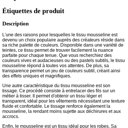
Étiquettes de produit
Description
L'une des raisons pour lesquelles le tissu mousseline est
devenu un choix populaire auprès des créateurs réside dans
sa riche palette de couleurs. Disponible dans une variété de
teintes, ce tissu permet de trouver facilement la nuance
parfaite pour chaque tenue. Que vous recherchiez des
couleurs vives et audacieuses ou des pastels subtils, le tissu
mousseline répond à toutes vos attentes. De plus, sa
transparence permet un jeu de couleurs subtil, créant ainsi
des effets uniques et magnifiques.
Une autre caractéristique du tissu mousseline est son
tissage. Ce procédé consiste à entrelacer des fils sur un
métier à tisser. Il permet d'obtenir un tissu léger et
transparent, idéal pour les vêtements nécessitant une texture
fluide et confortable. Le tissage renforce également la
mousseline, la rendant moins sujette aux déchirures et aux
accrocs.
Enfin, le mousseline est un tissu idéal pour les robes. Sa