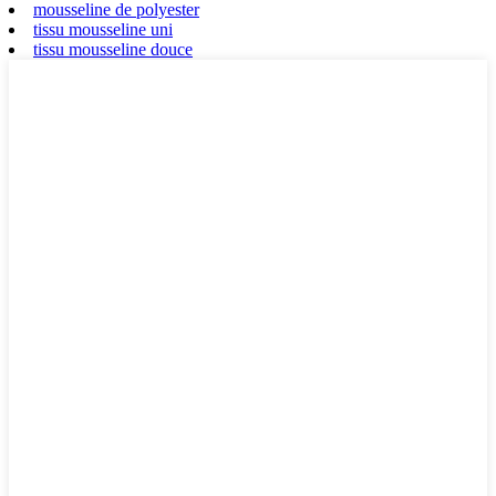
mousseline de polyester
tissu mousseline uni
tissu mousseline douce