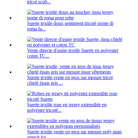
tricot scub...
Suerte textile doux sentiment tricoté ponte di
roma fa...
Vente directe d'usine textile Suerte en polyester
coton TC...
Suerte textile vente en gros sur mesure tricot
côtelé épais gris ...
Suerte textile rose en jersey extensible en
polyester tricoté...
Suerte textile vente en gros sur mesure poly span
stretch kn...