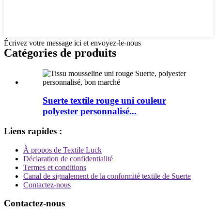
Écrivez votre message ici et envoyez-le-nous
Catégories de produits
Suerte textile rouge uni couleur
polyester personnalisé...
Liens rapides :
À propos de Textile Luck
Déclaration de confidentialité
Termes et conditions
Canal de signalement de la conformité textile de Suerte
Contactez-nous
Contactez-nous