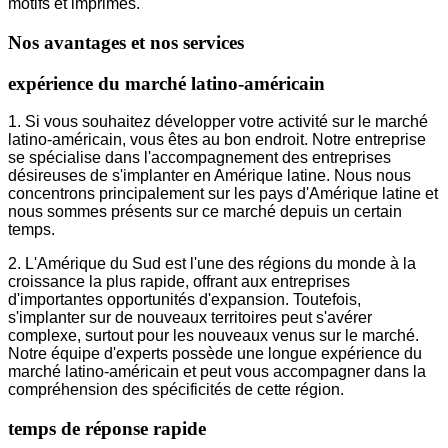
motifs et imprimés.
Nos avantages et nos services
expérience du marché latino-américain
1. Si vous souhaitez développer votre activité sur le marché
latino-américain, vous êtes au bon endroit. Notre entreprise
se spécialise dans l'accompagnement des entreprises
désireuses de s'implanter en Amérique latine. Nous nous
concentrons principalement sur les pays d'Amérique latine et
nous sommes présents sur ce marché depuis un certain
temps.
2. L'Amérique du Sud est l'une des régions du monde à la
croissance la plus rapide, offrant aux entreprises
d'importantes opportunités d'expansion. Toutefois,
s'implanter sur de nouveaux territoires peut s'avérer
complexe, surtout pour les nouveaux venus sur le marché.
Notre équipe d'experts possède une longue expérience du
marché latino-américain et peut vous accompagner dans la
compréhension des spécificités de cette région.
temps de réponse rapide