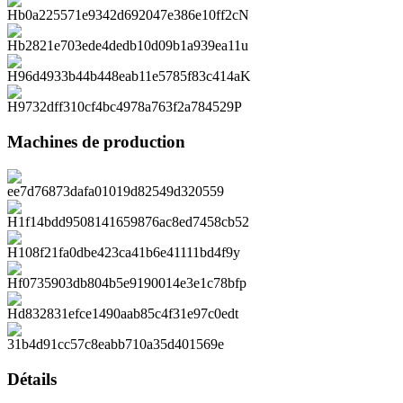
Machines de production
Détails