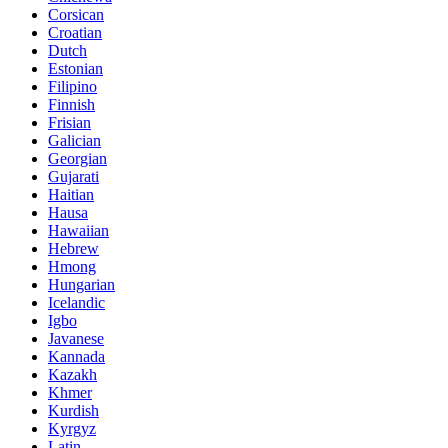
Corsican
Croatian
Dutch
Estonian
Filipino
Finnish
Frisian
Galician
Georgian
Gujarati
Haitian
Hausa
Hawaiian
Hebrew
Hmong
Hungarian
Icelandic
Igbo
Javanese
Kannada
Kazakh
Khmer
Kurdish
Kyrgyz
Latin