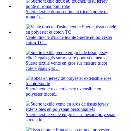
Suerte textile doux sentiment tricoté ponte di
roma fa...
Vente directe d'usine textile Suerte en polyester
coton TC...
Suerte textile vente en gros sur mesure tricot
côtelé épais gris ...
Suerte textile rose en jersey extensible en
polyester tricoté...
Suerte textile vente en gros sur mesure poly span
stretch kn...