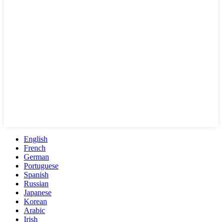
English
French
German
Portuguese
Spanish
Russian
Japanese
Korean
Arabic
Irish