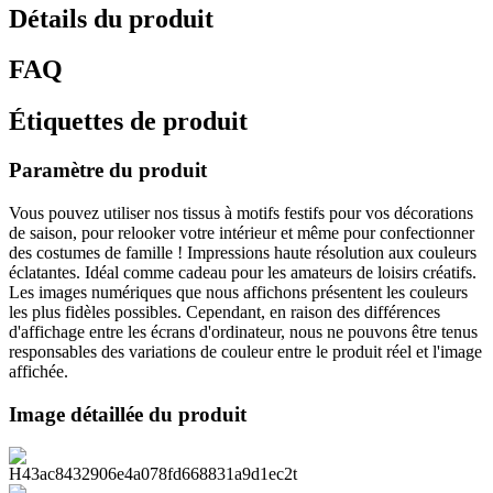
Détails du produit
FAQ
Étiquettes de produit
Paramètre du produit
Vous pouvez utiliser nos tissus à motifs festifs pour vos décorations
de saison, pour relooker votre intérieur et même pour confectionner
des costumes de famille ! Impressions haute résolution aux couleurs
éclatantes. Idéal comme cadeau pour les amateurs de loisirs créatifs.
Les images numériques que nous affichons présentent les couleurs
les plus fidèles possibles. Cependant, en raison des différences
d'affichage entre les écrans d'ordinateur, nous ne pouvons être tenus
responsables des variations de couleur entre le produit réel et l'image
affichée.
Image détaillée du produit