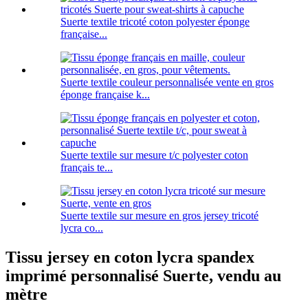
Suerte textile tricoté coton polyester éponge
française...
Suerte textile couleur personnalisée vente en gros
éponge française k...
Suerte textile sur mesure t/c polyester coton
français te...
Suerte textile sur mesure en gros jersey tricoté
lycra co...
Tissu jersey en coton lycra spandex
imprimé personnalisé Suerte, vendu au
mètre