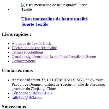
Tissu mousseline de haute qualité
Suerte Textile
Liens rapides :
À propos de Textile Luck
Déclaration de confidentialité
Termes et conditions
Canal de signalement de la conformité textile de Suerte
Contactez-nous
Contactez-nous
Adresse : bâtiment 37, CECEP (SHAOXING), n° 25, route
Paodu, rue Doumen, district de Yuecheng, ville de Shaoxing,
province du Zhejiang, Chine.
Téléphone : 18205851007
sally122@163.com
Suivez-nous