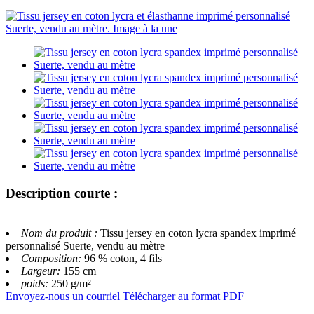
Description courte :
Nom du produit :
Tissu jersey en coton lycra spandex imprimé
personnalisé Suerte, vendu au mètre
Composition:
96 % coton, 4 fils
Largeur:
155 cm
poids:
250 g/m²
Envoyez-nous un courriel
Télécharger au format PDF