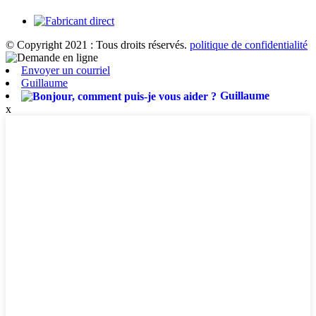
© Copyright 2021 : Tous droits réservés.
politique de confidentialité
Envoyer un courriel
Guillaume
Guillaume
x