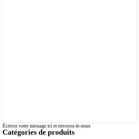
Écrivez votre message ici et envoyez-le-nous
Catégories de produits