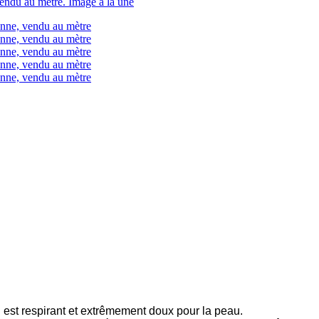
st respirant et extrêmement doux pour la peau.