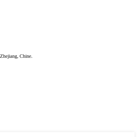
Zhejiang, Chine.