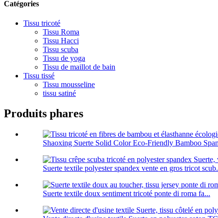
Catégories
Tissu tricoté
Tissu Roma
Tissu Hacci
Tissu scuba
Tissu de yoga
Tissu de maillot de bain
Tissu tissé
Tissu mousseline
tissu satiné
Produits phares
Shaoxing Suerte Solid Color Eco-Friendly Bamboo Span
Suerte textile polyester spandex vente en gros tricot scub.
Suerte textile doux sentiment tricoté ponte di roma fa...