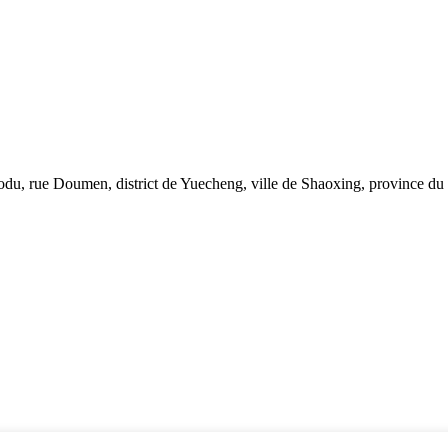
, rue Doumen, district de Yuecheng, ville de Shaoxing, province du 