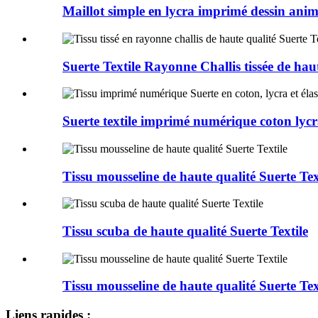
Maillot simple en lycra imprimé dessin animé
Suerte Textile Rayonne Challis tissée de haut
Suerte textile imprimé numérique coton lyc
Tissu mousseline de haute qualité Suerte Tex
Tissu scuba de haute qualité Suerte Textile
Tissu mousseline de haute qualité Suerte Tex
Liens rapides :