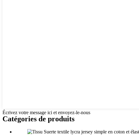
Écrivez votre message ici et envoyez-le-nous
Catégories de produits