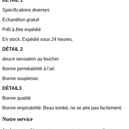
DÉTAIL 1
Spécifications diverses
Échantillon gratuit
Prêt à être expédié
En stock. Expédié sous 24 heures.
DÉTAIL 2
douce sensation au toucher
Bonne perméabilité à l'air
Bonne souplesse
DÉTAIL3
Bonne qualité
Bonne respirabilité. Beau tombé, ne se plie pas facilement.
Notre service