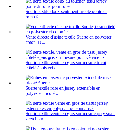
Suerte textile doux sentiment tricoté ponte di
roma fa...
Vente directe d'usine textile Suerte en polyester
coton TC...
Suerte textile vente en gros sur mesure tricot
côtelé épais gris ...
Suerte textile rose en jersey extensible en
polyester tricoté...
Suerte textile vente en gros sur mesure poly span
stretch kn...