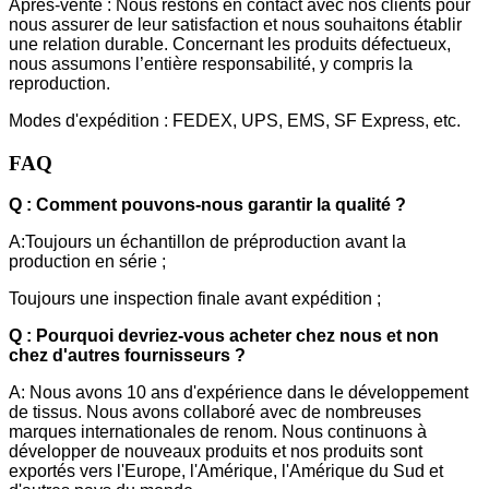
Après-vente : Nous restons en contact avec nos clients pour
nous assurer de leur satisfaction et nous souhaitons établir
une relation durable. Concernant les produits défectueux,
nous assumons l’entière responsabilité, y compris la
reproduction.
Modes d'expédition : FEDEX, UPS, EMS, SF Express, etc.
FAQ
Q : Comment pouvons-nous garantir la qualité ?
A:Toujours un échantillon de préproduction avant la
production en série ;
Toujours une inspection finale avant expédition ;
Q : Pourquoi devriez-vous acheter chez nous et non
chez d'autres fournisseurs ?
A: Nous avons 10 ans d'expérience dans le développement
de tissus. Nous avons collaboré avec de nombreuses
marques internationales de renom. Nous continuons à
développer de nouveaux produits et nos produits sont
exportés vers l'Europe, l'Amérique, l'Amérique du Sud et