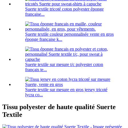
Suerte textile tricoté coton polyester éponge
française...
Suerte textile couleur personnalisée vente en gros
éponge française k...
Suerte textile sur mesure t/c polyester coton
français te...
Suerte textile sur mesure en gros jersey tricoté
lycra co...
Tissu polyester de haute qualité Suerte
Textile