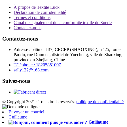
À propos de Textile Luck
Déclaration de confidentialité
Termes et conditions
Canal de signalement de la conformité textile de Suerte
Contactez-nous
Contactez-nous
Adresse : bâtiment 37, CECEP (SHAOXING), n° 25, route
Paodu, rue Doumen, district de Yuecheng, ville de Shaoxing,
province du Zhejiang, Chine.
Téléphone : 18205851007
sally122@163.com
Suivez-nous
© Copyright 2021 : Tous droits réservés.
politique de confidentialité
Envoyer un courriel
Guillaume
Guillaume