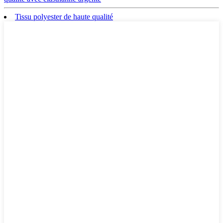
Tissu polyester de haute qualité