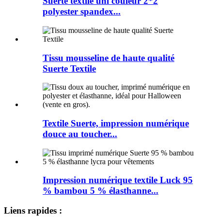
Suerte textile uni couleur 2*2
polyester spandex...
Tissu mousseline de haute qualité
Suerte Textile
Textile Suerte, impression numérique
douce au toucher...
Impression numérique textile Luck 95
% bambou 5 % élasthanne...
Liens rapides :