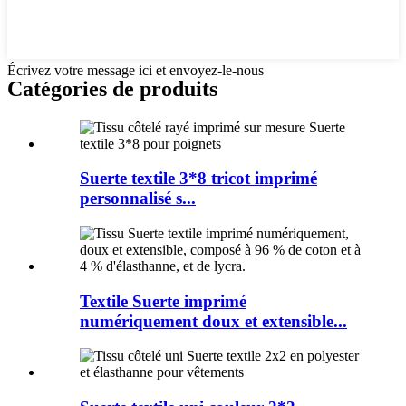
Écrivez votre message ici et envoyez-le-nous
Catégories de produits
Suerte textile 3*8 tricot imprimé
personnalisé s...
Textile Suerte imprimé
numériquement doux et extensible...