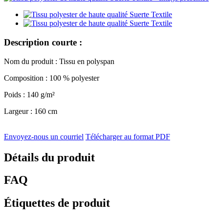
Description courte :
Nom du produit : Tissu en polyspan
Composition : 100 % polyester
Poids : 140 g/m²
Largeur : 160 cm
Envoyez-nous un courriel
Télécharger au format PDF
Détails du produit
FAQ
Étiquettes de produit