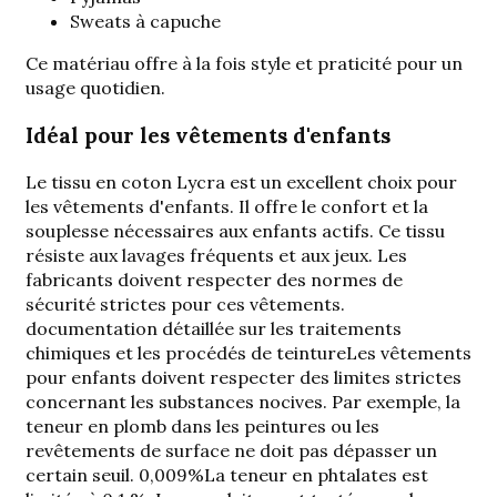
Sweats à capuche
Ce matériau offre à la fois style et praticité pour un
usage quotidien.
Idéal pour les vêtements d'enfants
Le tissu en coton Lycra est un excellent choix pour
les vêtements d'enfants. Il offre le confort et la
souplesse nécessaires aux enfants actifs. Ce tissu
résiste aux lavages fréquents et aux jeux. Les
fabricants doivent respecter des normes de
sécurité strictes pour ces vêtements.
documentation détaillée sur les traitements
chimiques et les procédés de teinture
Les vêtements
pour enfants doivent respecter des limites strictes
concernant les substances nocives. Par exemple, la
teneur en plomb dans les peintures ou les
revêtements de surface ne doit pas dépasser un
certain seuil.
0,009%
La teneur en phtalates est