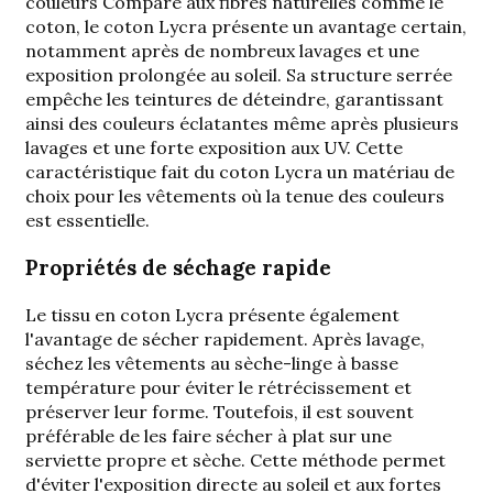
couleurs
Comparé aux fibres naturelles comme le
coton, le coton Lycra présente un avantage certain,
notamment après de nombreux lavages et une
exposition prolongée au soleil. Sa structure serrée
empêche les teintures de déteindre, garantissant
ainsi des couleurs éclatantes même après plusieurs
lavages et une forte exposition aux UV. Cette
caractéristique fait du coton Lycra un matériau de
choix pour les vêtements où la tenue des couleurs
est essentielle.
Propriétés de séchage rapide
Le tissu en coton Lycra présente également
l'avantage de sécher rapidement. Après lavage,
séchez les vêtements au sèche-linge à basse
température pour éviter le rétrécissement et
préserver leur forme. Toutefois, il est souvent
préférable de les faire sécher à plat sur une
serviette propre et sèche. Cette méthode permet
d'éviter l'exposition directe au soleil et aux fortes