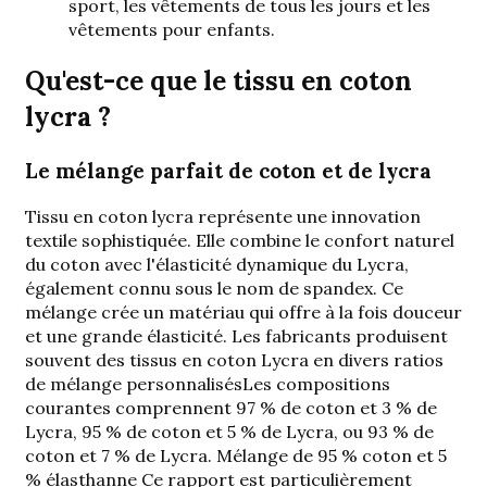
sport, les vêtements de tous les jours et les
vêtements pour enfants.
Qu'est-ce que le tissu en coton
lycra ?
Le mélange parfait de coton et de lycra
Tissu en coton lycra
représente une innovation
textile sophistiquée. Elle combine le confort naturel
du coton avec l'élasticité dynamique du Lycra,
également connu sous le nom de spandex. Ce
mélange crée un matériau qui offre à la fois douceur
et une grande élasticité. Les fabricants produisent
souvent des tissus en coton Lycra en
divers ratios
de mélange personnalisés
Les compositions
courantes comprennent 97 % de coton et 3 % de
Lycra, 95 % de coton et 5 % de Lycra, ou 93 % de
coton et 7 % de Lycra.
Mélange de 95 % coton et 5
% élasthanne
Ce rapport est particulièrement