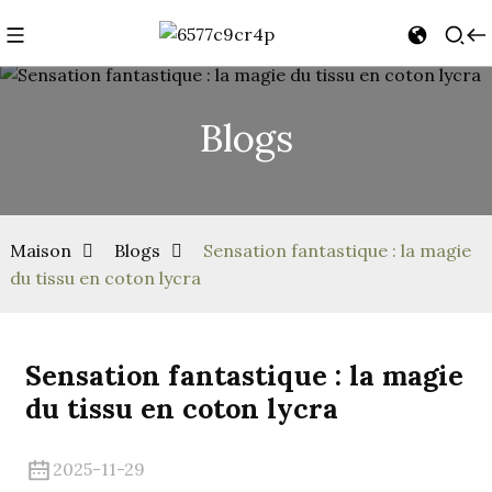
Blogs
Maison
Blogs
Sensation fantastique : la magie
du tissu en coton lycra
Sensation fantastique : la magie
du tissu en coton lycra
2025-11-29