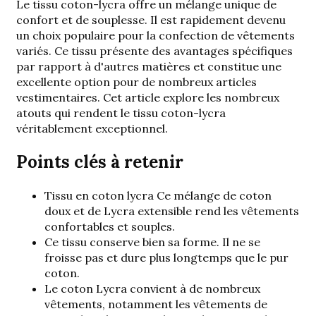
Le tissu coton-lycra offre un mélange unique de
confort et de souplesse. Il est rapidement devenu
un choix populaire pour la confection de vêtements
variés. Ce tissu présente des avantages spécifiques
par rapport à d'autres matières et constitue une
excellente option pour de nombreux articles
vestimentaires. Cet article explore les nombreux
atouts qui rendent le tissu coton-lycra
véritablement exceptionnel.
Points clés à retenir
Tissu en coton lycra
Ce mélange de coton
doux et de Lycra extensible rend les vêtements
confortables et souples.
Ce tissu conserve bien sa forme. Il ne se
froisse pas et dure plus longtemps que le pur
coton.
Le coton Lycra convient à de nombreux
vêtements, notamment les vêtements de