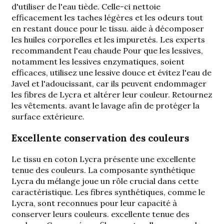
d'utiliser de l'eau tiède. Celle-ci nettoie
efficacement les taches légères et les odeurs tout
en restant douce pour le tissu.
aide à décomposer
les huiles corporelles et les impuretés
.
Les experts
recommandent l'eau chaude
Pour que les lessives,
notamment les lessives enzymatiques, soient
efficaces, utilisez une lessive douce et évitez l'eau de
Javel et l'adoucissant, car ils peuvent endommager
les fibres de Lycra et altérer leur couleur.
Retournez
les vêtements.
avant le lavage afin de protéger la
surface extérieure.
Excellente conservation des couleurs
Le tissu en coton Lycra présente une excellente
tenue des couleurs. La composante synthétique
Lycra du mélange joue un rôle crucial dans cette
caractéristique. Les fibres synthétiques, comme le
Lycra, sont reconnues pour leur capacité à
conserver leurs couleurs.
excellente tenue des