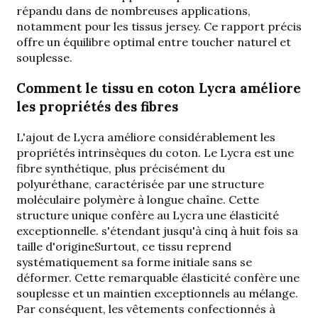
répandu dans de nombreuses applications,
notamment pour les tissus jersey. Ce rapport précis
offre un équilibre optimal entre toucher naturel et
souplesse.
Comment le tissu en coton Lycra améliore
les propriétés des fibres
L'ajout de Lycra améliore considérablement les
propriétés intrinsèques du coton. Le Lycra est une
fibre synthétique, plus précisément du
polyuréthane, caractérisée par une structure
moléculaire polymère à longue chaîne. Cette
structure unique confère au Lycra une élasticité
exceptionnelle.
s'étendant jusqu'à cinq à huit fois sa
taille d'origine
Surtout, ce tissu reprend
systématiquement sa forme initiale sans se
déformer. Cette remarquable élasticité confère une
souplesse et un maintien exceptionnels au mélange.
Par conséquent, les vêtements confectionnés à