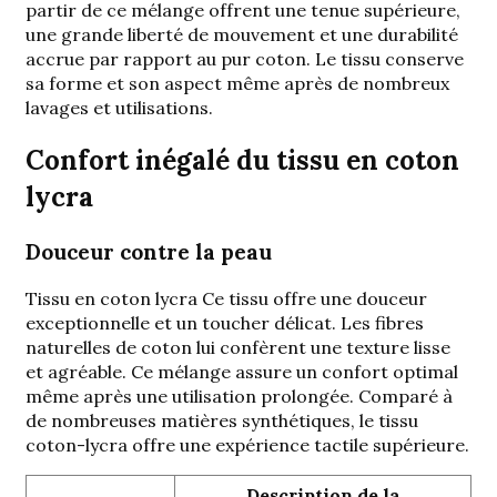
partir de ce mélange offrent une tenue supérieure,
une grande liberté de mouvement et une durabilité
accrue par rapport au pur coton. Le tissu conserve
sa forme et son aspect même après de nombreux
lavages et utilisations.
Confort inégalé du tissu en coton
lycra
Douceur contre la peau
Tissu en coton lycra
Ce tissu offre une douceur
exceptionnelle et un toucher délicat. Les fibres
naturelles de coton lui confèrent une texture lisse
et agréable. Ce mélange assure un confort optimal
même après une utilisation prolongée. Comparé à
de nombreuses matières synthétiques, le tissu
coton-lycra offre une expérience tactile supérieure.
Description de la