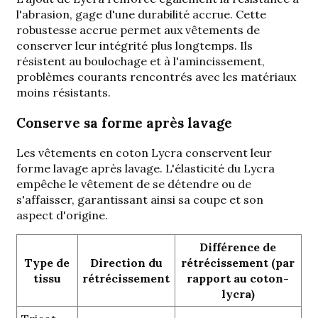
l'abrasion, gage d'une durabilité accrue. Cette
robustesse accrue permet aux vêtements de
conserver leur intégrité plus longtemps. Ils
résistent au boulochage et à l'amincissement,
problèmes courants rencontrés avec les matériaux
moins résistants.
Conserve sa forme après lavage
Les vêtements en coton Lycra conservent leur
forme lavage après lavage. L'élasticité du Lycra
empêche le vêtement de se détendre ou de
s'affaisser, garantissant ainsi sa coupe et son
aspect d'origine.
Différence de
Type de
Direction du
rétrécissement (par
tissu
rétrécissement
rapport au coton-
lycra)