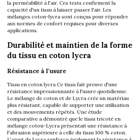
la perméabilité à l'air. Ces tests confirment la
capacité d'un tissu à laisser passer l'air. Les
mélanges coton-lycra sont conçus pour répondre
aux normes de confort requises pour diverses
applications.
Durabilité et maintien de la forme
du tissu en coton lycra
Résistance à l'usure
Tissu en coton lycra
Ce tissu fait preuve d'une
résistance impressionnante à l'usure quotidienne.
Le mélange de coton et de Lycra crée un matériau
plus résistant, capable de supporter une utilisation
et des mouvements répétés. Une étude
comparative a démontré que le tissu tricoté en
mélange coton-Lycra présentait une résistance à
l'abrasion supérieure à celle du tissu 100 % coton.
L'ajout de Lycra renforce également la résistance à