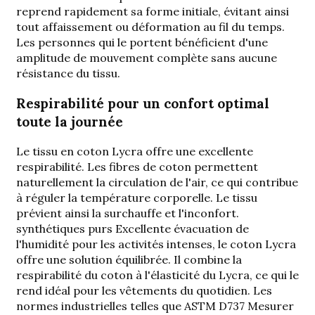
reprend rapidement sa forme initiale, évitant ainsi
tout affaissement ou déformation au fil du temps.
Les personnes qui le portent bénéficient d'une
amplitude de mouvement complète sans aucune
résistance du tissu.
Respirabilité pour un confort optimal
toute la journée
Le tissu en coton Lycra offre une excellente
respirabilité. Les fibres de coton permettent
naturellement la circulation de l'air, ce qui contribue
à réguler la température corporelle. Le tissu
prévient ainsi la surchauffe et l'inconfort.
synthétiques purs
Excellente évacuation de
l'humidité pour les activités intenses, le coton Lycra
offre une solution équilibrée. Il combine la
respirabilité du coton à l'élasticité du Lycra, ce qui le
rend idéal pour les vêtements du quotidien. Les
normes industrielles telles que
ASTM D737
Mesurer