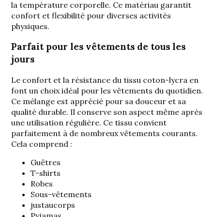
la température corporelle. Ce matériau garantit
confort et flexibilité pour diverses activités
physiques.
Parfait pour les vêtements de tous les
jours
Le confort et la résistance du tissu coton-lycra en
font un choix idéal pour les vêtements du quotidien.
Ce mélange est apprécié pour sa douceur et sa
qualité durable. Il conserve son aspect même après
une utilisation régulière. Ce tissu convient
parfaitement à de nombreux vêtements courants.
Cela comprend :
Guêtres
T-shirts
Robes
Sous-vêtements
justaucorps
Pyjamas