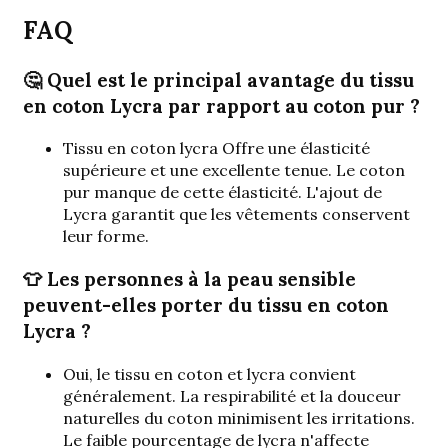
FAQ
🤔 Quel est le principal avantage du tissu
en coton Lycra par rapport au coton pur ?
Tissu en coton lycra
Offre une élasticité
supérieure et une excellente tenue. Le coton
pur manque de cette élasticité. L'ajout de
Lycra garantit que les vêtements conservent
leur forme.
👕 Les personnes à la peau sensible
peuvent-elles porter du tissu en coton
Lycra ?
Oui, le tissu en coton et lycra convient
généralement. La respirabilité et la douceur
naturelles du coton minimisent les irritations.
Le faible pourcentage de lycra n'affecte