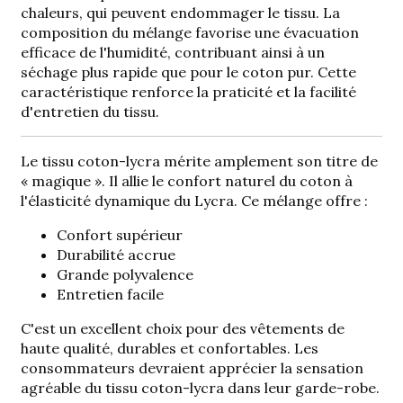
chaleurs, qui peuvent endommager le tissu. La
composition du mélange favorise une évacuation
efficace de l'humidité, contribuant ainsi à un
séchage plus rapide que pour le coton pur. Cette
caractéristique renforce la praticité et la facilité
d'entretien du tissu.
Le tissu coton-lycra mérite amplement son titre de
« magique ». Il allie le confort naturel du coton à
l'élasticité dynamique du Lycra. Ce mélange offre :
Confort supérieur
Durabilité accrue
Grande polyvalence
Entretien facile
C'est un excellent choix pour des vêtements de
haute qualité, durables et confortables. Les
consommateurs devraient apprécier la sensation
agréable du tissu coton-lycra dans leur garde-robe.