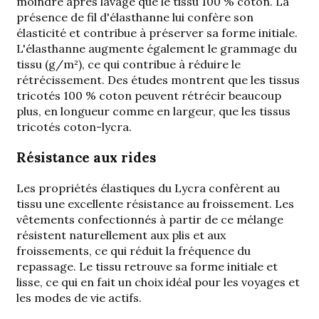
moindre après lavage que le tissu 100 % coton. La
présence de fil d'élasthanne lui confère son
élasticité et contribue à préserver sa forme initiale.
L'élasthanne augmente également le grammage du
tissu (g/m²), ce qui contribue à réduire le
rétrécissement. Des études montrent que les tissus
tricotés 100 % coton peuvent rétrécir beaucoup
plus, en longueur comme en largeur, que les tissus
tricotés coton-lycra.
Résistance aux rides
Les propriétés élastiques du Lycra confèrent au
tissu une excellente résistance au froissement. Les
vêtements confectionnés à partir de ce mélange
résistent naturellement aux plis et aux
froissements, ce qui réduit la fréquence du
repassage. Le tissu retrouve sa forme initiale et
lisse, ce qui en fait un choix idéal pour les voyages et
les modes de vie actifs.