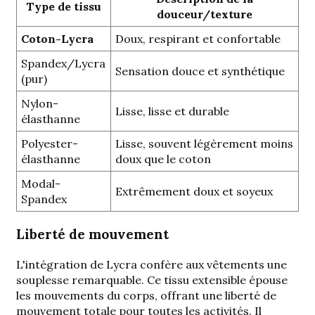
Type de tissu
douceur/texture
Coton-Lycra
Doux, respirant et confortable
Spandex/Lycra
Sensation douce et synthétique
(pur)
Nylon-
Lisse, lisse et durable
élasthanne
Polyester-
Lisse, souvent légèrement moins
élasthanne
doux que le coton
Modal-
Extrêmement doux et soyeux
Spandex
Liberté de mouvement
L'intégration de Lycra confère aux vêtements une
souplesse remarquable. Ce tissu extensible épouse
les mouvements du corps, offrant une liberté de
mouvement totale pour toutes les activités. Il