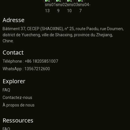
Adresse
Bâtiment 37, CECEP (SHAOXING), n° 25, route Paodu, rue Doumen,
district de Yuecheng, ville de Shaoxing, province du Zhejiang,
Chine.
Contact
Téléphone : +86 18205851007
WhatsApp : 13567212600
Explorer
FAQ
Contactez-nous
À propos de nous
Ressources
FAQ