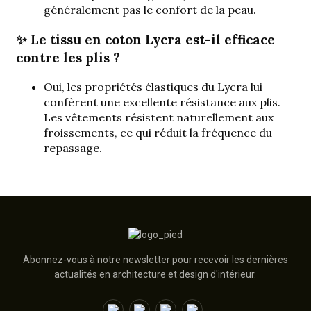
généralement pas le confort de la peau.
✨ Le tissu en coton Lycra est-il efficace
contre les plis ?
Oui, les propriétés élastiques du Lycra lui
confèrent une excellente résistance aux plis.
Les vêtements résistent naturellement aux
froissements, ce qui réduit la fréquence du
repassage.
Abonnez-vous à notre newsletter pour recevoir les dernières
actualités en architecture et design d'intérieur.