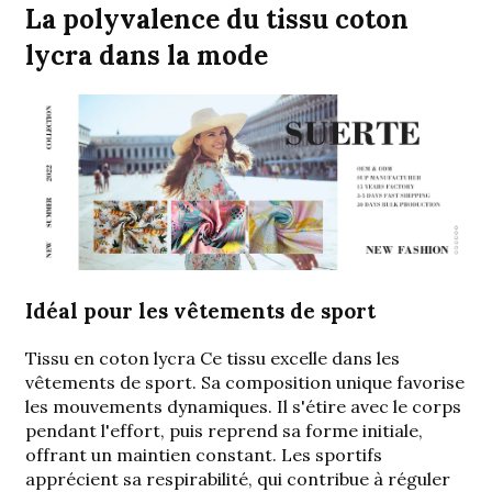
La polyvalence du tissu coton
lycra dans la mode
Idéal pour les vêtements de sport
Tissu en coton lycra
Ce tissu excelle dans les
vêtements de sport. Sa composition unique favorise
les mouvements dynamiques. Il s'étire avec le corps
pendant l'effort, puis reprend sa forme initiale,
offrant un maintien constant. Les sportifs
apprécient sa respirabilité, qui contribue à réguler