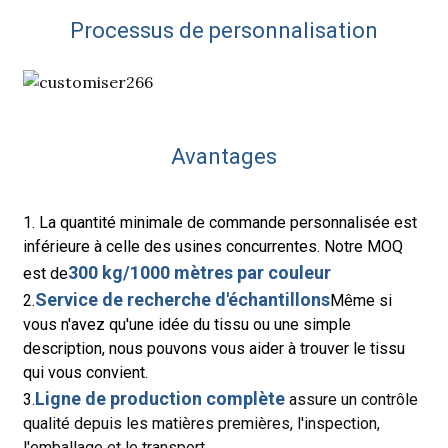
Processus de personnalisation
Avantages
1. La quantité minimale de commande personnalisée est
inférieure à celle des usines concurrentes. Notre MOQ
300 kg/1000 mètres par couleur
est de
Service de recherche d'échantillons
2.
Même si
vous n'avez qu'une idée du tissu ou une simple
description, nous pouvons vous aider à trouver le tissu
qui vous convient.
Ligne de production complète
3.
assure un contrôle
qualité depuis les matières premières, l'inspection,
l'emballage et le transport