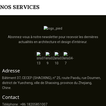
NOS SERVICES
Abonnez-vous à notre newsletter pour recevoir les dernières
actualités en architecture et design d'intérieur.
Adresse
Bâtiment 37, CECEP (SHAOXING), n° 25, route Paodu, rue Doumen,
district de Yuecheng, ville de Shaoxing, province du Zhejiang,
Chine.
Contact
Téléphone : +86 18205851007