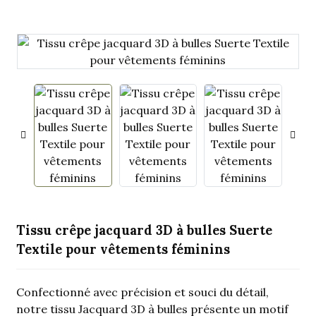
.
Tissu crêpe jacquard 3D à bulles Suerte
Textile pour vêtements féminins
Confectionné avec précision et souci du détail,
notre tissu Jacquard 3D à bulles présente un motif