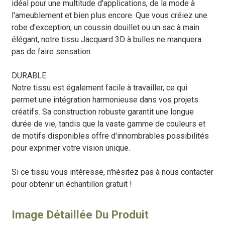
idéal pour une multitude d'applications, de la mode à
l'ameublement et bien plus encore. Que vous créiez une
robe d'exception, un coussin douillet ou un sac à main
élégant, notre tissu Jacquard 3D à bulles ne manquera
pas de faire sensation.
DURABLE
Notre tissu est également facile à travailler, ce qui
permet une intégration harmonieuse dans vos projets
créatifs. Sa construction robuste garantit une longue
durée de vie, tandis que la vaste gamme de couleurs et
de motifs disponibles offre d'innombrables possibilités
pour exprimer votre vision unique.
Si ce tissu vous intéresse, n'hésitez pas à nous contacter
pour obtenir un échantillon gratuit !
Image Détaillée Du Produit