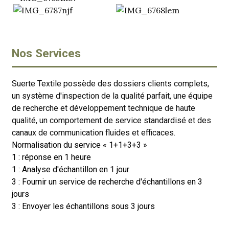
Nos Services
Suerte Textile possède des dossiers clients complets,
un système d'inspection de la qualité parfait, une équipe
de recherche et développement technique de haute
qualité, un comportement de service standardisé et des
canaux de communication fluides et efficaces.
Normalisation du service « 1+1+3+3 »
1 : réponse en 1 heure
1 : Analyse d'échantillon en 1 jour
3 : Fournir un service de recherche d'échantillons en 3
jours
3 : Envoyer les échantillons sous 3 jours