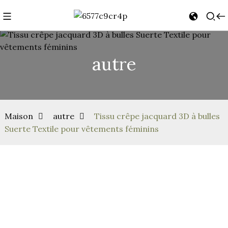
autre
Maison
autre
Tissu crêpe jacquard 3D à bulles
Suerte Textile pour vêtements féminins