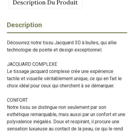
Description Du Produit
Description
Découvrez notre tissu Jacquard 3D à bulles, qui allie
technologie de pointe et design exceptionnel.
JACQUARD COMPLEXE
Le tissage jacquard complexe crée une expérience
tactile et visuelle véritablement unique, ce qui en fait le
choix idéal pour ceux qui cherchent à se démarquer.
CONFORT
Notre tissu se distingue non seulement par son
esthétique remarquable, mais aussi par un confort et une
polyvalence inégalés. Doux et respirant, il procure une
sensation luxueuse au contact de la peau, ce qui le rend