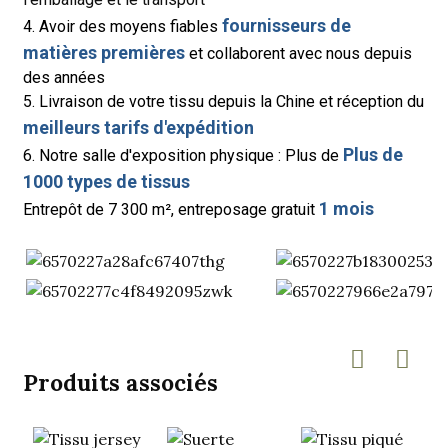
fournisseurs de
4. Avoir des moyens fiables
matières premières
et collaborent avec nous depuis
des années
5. Livraison de votre tissu depuis la Chine et réception du
meilleurs tarifs d'expédition
Plus de
6. Notre salle d'exposition physique : Plus de
1000 types de tissus
1 mois
Entrepôt de 7 300 m², entreposage gratuit
Produits associés