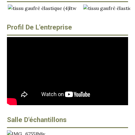
Profil De L'entreprise
Salle D'échantillons