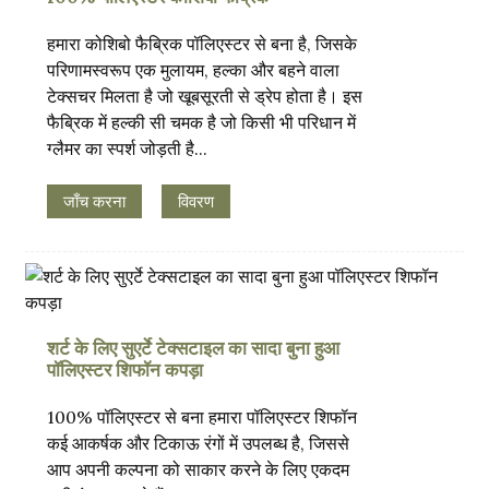
हमारा कोशिबो फैब्रिक पॉलिएस्टर से बना है, जिसके
परिणामस्वरूप एक मुलायम, हल्का और बहने वाला
टेक्सचर मिलता है जो खूबसूरती से ड्रेप होता है। इस
फैब्रिक में हल्की सी चमक है जो किसी भी परिधान में
ग्लैमर का स्पर्श जोड़ती है...
जाँच करना
विवरण
.
शर्ट के लिए सुएर्टे टेक्सटाइल का सादा बुना हुआ
पॉलिएस्टर शिफॉन कपड़ा
100% पॉलिएस्टर से बना हमारा पॉलिएस्टर शिफॉन
कई आकर्षक और टिकाऊ रंगों में उपलब्ध है, जिससे
आप अपनी कल्पना को साकार करने के लिए एकदम