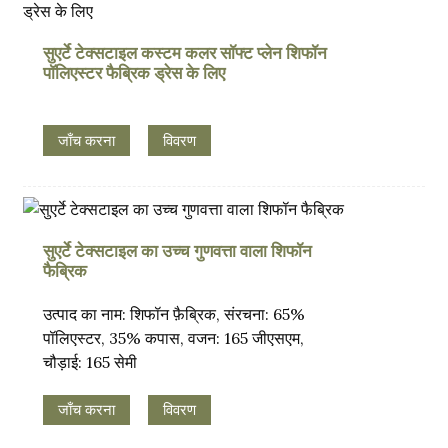
सुएर्टे टेक्सटाइल कस्टम कलर सॉफ्ट प्लेन शिफॉन
पॉलिएस्टर फैब्रिक ड्रेस के लिए
जाँच करना
विवरण
सुएर्टे टेक्सटाइल का उच्च गुणवत्ता वाला शिफॉन
फैब्रिक
उत्पाद का नाम: शिफॉन फ़ैब्रिक, संरचना: 65%
पॉलिएस्टर, 35% कपास, वजन: 165 जीएसएम,
चौड़ाई: 165 सेमी
जाँच करना
विवरण