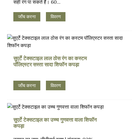
सही रंग पा सकते हैं। 60...
जाँच करना
विवरण
सुएर्टे टेक्सटाइल लाल ठोस रंग का कस्टम
पॉलिएस्टर सस्ता सादा शिफॉन कपड़ा
जाँच करना
विवरण
सुएर्टे टेक्सटाइल का उच्च गुणवत्ता वाला शिफॉन
कपड़ा