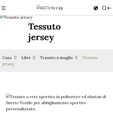
Tessuto
jersey
Casa
Libri
Tessuto a maglia
Tessuto
jersey