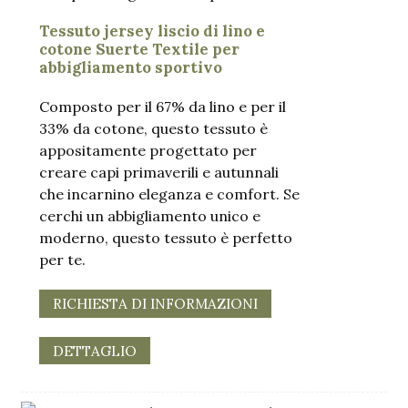
Tessuto jersey liscio di lino e
cotone Suerte Textile per
abbigliamento sportivo
Composto per il 67% da lino e per il
33% da cotone, questo tessuto è
appositamente progettato per
creare capi primaverili e autunnali
che incarnino eleganza e comfort. Se
cerchi un abbigliamento unico e
moderno, questo tessuto è perfetto
per te.
RICHIESTA DI INFORMAZIONI
DETTAGLIO