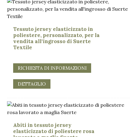
Tessuto jersey elasticizzato in
poliestere, personalizzato, per la
vendita all'ingrosso di Suerte
Textile
RICHIESTA DI INFORMAZIONI
DETTAGLIO
Abiti in tessuto jersey
elasticizzato di poliestere rosa