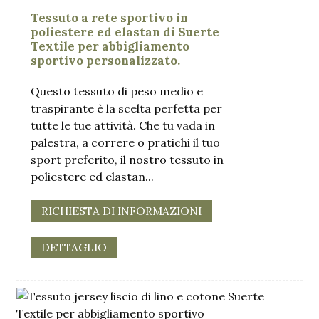
Tessuto a rete sportivo in
poliestere ed elastan di Suerte
Textile per abbigliamento
sportivo personalizzato.
Questo tessuto di peso medio e
traspirante è la scelta perfetta per
tutte le tue attività. Che tu vada in
palestra, a correre o pratichi il tuo
sport preferito, il nostro tessuto in
poliestere ed elastan...
.
RICHIESTA DI INFORMAZIONI
DETTAGLIO