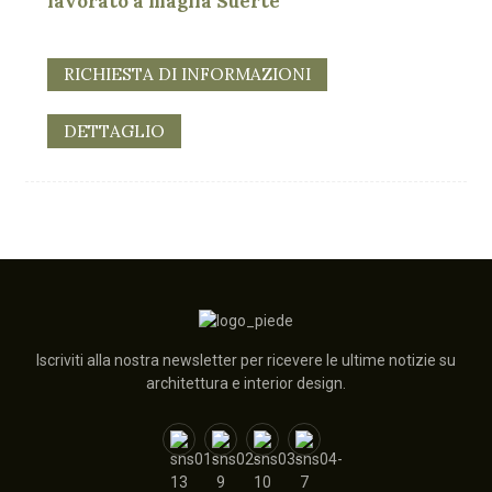
lavorato a maglia Suerte
RICHIESTA DI INFORMAZIONI
DETTAGLIO
Iscriviti alla nostra newsletter per ricevere le ultime notizie su
architettura e interior design.