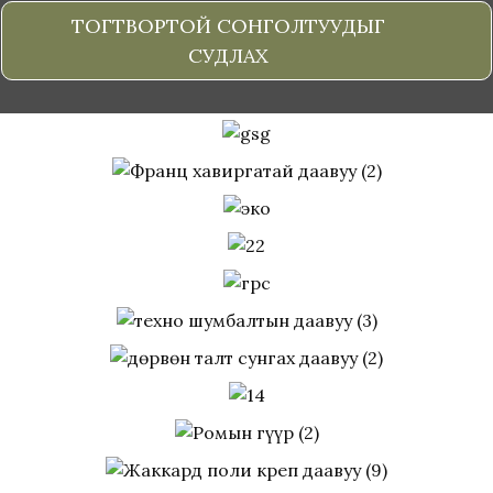
ТОГТВОРТОЙ СОНГОЛТУУДЫГ
СУДЛАХ