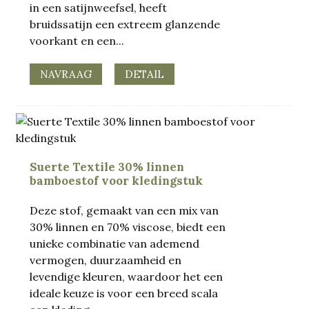
in een satijnweefsel, heeft
bruidssatijn een extreem glanzende
voorkant en een...
NAVRAAG
DETAIL
Suerte Textile 30% linnen
bamboestof voor kledingstuk
Deze stof, gemaakt van een mix van
30% linnen en 70% viscose, biedt een
unieke combinatie van ademend
vermogen, duurzaamheid en
levendige kleuren, waardoor het een
ideale keuze is voor een breed scala