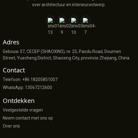
over architectuur en interieurontwerp.
Adres
Gebouw 37, CECEP (SHAOXING), nr. 25, Paodu Road, Doumen
Street, Yuecheng District, Shaoxing City, provincie Zhejiang, China.
Contact
Telefoon: +86 18205851007
WhatsApp: 13567212600
Ontdekken
Veelgestelde vragen
Neem contact met ons op
Over ons