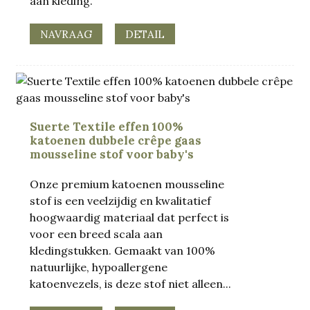
aan kleding.
NAVRAAG
DETAIL
Suerte Textile effen 100%
katoenen dubbele crêpe gaas
mousseline stof voor baby's
Onze premium katoenen mousseline
stof is een veelzijdig en kwalitatief
hoogwaardig materiaal dat perfect is
voor een breed scala aan
kledingstukken. Gemaakt van 100%
natuurlijke, hypoallergene
katoenvezels, is deze stof niet alleen...