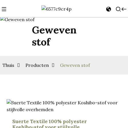
Geweven
stof
Thuis
Producten
Geweven stof
Suerte Textile 100% polyester
Koshibo-stof voor stijlvolle