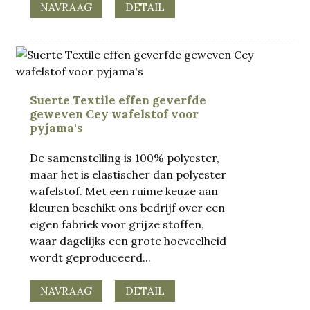
NAVRAAG
DETAIL
Suerte Textile effen geverfde
geweven Cey wafelstof voor
pyjama's
De samenstelling is 100% polyester,
maar het is elastischer dan polyester
wafelstof. Met een ruime keuze aan
kleuren beschikt ons bedrijf over een
eigen fabriek voor grijze stoffen,
waar dagelijks een grote hoeveelheid
wordt geproduceerd...
NAVRAAG
DETAIL