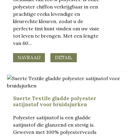
polyester chiffon verkrijgbaar in een
prachtige reeks levendige en
kleurechte kleuren, zodat u de
perfecte tint kunt vinden om uw visie
tot leven te brengen. Met een lengte
van 60...
NAVRAAG
DETAIL
Suerte Textile gladde polyester
satijnstof voor bruidsjurken
Polyester satijnstof is een gladde
satijnstof die glanzend en stevig is.
Geweven met 100% polyestervezels