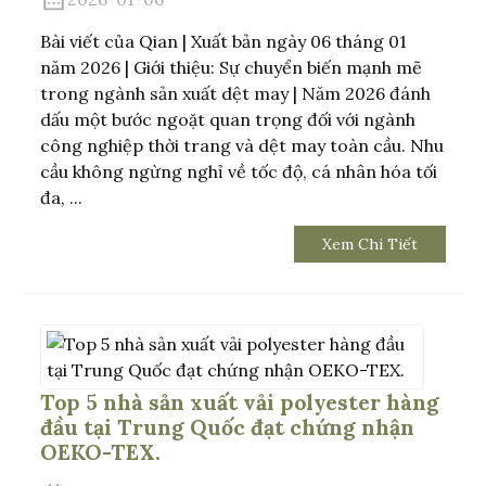
Bài viết của Qian | Xuất bản ngày 06 tháng 01
năm 2026 | Giới thiệu: Sự chuyển biến mạnh mẽ
trong ngành sản xuất dệt may | Năm 2026 đánh
dấu một bước ngoặt quan trọng đối với ngành
công nghiệp thời trang và dệt may toàn cầu. Nhu
cầu không ngừng nghỉ về tốc độ, cá nhân hóa tối
đa, ...
Xem Chi Tiết
Top 5 nhà sản xuất vải polyester hàng
đầu tại Trung Quốc đạt chứng nhận
OEKO-TEX.