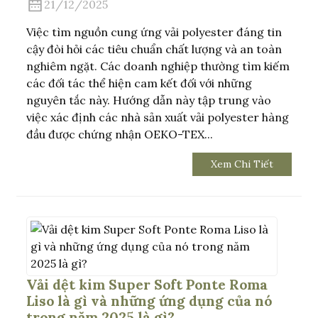
21/12/2025
Việc tìm nguồn cung ứng vải polyester đáng tin
cậy đòi hỏi các tiêu chuẩn chất lượng và an toàn
nghiêm ngặt. Các doanh nghiệp thường tìm kiếm
các đối tác thể hiện cam kết đối với những
nguyên tắc này. Hướng dẫn này tập trung vào
việc xác định các nhà sản xuất vải polyester hàng
đầu được chứng nhận OEKO-TEX...
Xem Chi Tiết
Vải dệt kim Super Soft Ponte Roma
Liso là gì và những ứng dụng của nó
trong năm 2025 là gì?