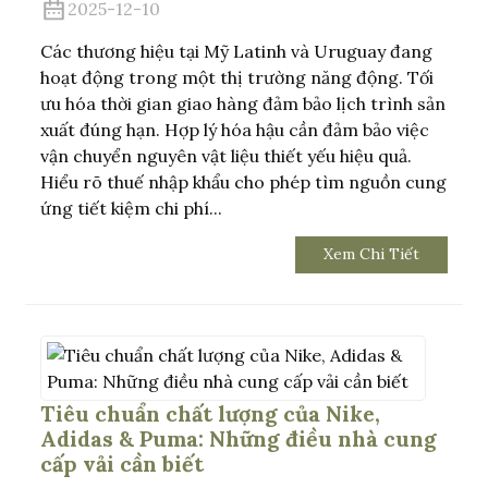
2025-12-10
Các thương hiệu tại Mỹ Latinh và Uruguay đang
hoạt động trong một thị trường năng động. Tối
ưu hóa thời gian giao hàng đảm bảo lịch trình sản
xuất đúng hạn. Hợp lý hóa hậu cần đảm bảo việc
vận chuyển nguyên vật liệu thiết yếu hiệu quả.
Hiểu rõ thuế nhập khẩu cho phép tìm nguồn cung
ứng tiết kiệm chi phí...
Xem Chi Tiết
Tiêu chuẩn chất lượng của Nike,
Adidas & Puma: Những điều nhà cung
cấp vải cần biết