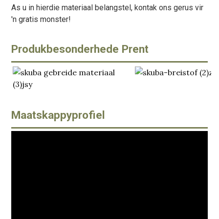
As u in hierdie materiaal belangstel, kontak ons ​​gerus vir
'n gratis monster!
Produkbesonderhede Prent
Maatskappyprofiel