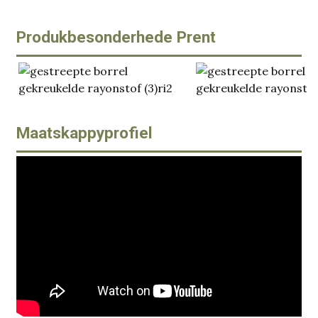
Produkbesonderhede Prent
Maatskappyprofiel