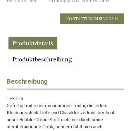
Besonderheit
Atmungsaktiv, komfortabel
KONTAKTIEREN SIE UNS
Produktdetails
Produktbeschreibung
Beschreibung
TEXTUR
Gefertigt mit einer einzigartigen Textur, die jedem
Kleidungsstück Tiefe und Charakter verleiht, besticht
unser Bubble-Crêpe-Stoff nicht nur durch seine
atemberaubende Optik, sondern fühlt sich auch