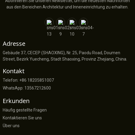
Abonnieren Sie unseren Newsletter, um die neuesten Nachrichten
aus den Bereichen Architektur und Inneneinrichtung zu erhalten.
Adresse
Gebäude 37, CECEP (SHAOXING), Nr. 25, Paodu Road, Doumen
Street, Bezirk Yuecheng, Stadt Shaoxing, Provinz Zhejiang, China.
Kontakt
Telefon: +86 18205851007
WhatsApp: 13567212600
Erkunden
Häufig gestellte Fragen
Kontaktieren Sie uns
Über uns