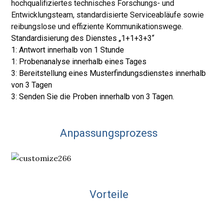
hochqualifiziertes technisches Forschungs- und
Entwicklungsteam, standardisierte Serviceabläufe sowie
reibungslose und effiziente Kommunikationswege.
Standardisierung des Dienstes „1+1+3+3“
1: Antwort innerhalb von 1 Stunde
1: Probenanalyse innerhalb eines Tages
3: Bereitstellung eines Musterfindungsdienstes innerhalb
von 3 Tagen
3: Senden Sie die Proben innerhalb von 3 Tagen.
Anpassungsprozess
Vorteile