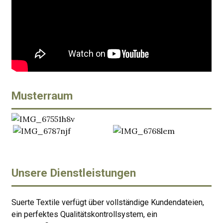
Musterraum
Unsere Dienstleistungen
Suerte Textile verfügt über vollständige Kundendateien,
ein perfektes Qualitätskontrollsystem, ein