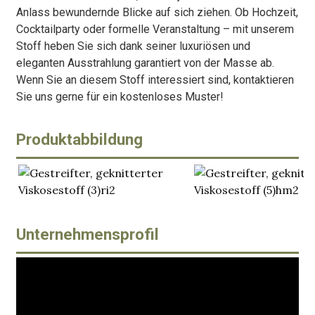
Anlass bewundernde Blicke auf sich ziehen. Ob Hochzeit,
Cocktailparty oder formelle Veranstaltung – mit unserem
Stoff heben Sie sich dank seiner luxuriösen und
eleganten Ausstrahlung garantiert von der Masse ab.
Wenn Sie an diesem Stoff interessiert sind, kontaktieren
Sie uns gerne für ein kostenloses Muster!
Produktabbildung
Unternehmensprofil