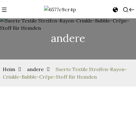
andere
Heim
andere
Suerte Textile Streifen-Rayon-
Crinkle-Bubble-Crêpe-Stoff für Hemden