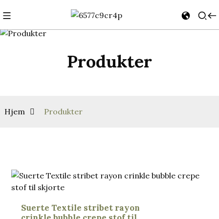
Produkter
Hjem
Produkter
Suerte Textile stribet rayon
crinkle bubble crepe stof til