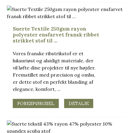
Suerte Textile 250gsm rayon
polyester ensfarvet fransk ribbet
strikket stof til ...
Vores franske ribstrikstof er et
luksuriøst og alsidigt materiale, der
vil løfte dine projekter til nye højder.
Fremstillet med præcision og omhu,
er dette stof en perfekt blanding af
elegance, komfort, ...
FORESPØRGSEL
DETALJE