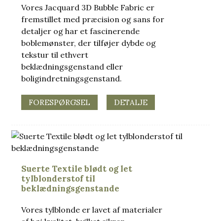
Vores Jacquard 3D Bubble Fabric er
fremstillet med præcision og sans for
detaljer og har et fascinerende
boblemønster, der tilføjer dybde og
tekstur til ethvert
beklædningsgenstand eller
boligindretningsgenstand.
FORESPØRGSEL
DETALJE
Suerte Textile blødt og let
tylblonderstof til
beklædningsgenstande
Vores tylblonde er lavet af materialer