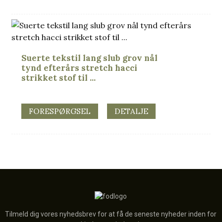
Suerte tekstil lang slub grov nål
tynd efterårs stretch hacci
strikket stof til ...
FORESPØRGSEL
DETALJE
Tilmeld dig vores nyhedsbrev for at få de seneste nyheder inden for