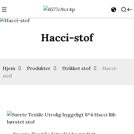
Hacci-stof
Hjem
Produkter
Strikket stof
Hacci-
stof