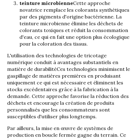
teinture microbienne
Cette approche
novatrice remplace les colorants synthétiques
par des pigments d'origine bactérienne. La
teinture microbienne élimine les déchets de
colorants toxiques et réduit la consommation
d'eau, ce qui en fait une option plus écologique
pour la coloration des tissus.
L'utilisation des technologies de tricotage
numérique conduit à
avantages substantiels en
matière de durabilité
Ces technologies minimisent le
gaspillage de matières premières en produisant
uniquement ce qui est nécessaire et éliminent les
stocks excédentaires grâce à la fabrication à la
demande. Cette approche favorise la réduction des
déchets et encourage la création de produits
personnalisés que les consommateurs sont
susceptibles d'utiliser plus longtemps.
Par ailleurs, la mise en œuvre de systèmes de
production en boucle fermée gagne du terrain. Ce