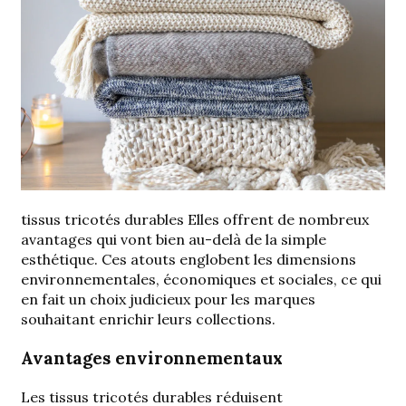
tissus tricotés durables
Elles offrent de nombreux
avantages qui vont bien au-delà de la simple
esthétique. Ces atouts englobent les dimensions
environnementales, économiques et sociales, ce qui
en fait un choix judicieux pour les marques
souhaitant enrichir leurs collections.
Avantages environnementaux
Les tissus tricotés durables réduisent