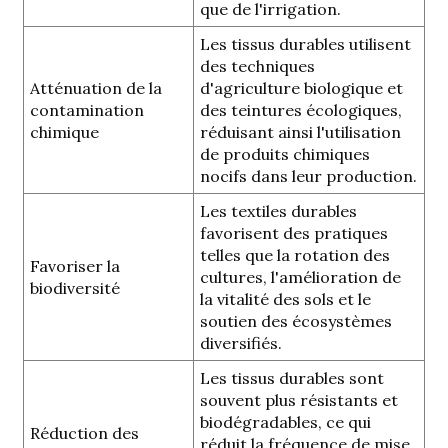
que de l'irrigation.
Les tissus durables utilisent
des techniques
Atténuation de la
d'agriculture biologique et
contamination
des teintures écologiques,
chimique
réduisant ainsi l'utilisation
de produits chimiques
nocifs dans leur production.
Les textiles durables
favorisent des pratiques
telles que la rotation des
Favoriser la
cultures, l'amélioration de
biodiversité
la vitalité des sols et le
soutien des écosystèmes
diversifiés.
Les tissus durables sont
souvent plus résistants et
biodégradables, ce qui
Réduction des
réduit la fréquence de mise