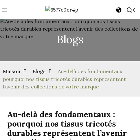
Blogs
Maison
Blogs
Au-delà des fondamentaux :
pourquoi nos tissus tricotés durables représentent
l’avenir des collections de votre marque
Au-delà des fondamentaux :
pourquoi nos tissus tricotés
durables représentent l’avenir