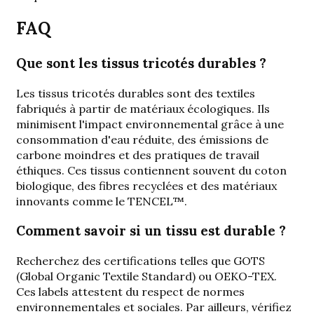
FAQ
Que sont les tissus tricotés durables ?
Les tissus tricotés durables sont des textiles
fabriqués à partir de matériaux écologiques. Ils
minimisent l'impact environnemental grâce à une
consommation d'eau réduite, des émissions de
carbone moindres et des pratiques de travail
éthiques. Ces tissus contiennent souvent du coton
biologique, des fibres recyclées et des matériaux
innovants comme le TENCEL™.
Comment savoir si un tissu est durable ?
Recherchez des certifications telles que GOTS
(Global Organic Textile Standard) ou OEKO-TEX.
Ces labels attestent du respect de normes
environnementales et sociales. Par ailleurs, vérifiez