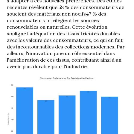
s'adapter à ces nouvelles préférences. Des études
récentes révèlent que
58 % des consommateurs se
soucient des matériaux non nocifs
47 % des
consommateurs privilégient les sources
renouvelables ou naturelles. Cette évolution
souligne l'adéquation des tissus tricotés durables
avec les valeurs des consommateurs, ce qui en fait
des incontournables des collections modernes. Par
ailleurs, l'innovation joue un rôle essentiel dans
l'amélioration de ces tissus, contribuant ainsi à un
avenir plus durable pour l'industrie.