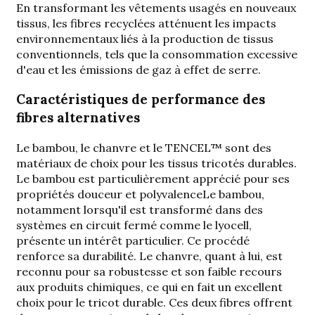
En transformant les vêtements usagés en nouveaux
tissus, les fibres recyclées atténuent les impacts
environnementaux liés à la production de tissus
conventionnels, tels que la consommation excessive
d'eau et les émissions de gaz à effet de serre.
Caractéristiques de performance des
fibres alternatives
Le bambou, le chanvre et le TENCEL™ sont des
matériaux de choix pour les tissus tricotés durables.
Le bambou est particulièrement apprécié pour ses
propriétés
douceur et polyvalence
Le bambou,
notamment lorsqu'il est transformé dans des
systèmes en circuit fermé comme le lyocell,
présente un intérêt particulier. Ce procédé
renforce sa durabilité. Le chanvre, quant à lui, est
reconnu pour sa robustesse et son faible recours
aux produits chimiques, ce qui en fait un excellent
choix pour le tricot durable. Ces deux fibres offrent