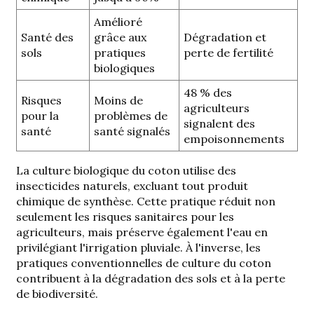
Amélioré
Santé des
grâce aux
Dégradation et
sols
pratiques
perte de fertilité
biologiques
48 % des
Risques
Moins de
agriculteurs
pour la
problèmes de
signalent des
santé
santé signalés
empoisonnements
La culture biologique du coton utilise des
insecticides naturels, excluant tout produit
chimique de synthèse. Cette pratique réduit non
seulement les risques sanitaires pour les
agriculteurs, mais préserve également l'eau en
privilégiant l'irrigation pluviale. À l'inverse, les
pratiques conventionnelles de culture du coton
contribuent à la dégradation des sols et à la perte
de biodiversité.