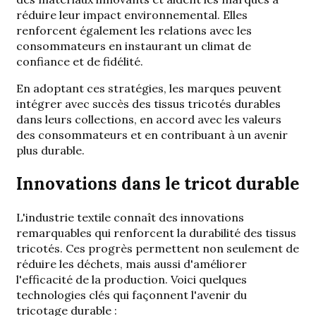
réduire leur impact environnemental. Elles
renforcent également les relations avec les
consommateurs en instaurant un climat de
confiance et de fidélité.
En adoptant ces stratégies, les marques peuvent
intégrer avec succès des tissus tricotés durables
dans leurs collections, en accord avec les valeurs
des consommateurs et en contribuant à un avenir
plus durable.
Innovations dans le tricot durable
L'industrie textile connaît des innovations
remarquables qui renforcent la durabilité des tissus
tricotés. Ces progrès permettent non seulement de
réduire les déchets, mais aussi d'améliorer
l'efficacité de la production. Voici quelques
technologies clés qui façonnent l'avenir du
tricotage durable :