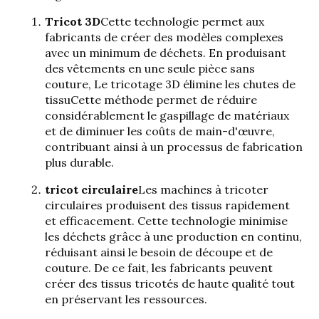
Tricot 3D
Cette technologie permet aux
fabricants de créer des modèles complexes
avec un minimum de déchets. En produisant
des vêtements en une seule pièce sans
couture,
Le tricotage 3D élimine les chutes de
tissu
Cette méthode permet de réduire
considérablement le gaspillage de matériaux
et de diminuer les coûts de main-d'œuvre,
contribuant ainsi à un processus de fabrication
plus durable.
tricot circulaire
Les machines à tricoter
circulaires produisent des tissus rapidement
et efficacement. Cette technologie minimise
les déchets grâce à une production en continu,
réduisant ainsi le besoin de découpe et de
couture. De ce fait, les fabricants peuvent
créer des tissus tricotés de haute qualité tout
en préservant les ressources.