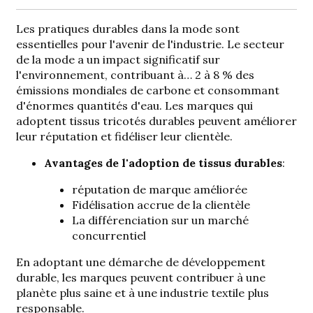
Les pratiques durables dans la mode sont
essentielles pour l'avenir de l'industrie. Le secteur
de la mode a un impact significatif sur
l'environnement, contribuant à…
2 à 8 % des
émissions mondiales de carbone
et consommant
d'énormes quantités d'eau. Les marques qui
adoptent
tissus tricotés durables
peuvent améliorer
leur réputation et fidéliser leur clientèle.
Avantages de l'adoption de tissus durables
:
réputation de marque améliorée
Fidélisation accrue de la clientèle
La différenciation sur un marché
concurrentiel
En adoptant une démarche de développement
durable, les marques peuvent contribuer à une
planète plus saine et à une industrie textile plus
responsable.