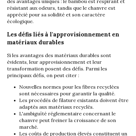
des avantages uniques : le bambou est respirant et
résistant aux odeurs, tandis que le chanvre est
apprécié pour sa solidité et son caractère
écologique.
Les défis liés à l'approvisionnement en
matériaux durables
Si les avantages des matériaux durables sont
évidents, leur approvisionnement et leur
transformation posent des défis. Parmi les
principaux défis, on peut citer :
Nouvelles normes pour les fibres recyclées
sont nécessaires pour garantir la qualité.
Les procédés de filature existants doivent être
adaptés aux matériaux recyclés.
L'ambiguïté réglementaire concernant le
chanvre peut freiner la croissance de son
marché.
Les coûts de production élevés constituent un