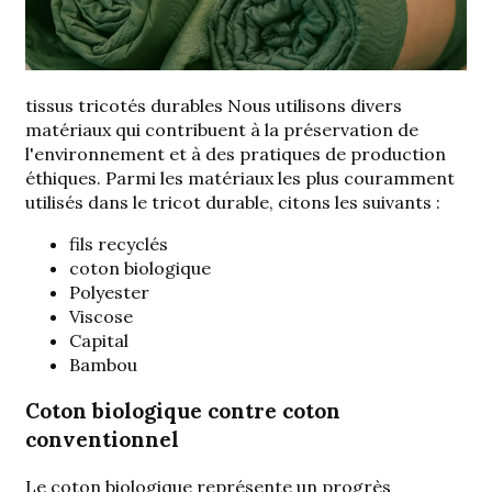
tissus tricotés durables
Nous utilisons divers
matériaux qui contribuent à la préservation de
l'environnement et à des pratiques de production
éthiques. Parmi les matériaux les plus couramment
utilisés dans le tricot durable, citons les suivants :
fils recyclés
coton biologique
Polyester
Viscose
Capital
Bambou
Coton biologique contre coton
conventionnel
Le coton biologique représente un progrès