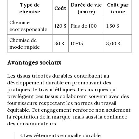
Type de
Durée de vie
Coût par
Coût
chemise
(usure)
tenue
Chemise
120 $
Plus de 100
1,50 $
écoresponsable
Chemise de
30 $
10-15
3,00 $
mode rapide
Avantages sociaux
Les tissus tricotés durables contribuent au
développement durable en promouvant des
pratiques de travail éthiques. Les marques qui
privilégient ces tissus collaborent souvent avec des
fournisseurs respectant les normes du travail
équitable. Cet engagement renforce non seulement
la réputation de la marque, mais aussi la confiance
des consommateurs.
« Les vêtements en maille durable