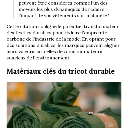
peuvent être considérés comme l'un des
moyens les plus dynamiques de
réduire
l'impact de vos vêtements sur la planète
."
Cette citation souligne le potentiel transformateur
des textiles durables pour réduire l'empreinte
carbone de l'industrie de la mode. En optant pour
des solutions durables, les marques peuvent aligner
leurs valeurs sur celles des consommateurs
soucieux de l'environnement.
Matériaux clés du tricot durable