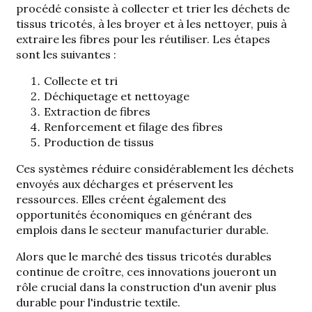
procédé consiste à collecter et trier les déchets de
tissus tricotés, à les broyer et à les nettoyer, puis à
extraire les fibres pour les réutiliser. Les étapes
sont les suivantes :
Collecte et tri
Déchiquetage et nettoyage
Extraction de fibres
Renforcement et filage des fibres
Production de tissus
Ces systèmes
réduire considérablement les déchets
envoyés aux décharges
et préservent les
ressources. Elles créent également des
opportunités économiques en générant des
emplois dans le secteur manufacturier durable.
Alors que le marché des tissus tricotés durables
continue de croître, ces innovations joueront un
rôle crucial dans la construction d'un avenir plus
durable pour l'industrie textile.