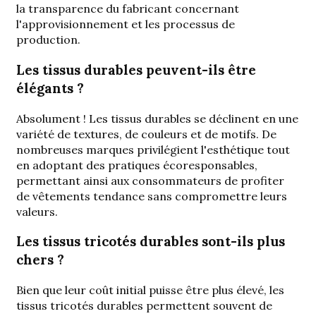
la transparence du fabricant concernant
l'approvisionnement et les processus de
production.
Les tissus durables peuvent-ils être
élégants ?
Absolument ! Les tissus durables se déclinent en une
variété de textures, de couleurs et de motifs. De
nombreuses marques privilégient l'esthétique tout
en adoptant des pratiques écoresponsables,
permettant ainsi aux consommateurs de profiter
de vêtements tendance sans compromettre leurs
valeurs.
Les tissus tricotés durables sont-ils plus
chers ?
Bien que leur coût initial puisse être plus élevé, les
tissus tricotés durables permettent souvent de