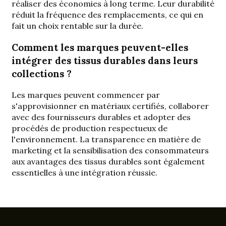
réaliser des économies à long terme. Leur durabilité
réduit la fréquence des remplacements, ce qui en
fait un choix rentable sur la durée.
Comment les marques peuvent-elles
intégrer des tissus durables dans leurs
collections ?
Les marques peuvent commencer par
s'approvisionner en matériaux certifiés, collaborer
avec des fournisseurs durables et adopter des
procédés de production respectueux de
l'environnement. La transparence en matière de
marketing et la sensibilisation des consommateurs
aux avantages des tissus durables sont également
essentielles à une intégration réussie.