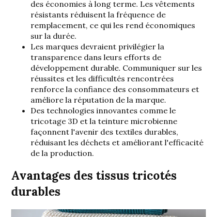
des économies à long terme. Les vêtements
résistants réduisent la fréquence de
remplacement, ce qui les rend économiques
sur la durée.
Les marques devraient privilégier la
transparence dans leurs efforts de
développement durable. Communiquer sur les
réussites et les difficultés rencontrées
renforce la confiance des consommateurs et
améliore la réputation de la marque.
Des technologies innovantes comme le
tricotage 3D et la teinture microbienne
façonnent l'avenir des textiles durables,
réduisant les déchets et améliorant l'efficacité
de la production.
Avantages des tissus tricotés
durables