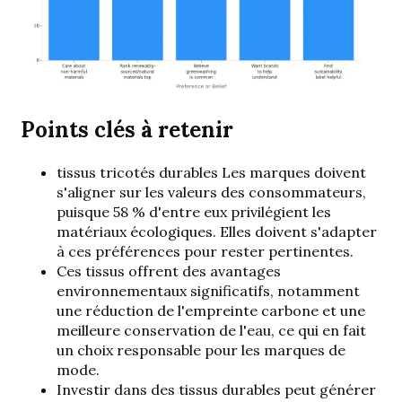
Points clés à retenir
tissus tricotés durables
Les marques doivent
s'aligner sur les valeurs des consommateurs,
puisque 58 % d'entre eux privilégient les
matériaux écologiques. Elles doivent s'adapter
à ces préférences pour rester pertinentes.
Ces tissus offrent des avantages
environnementaux significatifs, notamment
une réduction de l'empreinte carbone et une
meilleure conservation de l'eau, ce qui en fait
un choix responsable pour les marques de
mode.
Investir dans des tissus durables peut générer