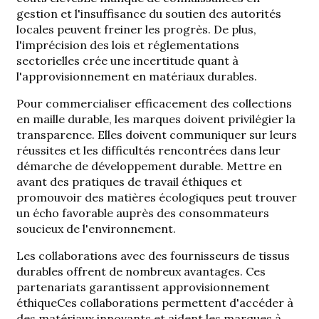
gestion et l'insuffisance du soutien des autorités
locales peuvent freiner les progrès. De plus,
l'imprécision des lois et réglementations
sectorielles crée une incertitude quant à
l'approvisionnement en matériaux durables.
Pour commercialiser efficacement des collections
en maille durable, les marques doivent privilégier la
transparence. Elles doivent communiquer sur leurs
réussites et les difficultés rencontrées dans leur
démarche de développement durable. Mettre en
avant des pratiques de travail éthiques et
promouvoir des matières écologiques peut trouver
un écho favorable auprès des consommateurs
soucieux de l'environnement.
Les collaborations avec des fournisseurs de tissus
durables offrent de nombreux avantages. Ces
partenariats garantissent
approvisionnement
éthique
Ces collaborations permettent d'accéder à
des matériaux innovants et aident les marques à