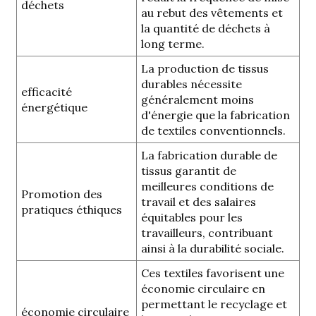
déchets
au rebut des vêtements et
la quantité de déchets à
long terme.
La production de tissus
durables nécessite
efficacité
généralement moins
énergétique
d'énergie que la fabrication
de textiles conventionnels.
La fabrication durable de
tissus garantit de
meilleures conditions de
Promotion des
travail et des salaires
pratiques éthiques
équitables pour les
travailleurs, contribuant
ainsi à la durabilité sociale.
Ces textiles favorisent une
économie circulaire en
permettant le recyclage et
économie circulaire