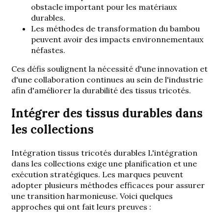
obstacle important pour les matériaux
durables.
Les méthodes de transformation du bambou
peuvent avoir des impacts environnementaux
néfastes.
Ces défis soulignent la nécessité d'une innovation et
d'une collaboration continues au sein de l'industrie
afin d'améliorer la durabilité des tissus tricotés.
Intégrer des tissus durables dans
les collections
Intégration
tissus tricotés durables
L'intégration
dans les collections exige une planification et une
exécution stratégiques. Les marques peuvent
adopter plusieurs méthodes efficaces pour assurer
une transition harmonieuse. Voici quelques
approches qui ont fait leurs preuves :