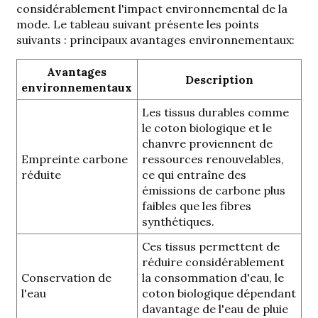
considérablement l'impact environnemental de la
mode. Le tableau suivant présente les points
suivants :
principaux avantages environnementaux
:
Avantages
Description
environnementaux
Les tissus durables comme
le coton biologique et le
chanvre proviennent de
Empreinte carbone
ressources renouvelables,
réduite
ce qui entraîne des
émissions de carbone plus
faibles que les fibres
synthétiques.
Ces tissus permettent de
réduire considérablement
Conservation de
la consommation d'eau, le
l'eau
coton biologique dépendant
davantage de l'eau de pluie