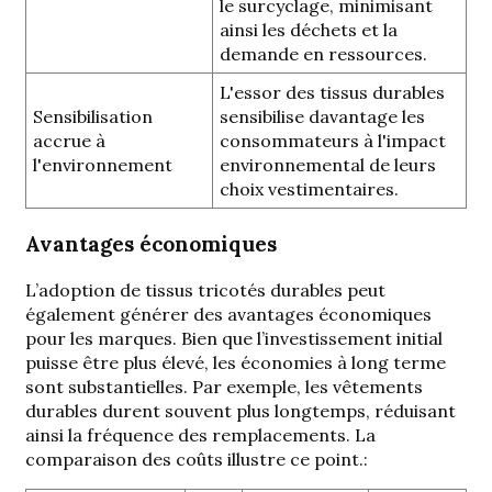
le surcyclage, minimisant
ainsi les déchets et la
demande en ressources.
L'essor des tissus durables
Sensibilisation
sensibilise davantage les
accrue à
consommateurs à l'impact
l'environnement
environnemental de leurs
choix vestimentaires.
Avantages économiques
L’adoption de tissus tricotés durables peut
également générer des avantages économiques
pour les marques. Bien que l’investissement initial
puisse être plus élevé, les économies à long terme
sont substantielles. Par exemple, les vêtements
durables durent souvent plus longtemps, réduisant
ainsi la fréquence des remplacements.
La
comparaison des coûts illustre ce point.
: