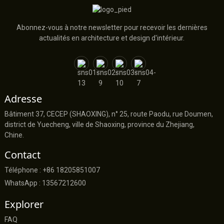
Abonnez-vous à notre newsletter pour recevoir les dernières
actualités en architecture et design d'intérieur.
Adresse
Bâtiment 37, CECEP (SHAOXING), n° 25, route Paodu, rue Doumen,
district de Yuecheng, ville de Shaoxing, province du Zhejiang,
Chine.
Contact
Téléphone : +86 18205851007
WhatsApp : 13567212600
Explorer
FAQ