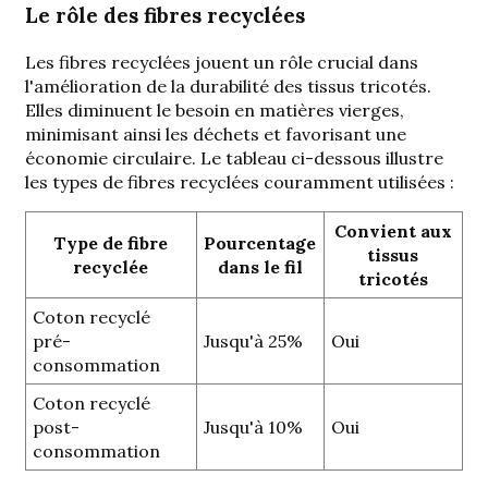
Le rôle des fibres recyclées
Les fibres recyclées jouent un rôle crucial dans
l'amélioration de la durabilité des tissus tricotés.
Elles diminuent le besoin en matières vierges,
minimisant ainsi les déchets et favorisant une
économie circulaire. Le tableau ci-dessous illustre
les types de fibres recyclées couramment utilisées :
Convient aux
Type de fibre
Pourcentage
tissus
recyclée
dans le fil
tricotés
Coton recyclé
pré-
Jusqu'à 25%
Oui
consommation
Coton recyclé
post-
Jusqu'à 10%
Oui
consommation