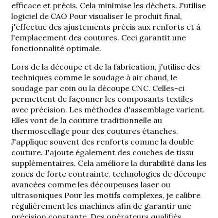
efficace et précis. Cela minimise les déchets. J'utilise
logiciel de CAO
Pour visualiser le produit final,
j'effectue des ajustements précis aux renforts et à
l'emplacement des coutures. Ceci garantit une
fonctionnalité optimale.
Lors de la découpe et de la fabrication, j'utilise des
techniques comme le soudage à air chaud, le
soudage par coin ou la découpe CNC. Celles-ci
permettent de façonner les composants textiles
avec précision. Les méthodes d'assemblage varient.
Elles vont de la couture traditionnelle au
thermoscellage pour des coutures étanches.
J'applique souvent des renforts comme la double
couture. J'ajoute également des couches de tissu
supplémentaires. Cela améliore la durabilité dans les
zones de forte contrainte.
technologies de découpe
avancées comme les découpeuses laser ou
ultrasoniques
Pour les motifs complexes, je calibre
régulièrement les machines afin de garantir une
précision constante. Des opérateurs qualifiés