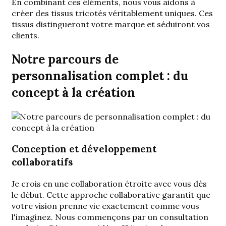
En combinant ces éléments, nous vous aidons à
créer des tissus tricotés véritablement uniques. Ces
tissus distingueront votre marque et séduiront vos
clients.
Notre parcours de
personnalisation complet : du
concept à la création
Conception et développement
collaboratifs
Je crois en une collaboration étroite avec vous dès
le début. Cette approche collaborative garantit que
votre vision prenne vie exactement comme vous
l'imaginez. Nous commençons par un
consultation