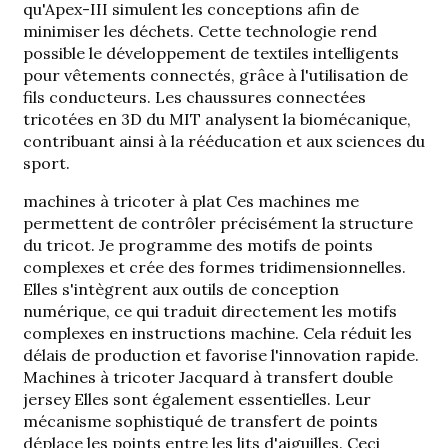
qu'Apex-III simulent les conceptions afin de
minimiser les déchets. Cette technologie rend
possible le développement de textiles intelligents
pour vêtements connectés, grâce à l'utilisation de
fils conducteurs. Les chaussures connectées
tricotées en 3D du MIT analysent la biomécanique,
contribuant ainsi à la rééducation et aux sciences du
sport.
machines à tricoter à plat
Ces machines me
permettent de contrôler précisément la structure
du tricot. Je programme des motifs de points
complexes et crée des formes tridimensionnelles.
Elles s'intègrent aux outils de conception
numérique, ce qui traduit directement les motifs
complexes en instructions machine. Cela réduit les
délais de production et favorise l'innovation rapide.
Machines à tricoter Jacquard à transfert double
jersey
Elles sont également essentielles. Leur
mécanisme sophistiqué de transfert de points
déplace les points entre les lits d'aiguilles. Ceci