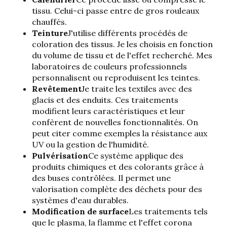
tissu. Celui-ci passe entre de gros rouleaux
chauffés.
Teinture
J'utilise différents procédés de
coloration des tissus. Je les choisis en fonction
du volume de tissu et de l'effet recherché. Mes
laboratoires de couleurs professionnels
personnalisent ou reproduisent les teintes.
Revêtement
Je traite les textiles avec des
glacis et des enduits. Ces traitements
modifient leurs caractéristiques et leur
confèrent de nouvelles fonctionnalités. On
peut citer comme exemples la résistance aux
UV ou la gestion de l'humidité.
Pulvérisation
Ce système applique des
produits chimiques et des colorants grâce à
des buses contrôlées. Il permet une
valorisation complète des déchets pour des
systèmes d'eau durables.
Modification de surface
Les traitements tels
que le plasma, la flamme et l'effet corona