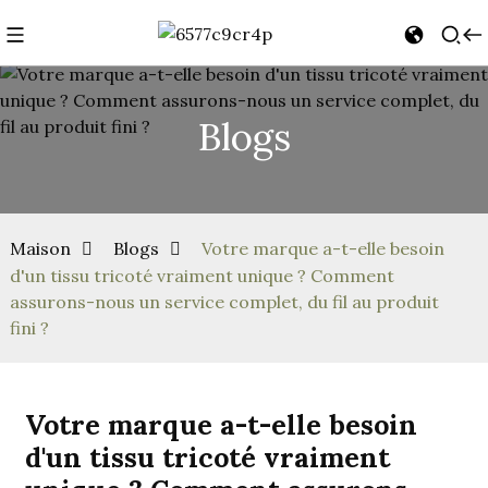
Blogs
Maison
Blogs
Votre marque a-t-elle besoin
d'un tissu tricoté vraiment unique ? Comment
assurons-nous un service complet, du fil au produit
fini ?
Votre marque a-t-elle besoin
d'un tissu tricoté vraiment