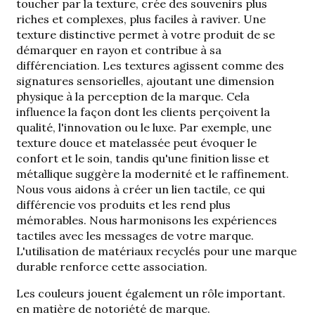
toucher par la texture, crée des souvenirs plus
riches et complexes, plus faciles à raviver. Une
texture distinctive permet à votre produit de se
démarquer en rayon et contribue à sa
différenciation. Les textures agissent comme des
signatures sensorielles, ajoutant une dimension
physique à la perception de la marque. Cela
influence la façon dont les clients perçoivent la
qualité, l'innovation ou le luxe. Par exemple, une
texture douce et matelassée peut évoquer le
confort et le soin, tandis qu'une finition lisse et
métallique suggère la modernité et le raffinement.
Nous vous aidons à créer un lien tactile, ce qui
différencie vos produits et les rend plus
mémorables. Nous harmonisons les expériences
tactiles avec les messages de votre marque.
L'utilisation de matériaux recyclés pour une marque
durable renforce cette association.
Les couleurs jouent également un rôle important.
en matière de notoriété de marque.