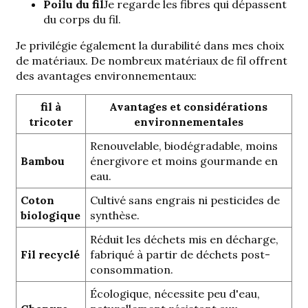
Poilu du fil
Je regarde les fibres qui dépassent
du corps du fil.
Je privilégie également la durabilité dans mes choix
de matériaux.
De nombreux matériaux de fil offrent
des avantages environnementaux
:
fil à
Avantages et considérations
tricoter
environnementales
Renouvelable, biodégradable, moins
Bambou
énergivore et moins gourmande en
eau.
Coton
Cultivé sans engrais ni pesticides de
biologique
synthèse.
Réduit les déchets mis en décharge,
Fil recyclé
fabriqué à partir de déchets post-
consommation.
Écologique, nécessite peu d'eau,