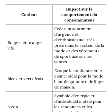
Impact sur le
Couleur
comportement du
consommateur
Créer un sentiment
d'urgence et
d'enthousiasme, très
Rouges et oranges
prisé dans le secteur de la
vifs
mode et des vêtements
de sport axé sur les
ventes.
Évoque la confiance et le
calme, idéal pour la mode
Bleus et verts frais
haut de gamme et le linge
de maison.
Symbole d'énergie et
d'individualité, idéal pour
Néon
les tendances et les