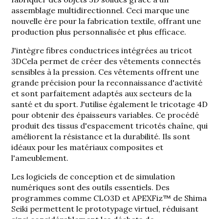
assemblage multidirectionnel. Ceci marque une
nouvelle ère pour la fabrication textile, offrant une
production plus personnalisée et plus efficace.
J'intègre
fibres conductrices intégrées au tricot
3D
Cela permet de créer des vêtements connectés
sensibles à la pression. Ces vêtements offrent une
grande précision pour la reconnaissance d'activité
et sont parfaitement adaptés aux secteurs de la
santé et du sport. J'utilise également le tricotage 4D
pour obtenir des épaisseurs variables. Ce procédé
produit des tissus d'espacement tricotés chaîne, qui
améliorent la résistance et la durabilité. Ils sont
idéaux pour les matériaux composites et
l'ameublement.
Les logiciels de conception et de simulation
numériques sont des outils essentiels. Des
programmes comme CLO3D et APEXFiz™ de Shima
Seiki permettent le prototypage virtuel, réduisant