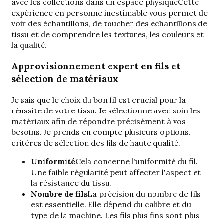
avec les collections dans un espace physique
Cette
expérience en personne inestimable vous permet de
voir des échantillons, de toucher des échantillons de
tissu et de comprendre les textures, les couleurs et
la qualité.
Approvisionnement expert en fils et
sélection de matériaux
Je sais que le choix du bon fil est crucial pour la
réussite de votre tissu. Je sélectionne avec soin les
matériaux afin de répondre précisément à vos
besoins. Je prends en compte plusieurs options.
critères de sélection des fils de haute qualité
.
Uniformité
Cela concerne l'uniformité du fil.
Une faible régularité peut affecter l'aspect et
la résistance du tissu.
Nombre de fils
La précision du nombre de fils
est essentielle. Elle dépend du calibre et du
type de la machine. Les fils plus fins sont plus