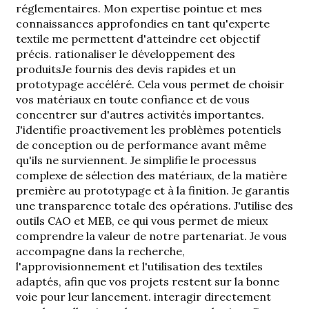
réglementaires. Mon expertise pointue et mes
connaissances approfondies en tant qu'experte
textile me permettent d'atteindre cet objectif
précis.
rationaliser le développement des
produits
Je fournis des devis rapides et un
prototypage accéléré. Cela vous permet de choisir
vos matériaux en toute confiance et de vous
concentrer sur d'autres activités importantes.
J'identifie proactivement les problèmes potentiels
de conception ou de performance avant même
qu'ils ne surviennent. Je simplifie le processus
complexe de sélection des matériaux, de la matière
première au prototypage et à la finition. Je garantis
une transparence totale des opérations. J'utilise des
outils CAO et MEB, ce qui vous permet de mieux
comprendre la valeur de notre partenariat. Je vous
accompagne dans la recherche,
l'approvisionnement et l'utilisation des textiles
adaptés, afin que vos projets restent sur la bonne
voie pour leur lancement.
interagir directement