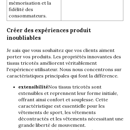
mémorisation et la
fidélité des
consommateurs.
Créer des expériences produit
inoubliables
Je sais que vous souhaitez que vos clients aiment
porter vos produits. Les propriétés innovantes des
tissus tricotés améliorent véritablement
l'expérience utilisateur. Nous nous concentrons sur
caractéristiques principales
qui font la différence.
extensibilité
Nos tissus tricotés sont
extensibles et reprennent leur forme initiale,
offrant ainsi confort et souplesse. Cette
caractéristique est essentielle pour les
vêtements de sport, les vêtements
décontractés et les vêtements nécessitant une
grande liberté de mouvement.