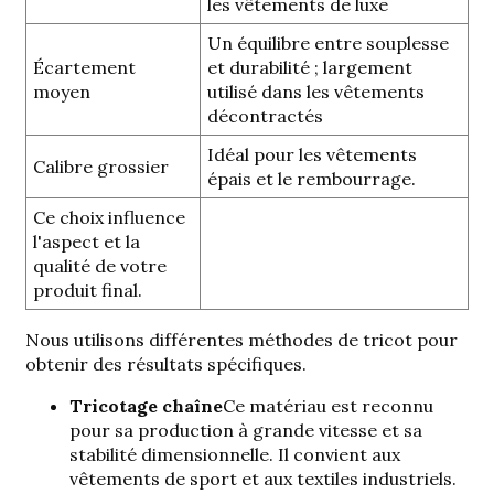
les vêtements de luxe
Un équilibre entre souplesse
Écartement
et durabilité ; largement
moyen
utilisé dans les vêtements
décontractés
Idéal pour les vêtements
Calibre grossier
épais et le rembourrage.
Ce choix influence
l'aspect et la
qualité de votre
produit final.
Nous utilisons différentes méthodes de tricot pour
obtenir des résultats spécifiques.
Tricotage chaîne
Ce matériau est reconnu
pour sa production à grande vitesse et sa
stabilité dimensionnelle. Il convient aux
vêtements de sport et aux textiles industriels.