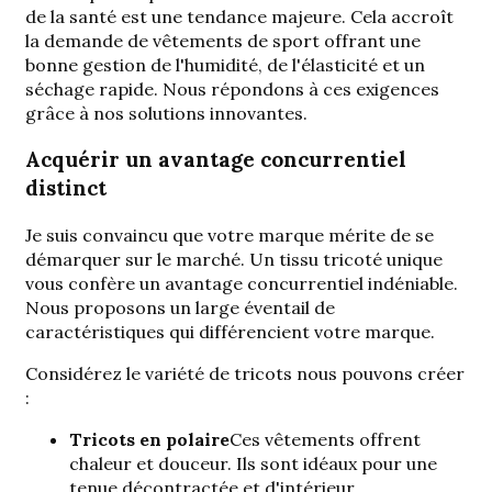
de la santé est une tendance majeure. Cela accroît
la demande de vêtements de sport offrant une
bonne gestion de l'humidité, de l'élasticité et un
séchage rapide. Nous répondons à ces exigences
grâce à nos solutions innovantes.
Acquérir un avantage concurrentiel
distinct
Je suis convaincu que votre marque mérite de se
démarquer sur le marché. Un tissu tricoté unique
vous confère un avantage concurrentiel indéniable.
Nous proposons un large éventail de
caractéristiques qui différencient votre marque.
Considérez le
variété de tricots
nous pouvons créer
:
Tricots en polaire
Ces vêtements offrent
chaleur et douceur. Ils sont idéaux pour une
tenue décontractée et d'intérieur.