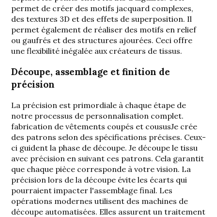
permet de créer des motifs jacquard complexes,
des textures 3D et des effets de superposition. Il
permet également de réaliser des motifs en relief
ou gaufrés et des structures ajourées. Ceci offre
une flexibilité inégalée aux créateurs de tissus.
Découpe, assemblage et finition de
précision
La précision est primordiale à chaque étape de
notre processus de personnalisation complet.
fabrication de vêtements coupés et cousus
Je crée
des patrons selon des spécifications précises. Ceux-
ci guident la phase de découpe. Je découpe le tissu
avec précision en suivant ces patrons. Cela garantit
que chaque pièce corresponde à votre vision. La
précision lors de la découpe évite les écarts qui
pourraient impacter l'assemblage final. Les
opérations modernes utilisent des machines de
découpe automatisées. Elles assurent un traitement