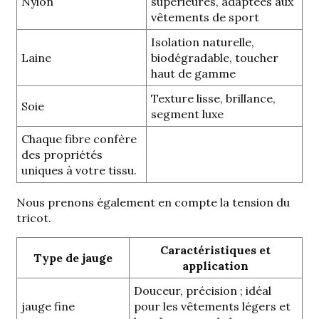
Nylon
supérieures, adaptées aux
vêtements de sport
Isolation naturelle,
Laine
biodégradable, toucher
haut de gamme
Texture lisse, brillance,
Soie
segment luxe
Chaque fibre confère
des propriétés
uniques à votre tissu.
Nous prenons également en compte la tension du
tricot.
Caractéristiques et
Type de jauge
application
Douceur, précision ; idéal
jauge fine
pour les vêtements légers et