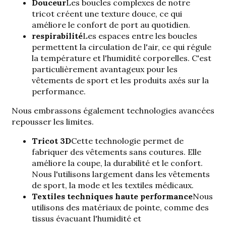
Douceur
Les boucles complexes de notre
tricot créent une texture douce, ce qui
améliore le confort de port au quotidien.
respirabilité
Les espaces entre les boucles
permettent la circulation de l'air, ce qui régule
la température et l'humidité corporelles. C'est
particulièrement avantageux pour les
vêtements de sport et les produits axés sur la
performance.
Nous embrassons également
technologies avancées
repousser les limites.
Tricot 3D
Cette technologie permet de
fabriquer des vêtements sans coutures. Elle
améliore la coupe, la durabilité et le confort.
Nous l'utilisons largement dans les vêtements
de sport, la mode et les textiles médicaux.
Textiles techniques haute performance
Nous
utilisons des matériaux de pointe, comme des
tissus évacuant l'humidité et