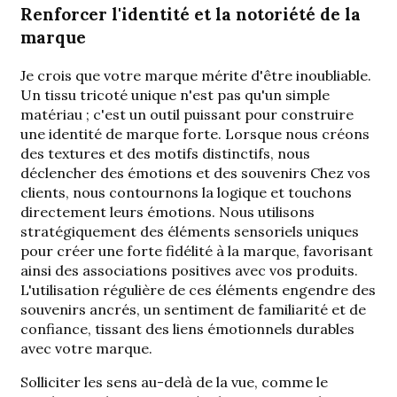
Renforcer l'identité et la notoriété de la
marque
Je crois que votre marque mérite d'être inoubliable.
Un tissu tricoté unique n'est pas qu'un simple
matériau ; c'est un outil puissant pour construire
une identité de marque forte. Lorsque nous créons
des textures et des motifs distinctifs, nous
déclencher des émotions et des souvenirs
Chez vos
clients, nous contournons la logique et touchons
directement leurs émotions. Nous utilisons
stratégiquement des éléments sensoriels uniques
pour créer une forte fidélité à la marque, favorisant
ainsi des associations positives avec vos produits.
L'utilisation régulière de ces éléments engendre des
souvenirs ancrés, un sentiment de familiarité et de
confiance, tissant des liens émotionnels durables
avec votre marque.
Solliciter les sens au-delà de la vue, comme le