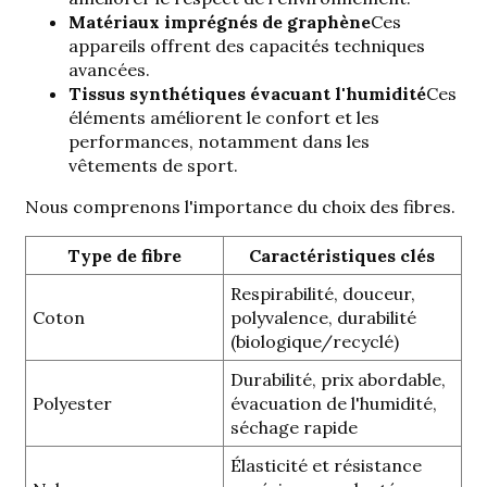
Matériaux imprégnés de graphène
Ces
appareils offrent des capacités techniques
avancées.
Tissus synthétiques évacuant l'humidité
Ces
éléments améliorent le confort et les
performances, notamment dans les
vêtements de sport.
Nous comprenons l'importance du choix des fibres.
Type de fibre
Caractéristiques clés
Respirabilité, douceur,
Coton
polyvalence, durabilité
(biologique/recyclé)
Durabilité, prix abordable,
Polyester
évacuation de l'humidité,
séchage rapide
Élasticité et résistance