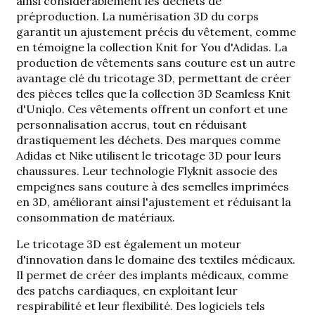
ainsi considérablement les déchets de
préproduction. La numérisation 3D du corps
garantit un ajustement précis du vêtement, comme
en témoigne la collection Knit for You d'Adidas. La
production de vêtements sans couture est un autre
avantage clé du tricotage 3D, permettant de créer
des pièces telles que la collection 3D Seamless Knit
d'Uniqlo. Ces vêtements offrent un confort et une
personnalisation accrus, tout en réduisant
drastiquement les déchets. Des marques comme
Adidas et Nike utilisent le tricotage 3D pour leurs
chaussures. Leur technologie Flyknit associe des
empeignes sans couture à des semelles imprimées
en 3D, améliorant ainsi l'ajustement et réduisant la
consommation de matériaux.
Le tricotage 3D est également un moteur
d'innovation dans le domaine des textiles médicaux.
Il permet de créer des implants médicaux, comme
des patchs cardiaques, en exploitant leur
respirabilité et leur flexibilité. Des logiciels tels