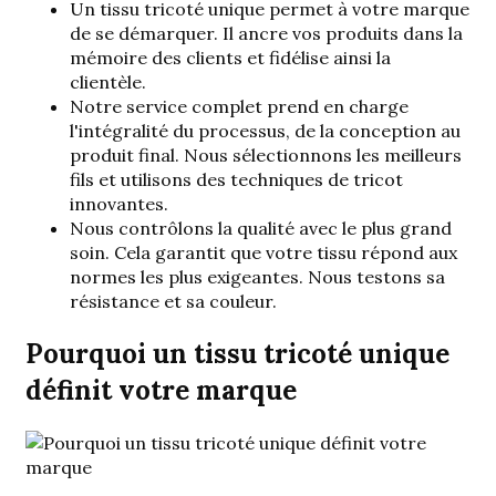
Un tissu tricoté unique permet à votre marque
de se démarquer. Il ancre vos produits dans la
mémoire des clients et fidélise ainsi la
clientèle.
Notre service complet prend en charge
l'intégralité du processus, de la conception au
produit final. Nous sélectionnons les meilleurs
fils et utilisons des techniques de tricot
innovantes.
Nous contrôlons la qualité avec le plus grand
soin. Cela garantit que votre tissu répond aux
normes les plus exigeantes. Nous testons sa
résistance et sa couleur.
Pourquoi un tissu tricoté unique
définit votre marque