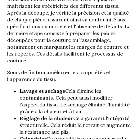
maîtrisent les spécificités des différents tissus.
Après la découpe, je vérifie la précision et la qualité
de chaque pièce, assurant ainsi sa conformité aux
spécifications du modèle et l'absence de défauts. La
dernière étape consiste à préparer les pièces
découpées pour la couture ou l'assemblage,
notamment en marquant les marges de couture et
les repères. Ces détails facilitent le processus de
couture.
Soins de finition
améliorer les propriétés et
l'apparence du tissu.
Lavage et séchage
Cela élimine les
contaminants. Cela peut aussi modifier
l'aspect du tissu. Le séchage élimine l'humidité
grâce à la chaleur et à l'air.
Réglage de la chaleur
Cela garantit l'intégrité
structurelle. Cela réduit le retrait et augmente
la résistance aux plis.
Calendrier
Ce procédé lisse ou compresse le