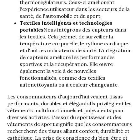
thermorégulateurs. Ceux-ci améliorent
l'expérience utilisateur dans les secteurs de la
santé, de l'automobile et du sport.
Textiles intelligents et technologies
portables
Nous intégrons des capteurs dans
les textiles. Cela permet de surveiller la
température corporelle, le rythme cardiaque
et d'autres indicateurs de santé. L'intégration
de capteurs améliore les performances
sportives et la récupération. Elle ouvre
également la voie à de nouvelles
fonctionnalités, comme des textiles
autonettoyants ou à couleur changeante.
Les consommateurs d'aujourd'hui veulent
tissus
performants, durables et élégants
Ils privilégient les
vêtements multifonctionnels et polyvalents pour
diverses activités. L'essor du sportswear et des
vêtements de sport signifie que les consommateurs
recherchent des tissus alliant confort, durabilité et
esthétique. La prise de conscience du bien-être et