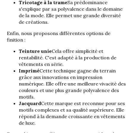
Tricotage à la trame
Sa prédominance
s'explique par sa polyvalence dans le domaine
de la mode. Elle permet une grande diversité
de créations.
Enfin, nous proposons différentes options de
finition :
Teinture unie
Cela offre simplicité et
rentabilité. C'est adapté à la production de
vêtements en série.
Imprimé
Cette technique gagne du terrain
grâce aux innovations en impression
numérique. Elle offre une meilleure vivacité des
couleurs et une plus grande polyvalence des
motifs.
Jacquard
Cette marque est reconnue pour ses
motifs complexes et sa qualité supérieure. Elle
répond à la demande croissante en vêtements
de luxe.