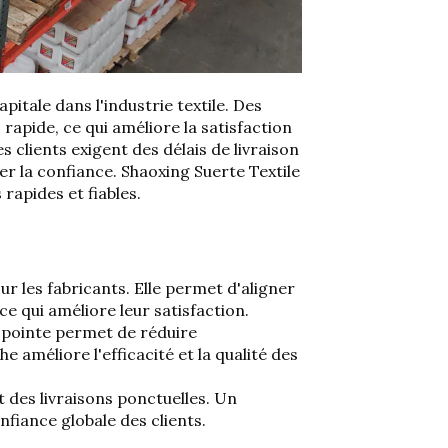
pitale dans l'industrie textile.
Des
 rapide, ce qui améliore la satisfaction
clients exigent des délais de livraison
er la confiance. Shaoxing Suerte Textile
 rapides et fiables.
our les fabricants. Elle permet d'aligner
ce qui améliore leur satisfaction.
e pointe permet de réduire
e améliore l'efficacité et la qualité des
 des livraisons ponctuelles. Un
nfiance globale des clients.