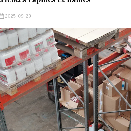
2025-09-29