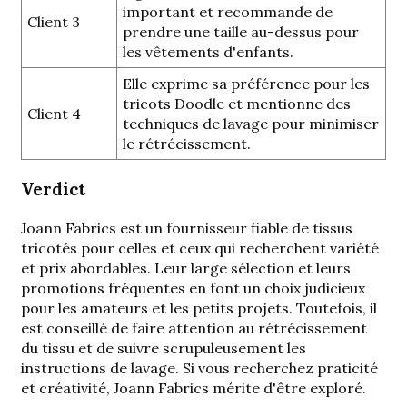
important et recommande de
Client 3
prendre une taille au-dessus pour
les vêtements d'enfants.
Elle exprime sa préférence pour les
tricots Doodle et mentionne des
Client 4
techniques de lavage pour minimiser
le rétrécissement.
Verdict
Joann Fabrics est un fournisseur fiable de tissus
tricotés pour celles et ceux qui recherchent variété
et prix abordables. Leur large sélection et leurs
promotions fréquentes en font un choix judicieux
pour les amateurs et les petits projets. Toutefois, il
est conseillé de faire attention au rétrécissement
du tissu et de suivre scrupuleusement les
instructions de lavage. Si vous recherchez praticité
et créativité, Joann Fabrics mérite d'être exploré.