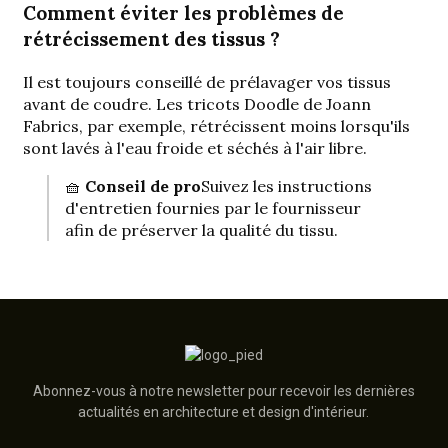
Comment éviter les problèmes de
rétrécissement des tissus ?
Il est toujours conseillé de prélavager vos tissus
avant de coudre. Les tricots Doodle de Joann
Fabrics, par exemple, rétrécissent moins lorsqu'ils
sont lavés à l'eau froide et séchés à l'air libre.
🧺
Conseil de pro
Suivez les instructions
d'entretien fournies par le fournisseur
afin de préserver la qualité du tissu.
Abonnez-vous à notre newsletter pour recevoir les dernières
actualités en architecture et design d'intérieur.