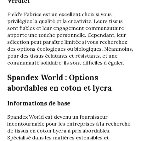
Verdict
Field's Fabrics est un excellent choix si vous
privilégiez la qualité et la créativité. Leurs tissus
sont fiables et leur engagement communautaire
apporte une touche personnelle. Cependant, leur
sélection peut paraître limitée si vous recherchez
des options écologiques ou biologiques. Néanmoins,
pour des tissus éclatants et résistants, et une
communauté solidaire, ils sont difficiles à égaler.
Spandex World : Options
abordables en coton et lycra
Informations de base
Spandex World est devenu un fournisseur
incontournable pour les entreprises à la recherche
de tissus en coton Lycra à prix abordables.
Spécialisé dans les matières extensibles et