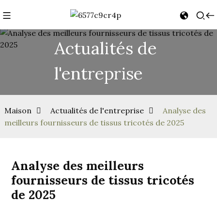
Actualités de
l'entreprise
Maison
Actualités de l'entreprise
Analyse des
meilleurs fournisseurs de tissus tricotés de 2025
Analyse des meilleurs
fournisseurs de tissus tricotés
de 2025