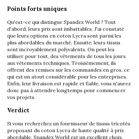
Points forts uniques
Qu'est-ce qui distingue Spandex World ? Tout
d'abord, leurs prix sont imbattables. J'ai constaté
que leurs options en coton Lycra sont parmi les
plus abordables du marché. Ensuite, leurs tissus
sont incroyablement polyvalents. On peut les
utiliser pour tout, des vêtements de tous les jours
aux vêtements techniques. Troisièmement, ils
offrent des remises sur les commandes en gros, ce
qui est un atout considérable pour les entreprises.
Enfin, leur livraison est rapide et fiable, vous n'aurez
donc pas à attendre longtemps pour commencer
vos projets.
Verdict
Si vous recherchez un fournisseur de tissus tricotés
proposant du coton Lycra de haute qualité à prix
abordable, Spandex World est un excellent choix.