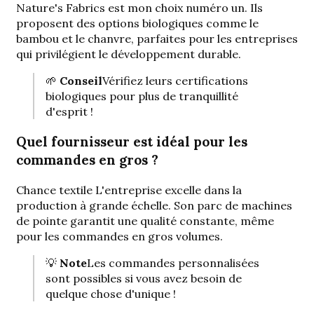
Nature's Fabrics est mon choix numéro un. Ils
proposent des options biologiques comme le
bambou et le chanvre, parfaites pour les entreprises
qui privilégient le développement durable.
🌱
Conseil
Vérifiez leurs certifications
biologiques pour plus de tranquillité
d'esprit !
Quel fournisseur est idéal pour les
commandes en gros ?
Chance textile
L'entreprise excelle dans la
production à grande échelle. Son parc de machines
de pointe garantit une qualité constante, même
pour les commandes en gros volumes.
💡
Note
Les commandes personnalisées
sont possibles si vous avez besoin de
quelque chose d'unique !