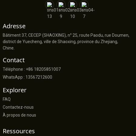
Adresse
Bâtiment 37, CECEP (SHAOXING), n° 25, route Paodu, rue Doumen,
district de Yuecheng, ville de Shaoxing, province du Zhejiang,
Chine.
Contact
Téléphone : +86 18205851007
WhatsApp : 13567212600
Explorer
FAQ
Contactez-nous
À propos de nous
Ressources