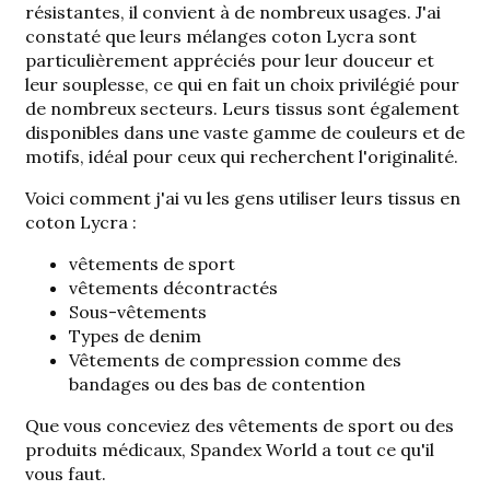
résistantes, il convient à de nombreux usages. J'ai
constaté que leurs mélanges coton Lycra sont
particulièrement appréciés pour leur douceur et
leur souplesse, ce qui en fait un choix privilégié pour
de nombreux secteurs. Leurs tissus sont également
disponibles dans une vaste gamme de couleurs et de
motifs, idéal pour ceux qui recherchent l'originalité.
Voici comment j'ai vu les gens utiliser leurs tissus en
coton Lycra :
vêtements de sport
vêtements décontractés
Sous-vêtements
Types de denim
Vêtements de compression comme des
bandages ou des bas de contention
Que vous conceviez des vêtements de sport ou des
produits médicaux, Spandex World a tout ce qu'il
vous faut.