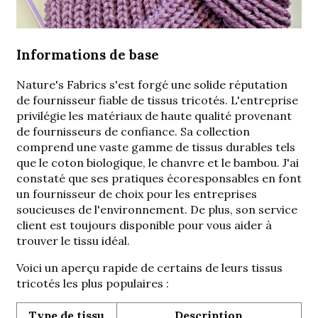
Informations de base
Nature's Fabrics s'est forgé une solide réputation
de fournisseur fiable de tissus tricotés. L'entreprise
privilégie les matériaux de haute qualité provenant
de fournisseurs de confiance. Sa collection
comprend une vaste gamme de tissus durables tels
que le coton biologique, le chanvre et le bambou. J'ai
constaté que ses pratiques écoresponsables en font
un fournisseur de choix pour les entreprises
soucieuses de l'environnement. De plus, son service
client est toujours disponible pour vous aider à
trouver le tissu idéal.
Voici un aperçu rapide de certains de leurs tissus
tricotés les plus populaires :
Type de tissu
Description