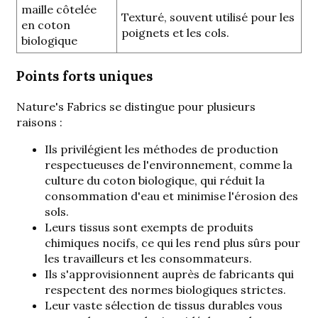
maille côtelée
Texturé, souvent utilisé pour les
en coton
poignets et les cols.
biologique
Points forts uniques
Nature's Fabrics se distingue pour plusieurs
raisons :
Ils privilégient les méthodes de production
respectueuses de l'environnement, comme la
culture du coton biologique, qui réduit la
consommation d'eau et minimise l'érosion des
sols.
Leurs tissus sont exempts de produits
chimiques nocifs, ce qui les rend plus sûrs pour
les travailleurs et les consommateurs.
Ils s'approvisionnent auprès de fabricants qui
respectent des normes biologiques strictes.
Leur vaste sélection de tissus durables vous