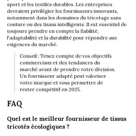
sport et les textiles durables. Les entreprises
devraient privilégier les fournisseurs innovants,
notamment dans les domaines du tricotage sans
couture ou des tissus intelligents. Il est essentiel de
toujours prendre en compte la fiabilité,
l'adaptabilité et la durabilité pour répondre aux
exigences du marché.
Conseil : Tenez compte de vos objectifs
commerciaux et des tendances du
marché avant de prendre votre décision.
Un fournisseur adapté peut valoriser
votre marque et vous permettre de
rester compétitif en 2025.
FAQ
Quel est le meilleur fournisseur de tissus
tricotés écologiques ?