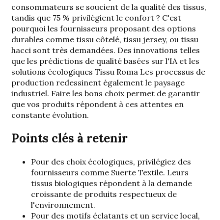
consommateurs se soucient de la qualité des tissus,
tandis que 75 % privilégient le confort ? C'est
pourquoi les fournisseurs proposant des options
durables comme
tissu côtelé
,
tissu jersey
, ou
tissu
hacci
sont très demandées. Des innovations telles
que les prédictions de qualité basées sur l'IA et les
solutions écologiques
Tissu Roma
Les processus de
production redessinent également le paysage
industriel. Faire les bons choix permet de garantir
que vos produits répondent à ces attentes en
constante évolution.
Points clés à retenir
Pour des choix écologiques, privilégiez des
fournisseurs comme Suerte Textile. Leurs
tissus biologiques répondent à la demande
croissante de produits respectueux de
l'environnement.
Pour des motifs éclatants et un service local,