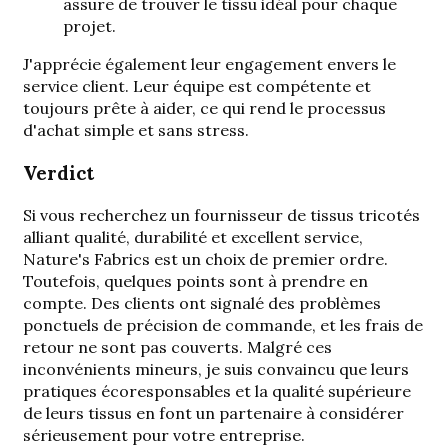
assure de trouver le tissu idéal pour chaque
projet.
J'apprécie également leur engagement envers le
service client. Leur équipe est compétente et
toujours prête à aider, ce qui rend le processus
d'achat simple et sans stress.
Verdict
Si vous recherchez un fournisseur de tissus tricotés
alliant qualité, durabilité et excellent service,
Nature's Fabrics est un choix de premier ordre.
Toutefois, quelques points sont à prendre en
compte. Des clients ont signalé des problèmes
ponctuels de précision de commande, et les frais de
retour ne sont pas couverts. Malgré ces
inconvénients mineurs, je suis convaincu que leurs
pratiques écoresponsables et la qualité supérieure
de leurs tissus en font un partenaire à considérer
sérieusement pour votre entreprise.