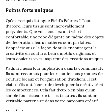
Points forts uniques
Qu'est-ce qui distingue Field's Fabrics ? Tout
d'abord, leurs tissus sont incroyablement
polyvalents. Que vous cousiez un t-shirt
confortable, une robe élégante ou même des objets
de décoration, leurs matières sont parfaites.
J'apprécie aussi la façon dont ils encouragent la
créativité en couture. Leurs motifs originaux et
leurs couleurs vives inspirent des créations uniques.
J'admire aussi leur implication dans la communauté.
Ils sont reconnus pour leur soutien aux groupes de
couture locaux et l'organisation d'ateliers. Il est
clair qu'ils ont à cœur de développer la créativité et
les compétences. Cela fait d'eux bien plus qu'un
simple fournisseur de tissus tricotés : ils sont un
véritable partenaire dans votre parcours créatif.