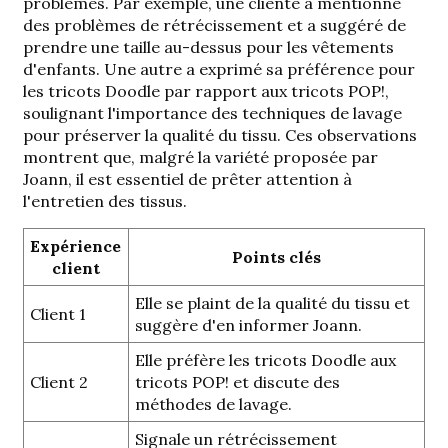
problèmes. Par exemple, une cliente a mentionné
des problèmes de rétrécissement et a suggéré de
prendre une taille au-dessus pour les vêtements
d'enfants. Une autre a exprimé sa préférence pour
les tricots Doodle par rapport aux tricots POP!,
soulignant l'importance des techniques de lavage
pour préserver la qualité du tissu. Ces observations
montrent que, malgré la variété proposée par
Joann, il est essentiel de prêter attention à
l'entretien des tissus.
Expérience
Points clés
client
Elle se plaint de la qualité du tissu et
Client 1
suggère d'en informer Joann.
Elle préfère les tricots Doodle aux
Client 2
tricots POP! et discute des
méthodes de lavage.
Signale un rétrécissement