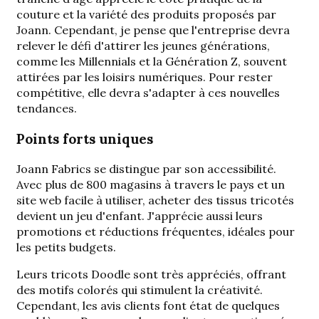
couture et la variété des produits proposés par
Joann. Cependant, je pense que l'entreprise devra
relever le défi d'attirer les jeunes générations,
comme les Millennials et la Génération Z, souvent
attirées par les loisirs numériques. Pour rester
compétitive, elle devra s'adapter à ces nouvelles
tendances.
Points forts uniques
Joann Fabrics se distingue par son accessibilité.
Avec plus de 800 magasins à travers le pays et un
site web facile à utiliser, acheter des tissus tricotés
devient un jeu d'enfant. J'apprécie aussi leurs
promotions et réductions fréquentes, idéales pour
les petits budgets.
Leurs tricots Doodle sont très appréciés, offrant
des motifs colorés qui stimulent la créativité.
Cependant, les avis clients font état de quelques