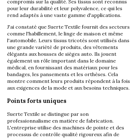
compromis sur la qualité. Ses tissus sont reconnus
pour leur durabilité et leur polyvalence, ce qui les
rend adaptés à une vaste gamme d'applications.
J'ai constaté que Suerte Textile fournit des secteurs
comme l'habillement, le linge de maison et même
l'automobile. Leurs tissus tricotés sont utilisés dans
une grande variété de produits, des vêtements
élégants aux housses de sièges auto. Ils jouent
également un rôle important dans le domaine
médical, en fournissant des matériaux pour les
bandages, les pansements et les orthèses. Cela
montre comment leurs produits répondent à la fois
aux exigences de la mode et aux besoins techniques.
Points forts uniques
Suerte Textile se distingue par son
professionnalisme en matière de fabrication.
L'entreprise utilise des machines de pointe et des
processus de contrôle qualité rigoureux afin de