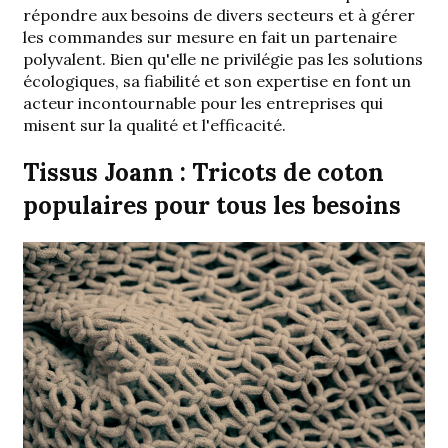
répondre aux besoins de divers secteurs et à gérer
les commandes sur mesure en fait un partenaire
polyvalent. Bien qu'elle ne privilégie pas les solutions
écologiques, sa fiabilité et son expertise en font un
acteur incontournable pour les entreprises qui
misent sur la qualité et l'efficacité.
Tissus Joann : Tricots de coton
populaires pour tous les besoins