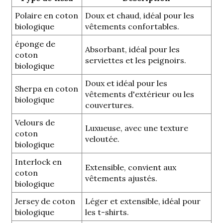
Polaire en coton
Doux et chaud, idéal pour les
biologique
vêtements confortables.
éponge de
Absorbant, idéal pour les
coton
serviettes et les peignoirs.
biologique
Doux et idéal pour les
Sherpa en coton
vêtements d'extérieur ou les
biologique
couvertures.
Velours de
Luxueuse, avec une texture
coton
veloutée.
biologique
Interlock en
Extensible, convient aux
coton
vêtements ajustés.
biologique
Jersey de coton
Léger et extensible, idéal pour
biologique
les t-shirts.