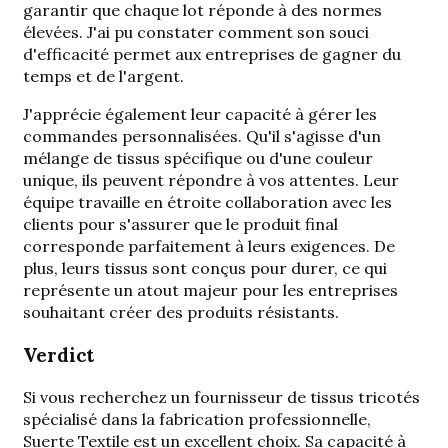
garantir que chaque lot réponde à des normes
élevées. J'ai pu constater comment son souci
d'efficacité permet aux entreprises de gagner du
temps et de l'argent.
J'apprécie également leur capacité à gérer les
commandes personnalisées. Qu'il s'agisse d'un
mélange de tissus spécifique ou d'une couleur
unique, ils peuvent répondre à vos attentes. Leur
équipe travaille en étroite collaboration avec les
clients pour s'assurer que le produit final
corresponde parfaitement à leurs exigences. De
plus, leurs tissus sont conçus pour durer, ce qui
représente un atout majeur pour les entreprises
souhaitant créer des produits résistants.
Verdict
Si vous recherchez un fournisseur de tissus tricotés
spécialisé dans la fabrication professionnelle,
Suerte Textile est un excellent choix. Sa capacité à