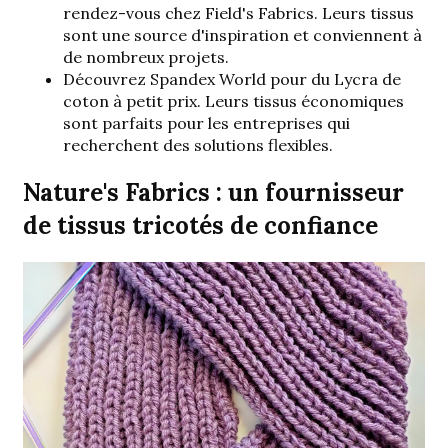
rendez-vous chez Field's Fabrics. Leurs tissus
sont une source d'inspiration et conviennent à
de nombreux projets.
Découvrez Spandex World pour du Lycra de
coton à petit prix. Leurs tissus économiques
sont parfaits pour les entreprises qui
recherchent des solutions flexibles.
Nature's Fabrics : un fournisseur
de tissus tricotés de confiance