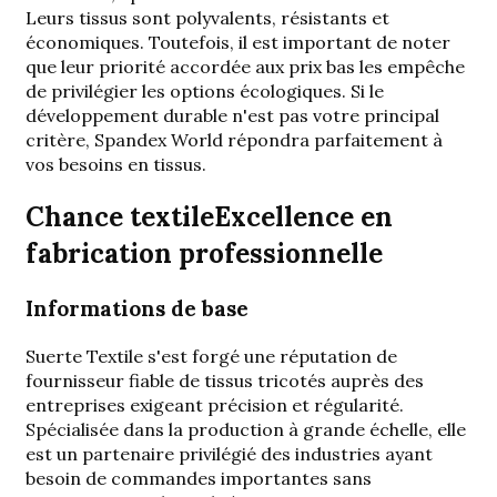
Leurs tissus sont polyvalents, résistants et
économiques. Toutefois, il est important de noter
que leur priorité accordée aux prix bas les empêche
de privilégier les options écologiques. Si le
développement durable n'est pas votre principal
critère, Spandex World répondra parfaitement à
vos besoins en tissus.
Chance textile
Excellence en
fabrication professionnelle
Informations de base
Suerte Textile s'est forgé une réputation de
fournisseur fiable de tissus tricotés auprès des
entreprises exigeant précision et régularité.
Spécialisée dans la production à grande échelle, elle
est un partenaire privilégié des industries ayant
besoin de commandes importantes sans