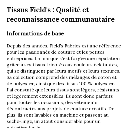
Tissus Field's : Qualité et
reconnaissance communautaire
Informations de base
Depuis des années, Field's Fabrics est une référence
pour les passionnés de couture et les petites
entreprises. La marque s'est forgée une réputation
grâce à ses tissus tricotés aux couleurs éclatantes,
qui se distinguent par leurs motifs et leurs textures.
Sa collection comprend des mélanges de coton et
de polyester, ainsi que des tissus 100 % polyester.
J'ai constaté que leurs tissus sont légers, résistants
et légèrement extensibles. Ils sont donc parfaits
pour toutes les occasions, des vêtements
décontractés aux projets de couture créatifs. De
plus, ils sont lavables en machine et passent au
sèche-linge, un atout considérable pour un
entretien facile.