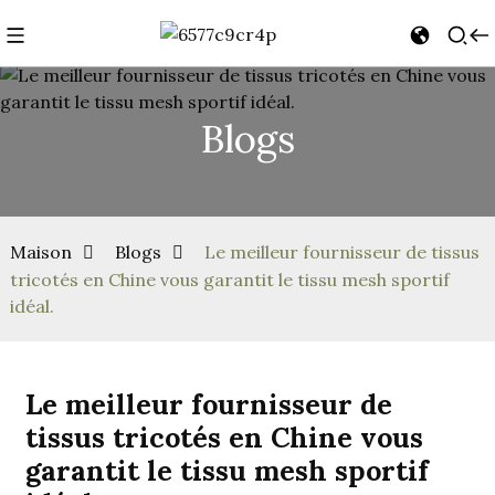
Blogs
n
Maison
Blogs
Le meilleur fournisseur de tissus
tricotés en Chine vous garantit le tissu mesh sportif
idéal.
Le meilleur fournisseur de
tissus tricotés en Chine vous
garantit le tissu mesh sportif