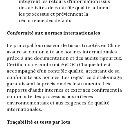
intègrent les retours d'information issus
des activités de contrôle qualité, affinent
les processus et préviennent la
récurrence des défauts.
Conformité aux normes internationales
Le principal fournisseur de tissus tricotés en Chine
assure sa conformité aux normes internationales
grâce à une documentation et des audits rigoureux.
Certificats de conformité (COC)
Chaque lot est
accompagné d'un contrôle qualité, attestant de sa
conformité aux normes. Les registres d'étalonnage
garantissent la précision des instruments. Les
rapports d'audit internes et externes confirment la
conformité des processus aux critères
environnementaux et aux exigences de qualité
internationales.
Traçabilité et tests par lots