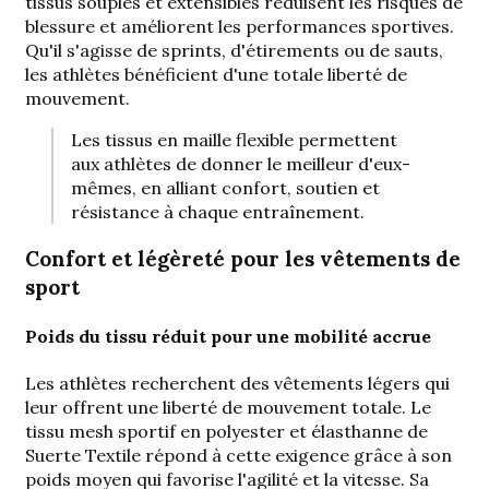
tissus souples et extensibles réduisent les risques de
blessure et améliorent les performances sportives.
Qu'il s'agisse de sprints, d'étirements ou de sauts,
les athlètes bénéficient d'une totale liberté de
mouvement.
Les tissus en maille flexible permettent
aux athlètes de donner le meilleur d'eux-
mêmes, en alliant confort, soutien et
résistance à chaque entraînement.
Confort et légèreté pour les vêtements de
sport
Poids du tissu réduit pour une mobilité accrue
Les athlètes recherchent des vêtements légers qui
leur offrent une liberté de mouvement totale. Le
tissu mesh sportif en polyester et élasthanne de
Suerte Textile répond à cette exigence grâce à son
poids moyen qui favorise l'agilité et la vitesse. Sa