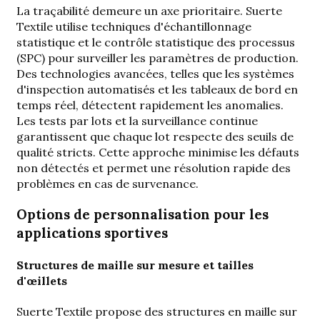
La traçabilité demeure un axe prioritaire. Suerte
Textile utilise
techniques d'échantillonnage
statistique
et le contrôle statistique des processus
(SPC) pour surveiller les paramètres de production.
Des technologies avancées, telles que les systèmes
d'inspection automatisés et les tableaux de bord en
temps réel, détectent rapidement les anomalies.
Les tests par lots et la surveillance continue
garantissent que chaque lot respecte des seuils de
qualité stricts. Cette approche
minimise les défauts
non détectés
et permet une résolution rapide des
problèmes en cas de survenance.
Options de personnalisation pour les
applications sportives
Structures de maille sur mesure et tailles
d'œillets
Suerte Textile propose des structures en maille sur