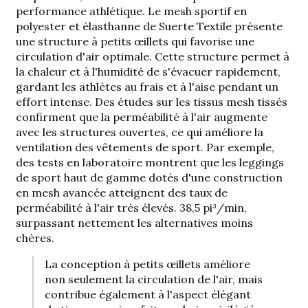
performance athlétique. Le mesh sportif en
polyester et élasthanne de Suerte Textile présente
une structure à petits œillets qui favorise une
circulation d'air optimale. Cette structure permet à
la chaleur et à l'humidité de s'évacuer rapidement,
gardant les athlètes au frais et à l'aise pendant un
effort intense. Des études sur les tissus mesh tissés
confirment que la perméabilité à l'air augmente
avec les structures ouvertes, ce qui améliore la
ventilation des vêtements de sport. Par exemple,
des tests en laboratoire montrent que les leggings
de sport haut de gamme dotés d'une construction
en mesh avancée atteignent des taux de
perméabilité à l'air très élevés.
38,5 pi³/min
,
surpassant nettement les alternatives moins
chères.
La conception à petits œillets améliore
non seulement la circulation de l'air, mais
contribue également à l'aspect élégant