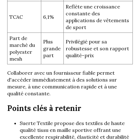
Reflète une croissance
constante des
TCAC
6,1%
applications de vêtements
de sport
Part de
Plus
Privilégié pour sa
marché du
grande
robustesse et son rapport
polyester
part
qualité-prix
mesh
Collaborer avec un fournisseur fiable permet
d'accéder immédiatement à des solutions sur
mesure, à une communication rapide et à une
qualité constante.
Points clés à retenir
Suerte Textile propose des textiles de haute
qualité
tissu en maille sportive
offrant une
excellente respirabilité, élasticité et durabilité