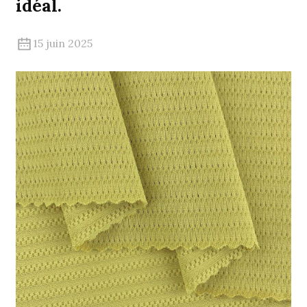
idéal.
15 juin 2025