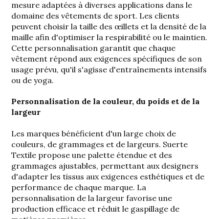
mesure adaptées à diverses applications dans le
domaine des vêtements de sport. Les clients
peuvent choisir la taille des œillets et la densité de la
maille afin d'optimiser la respirabilité ou le maintien.
Cette personnalisation garantit que chaque
vêtement répond aux exigences spécifiques de son
usage prévu, qu'il s'agisse d'entraînements intensifs
ou de yoga.
Personnalisation de la couleur, du poids et de la
largeur
Les marques bénéficient d'un large choix de
couleurs, de grammages et de largeurs. Suerte
Textile propose une palette étendue et des
grammages ajustables, permettant aux designers
d'adapter les tissus aux exigences esthétiques et de
performance de chaque marque. La
personnalisation de la largeur favorise une
production efficace et réduit le gaspillage de