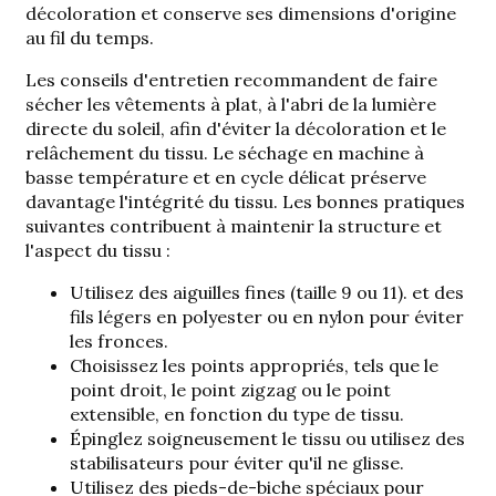
décoloration et conserve ses dimensions d'origine
au fil du temps.
Les conseils d'entretien recommandent de faire
sécher les vêtements à plat, à l'abri de la lumière
directe du soleil, afin d'éviter la décoloration et le
relâchement du tissu. Le séchage en machine à
basse température et en cycle délicat préserve
davantage l'intégrité du tissu. Les bonnes pratiques
suivantes contribuent à maintenir la structure et
l'aspect du tissu :
Utilisez des aiguilles fines (taille 9 ou 11).
et des
fils légers en polyester ou en nylon pour éviter
les fronces.
Choisissez les points appropriés, tels que le
point droit, le point zigzag ou le point
extensible, en fonction du type de tissu.
Épinglez soigneusement le tissu ou utilisez des
stabilisateurs pour éviter qu'il ne glisse.
Utilisez des pieds-de-biche spéciaux pour