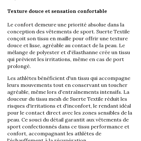
Texture douce et sensation confortable
Le confort demeure une priorité absolue dans la
conception des vêtements de sport. Suerte Textile
conçoit son tissu en maille pour offrir une texture
douce et lisse, agréable au contact de la peau. Le
mélange de polyester et d'élasthanne crée un tissu
qui prévient les irritations, même en cas de port
prolongé.
Les athlètes bénéficient d'un tissu qui accompagne
leurs mouvements tout en conservant un toucher
agréable, même lors d'entraînements intensifs. La
douceur du tissu mesh de Suerte Textile réduit les
risques d'irritations et d'inconfort, le rendant idéal
pour le contact direct avec les zones sensibles de la
peau. Ce souci du détail garantit aux vêtements de
sport confectionnés dans ce tissu performance et
confort, accompagnant les athlètes de
l'échauffement à la récupération.