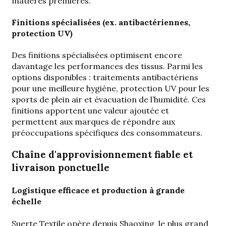
matières premières.
Finitions spécialisées (ex. antibactériennes,
protection UV)
Des finitions spécialisées optimisent encore
davantage les performances des tissus. Parmi les
options disponibles : traitements antibactériens
pour une meilleure hygiène, protection UV pour les
sports de plein air et évacuation de l’humidité. Ces
finitions apportent une valeur ajoutée et
permettent aux marques de répondre aux
préoccupations spécifiques des consommateurs.
Chaîne d'approvisionnement fiable et
livraison ponctuelle
Logistique efficace et production à grande
échelle
Suerte Textile opère depuis Shaoxing, le plus grand