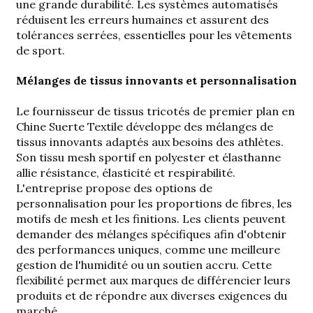
une grande durabilité. Les systèmes automatisés
réduisent les erreurs humaines et assurent des
tolérances serrées, essentielles pour les vêtements
de sport.
Mélanges de tissus innovants et personnalisation
Le
fournisseur de tissus tricotés de premier plan en
Chine
Suerte Textile développe des mélanges de
tissus innovants adaptés aux besoins des athlètes.
Son tissu mesh sportif en polyester et élasthanne
allie résistance, élasticité et respirabilité.
L'entreprise propose des options de
personnalisation pour les proportions de fibres, les
motifs de mesh et les finitions. Les clients peuvent
demander des mélanges spécifiques afin d'obtenir
des performances uniques, comme une meilleure
gestion de l'humidité ou un soutien accru. Cette
flexibilité permet aux marques de différencier leurs
produits et de répondre aux diverses exigences du
marché.