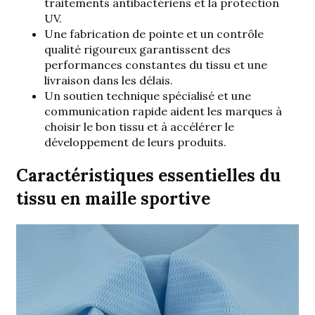
traitements antibactériens et la protection
UV.
Une fabrication de pointe et un contrôle
qualité rigoureux garantissent des
performances constantes du tissu et une
livraison dans les délais.
Un soutien technique spécialisé et une
communication rapide aident les marques à
choisir le bon tissu et à accélérer le
développement de leurs produits.
Caractéristiques essentielles du
tissu en maille sportive