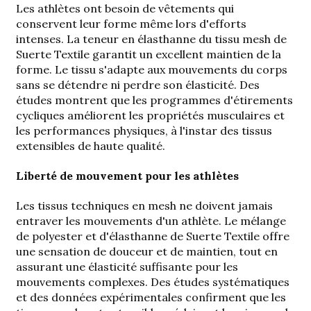
Les athlètes ont besoin de vêtements qui
conservent leur forme même lors d'efforts
intenses. La teneur en élasthanne du tissu mesh de
Suerte Textile garantit un excellent maintien de la
forme. Le tissu s'adapte aux mouvements du corps
sans se détendre ni perdre son élasticité. Des
études montrent que les programmes d'étirements
cycliques améliorent les propriétés musculaires et
les performances physiques, à l'instar des tissus
extensibles de haute qualité.
Liberté de mouvement pour les athlètes
Les tissus techniques en mesh ne doivent jamais
entraver les mouvements d'un athlète. Le mélange
de polyester et d'élasthanne de Suerte Textile offre
une sensation de douceur et de maintien, tout en
assurant une élasticité suffisante pour les
mouvements complexes. Des études systématiques
et des données expérimentales confirment que les