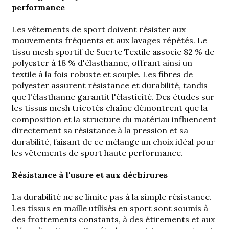
performance
Les vêtements de sport doivent résister aux
mouvements fréquents et aux lavages répétés. Le
tissu mesh sportif de Suerte Textile associe 82 % de
polyester à 18 % d'élasthanne, offrant ainsi un
textile à la fois robuste et souple. Les fibres de
polyester assurent résistance et durabilité, tandis
que l'élasthanne garantit l'élasticité. Des études sur
les tissus mesh tricotés chaîne démontrent que la
composition et la structure du matériau influencent
directement sa résistance à la pression et sa
durabilité, faisant de ce mélange un choix idéal pour
les vêtements de sport haute performance.
Résistance à l'usure et aux déchirures
La durabilité ne se limite pas à la simple résistance.
Les tissus en maille utilisés en sport sont soumis à
des frottements constants, à des étirements et aux