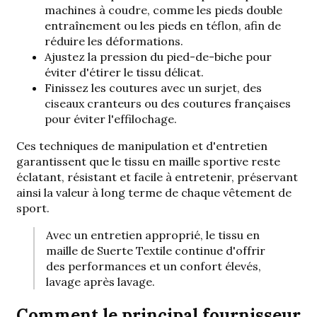
machines à coudre, comme les pieds double
entraînement ou les pieds en téflon, afin de
réduire les déformations.
Ajustez la pression du pied-de-biche pour
éviter d'étirer le tissu délicat.
Finissez les coutures avec un surjet, des
ciseaux cranteurs ou des coutures françaises
pour éviter l'effilochage.
Ces techniques de manipulation et d'entretien
garantissent que le tissu en maille sportive reste
éclatant, résistant et facile à entretenir, préservant
ainsi la valeur à long terme de chaque vêtement de
sport.
Avec un entretien approprié, le tissu en
maille de Suerte Textile continue d'offrir
des performances et un confort élevés,
lavage après lavage.
Comment le principal fournisseur