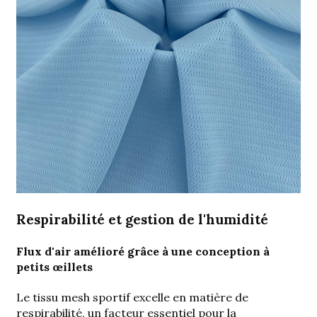
Respirabilité et gestion de l'humidité
Flux d'air amélioré grâce à une conception à
petits œillets
Le tissu mesh sportif excelle en matière de
respirabilité, un facteur essentiel pour la