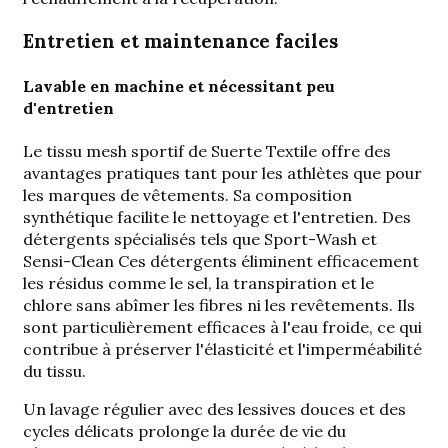
Entretien et maintenance faciles
Lavable en machine et nécessitant peu
d'entretien
Le tissu mesh sportif de Suerte Textile offre des
avantages pratiques tant pour les athlètes que pour
les marques de vêtements. Sa composition
synthétique facilite le nettoyage et l'entretien. Des
détergents spécialisés tels que
Sport-Wash et
Sensi-Clean
Ces détergents éliminent efficacement
les résidus comme le sel, la transpiration et le
chlore sans abîmer les fibres ni les revêtements. Ils
sont particulièrement efficaces à l'eau froide, ce qui
contribue à préserver l'élasticité et l'imperméabilité
du tissu.
Un lavage régulier avec des lessives douces et des
cycles délicats prolonge la durée de vie du