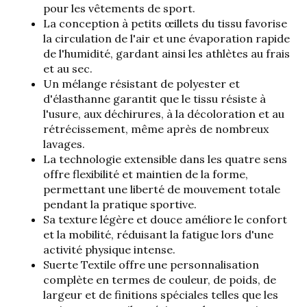
pour les vêtements de sport.
La conception à petits œillets du tissu favorise
la circulation de l'air et une évaporation rapide
de l'humidité, gardant ainsi les athlètes au frais
et au sec.
Un mélange résistant de polyester et
d'élasthanne garantit que le tissu résiste à
l'usure, aux déchirures, à la décoloration et au
rétrécissement, même après de nombreux
lavages.
La technologie extensible dans les quatre sens
offre flexibilité et maintien de la forme,
permettant une liberté de mouvement totale
pendant la pratique sportive.
Sa texture légère et douce améliore le confort
et la mobilité, réduisant la fatigue lors d'une
activité physique intense.
Suerte Textile offre une personnalisation
complète en termes de couleur, de poids, de
largeur et de finitions spéciales telles que les