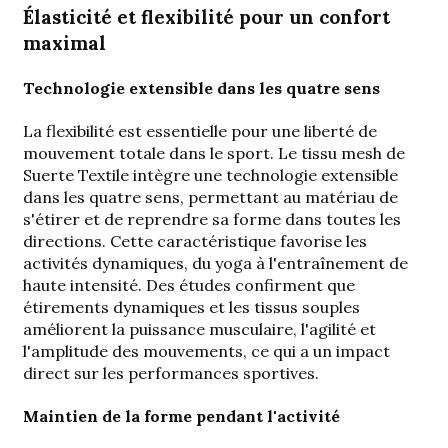
Élasticité et flexibilité pour un confort
maximal
Technologie extensible dans les quatre sens
La flexibilité est essentielle pour une liberté de
mouvement totale dans le sport. Le tissu mesh de
Suerte Textile intègre une technologie extensible
dans les quatre sens, permettant au matériau de
s'étirer et de reprendre sa forme dans toutes les
directions. Cette caractéristique favorise les
activités dynamiques, du yoga à l'entraînement de
haute intensité. Des études confirment que
étirements dynamiques
et les tissus souples
améliorent la puissance musculaire, l'agilité et
l'amplitude des mouvements, ce qui a un impact
direct sur les performances sportives.
Maintien de la forme pendant l'activité