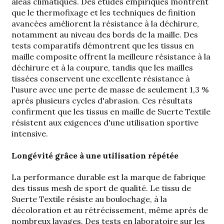
aléas climatiques. Des études empiriques montrent
que le thermofixage et les techniques de finition
avancées améliorent la résistance à la déchirure,
notamment au niveau des bords de la maille. Des
tests comparatifs démontrent que les tissus en
maille composite offrent la meilleure résistance à la
déchirure et à la coupure, tandis que les mailles
tissées conservent une excellente résistance à
l'usure avec une perte de masse de seulement 1,3 %
après plusieurs cycles d'abrasion. Ces résultats
confirment que les tissus en maille de Suerte Textile
résistent aux exigences d'une utilisation sportive
intensive.
Longévité grâce à une utilisation répétée
La performance durable est la marque de fabrique
des tissus mesh de sport de qualité. Le tissu de
Suerte Textile résiste au boulochage, à la
décoloration et au rétrécissement, même après de
nombreux lavages. Des tests en laboratoire sur les