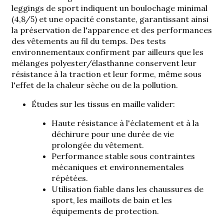
leggings de sport indiquent un boulochage minimal
(4,8/5) et une opacité constante, garantissant ainsi
la préservation de l'apparence et des performances
des vêtements au fil du temps. Des tests
environnementaux confirment par ailleurs que les
mélanges polyester/élasthanne conservent leur
résistance à la traction et leur forme, même sous
l'effet de la chaleur sèche ou de la pollution.
Études sur les tissus en maille
valider:
Haute résistance à l'éclatement et à la
déchirure pour une durée de vie
prolongée du vêtement.
Performance stable sous contraintes
mécaniques et environnementales
répétées.
Utilisation fiable dans les chaussures de
sport, les maillots de bain et les
équipements de protection.