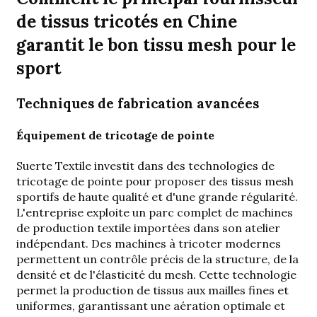
de tissus tricotés en Chine
garantit le bon tissu mesh pour le
sport
Techniques de fabrication avancées
Équipement de tricotage de pointe
Suerte Textile investit dans des technologies de
tricotage de pointe pour proposer des tissus mesh
sportifs de haute qualité et d'une grande régularité.
L'entreprise exploite un parc complet de machines
de production textile importées dans son atelier
indépendant. Des machines à tricoter modernes
permettent un contrôle précis de la structure, de la
densité et de l'élasticité du mesh. Cette technologie
permet la production de tissus aux mailles fines et
uniformes, garantissant une aération optimale et