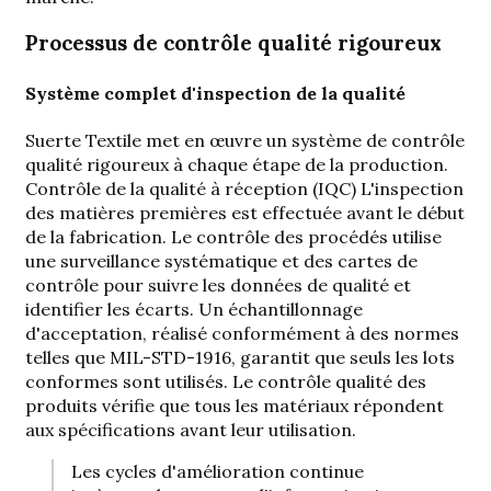
Processus de contrôle qualité rigoureux
Système complet d'inspection de la qualité
Suerte Textile met en œuvre un système de contrôle
qualité rigoureux à chaque étape de la production.
Contrôle de la qualité à réception (IQC)
L'inspection
des matières premières est effectuée avant le début
de la fabrication. Le contrôle des procédés utilise
une surveillance systématique et des cartes de
contrôle pour suivre les données de qualité et
identifier les écarts. Un échantillonnage
d'acceptation, réalisé conformément à des normes
telles que MIL-STD-1916, garantit que seuls les lots
conformes sont utilisés. Le contrôle qualité des
produits vérifie que tous les matériaux répondent
aux spécifications avant leur utilisation.
Les cycles d'amélioration continue