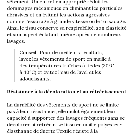
vêtement. Un entretien approprié réduit les
dommages mécaniques en éliminant les particules
abrasives et en évitant les actions agressives
comme l'essorage à grande vitesse ou le torsadage.
Ainsi, le tissu conserve sa respirabilité, son élasticité
et son aspect éclatant, même après de nombreux
lavages.
Conseil : Pour de meilleurs résultats,
lavez les vêtements de sport en maille à
des températures fraîches à tièdes (
30°C
à 40°C
) et évitez l'eau de Javel et les
adoucissants.
Résistance à la décoloration et au rétrécissement
La durabilité des vêtements de sport ne se limite
pas à leur résistance ; elle inclut également leur
capacité à supporter des lavages fréquents sans se
décolorer ni rétrécir. Le tissu en maille polyester-
élasthanne de Suerte Textile résiste à la