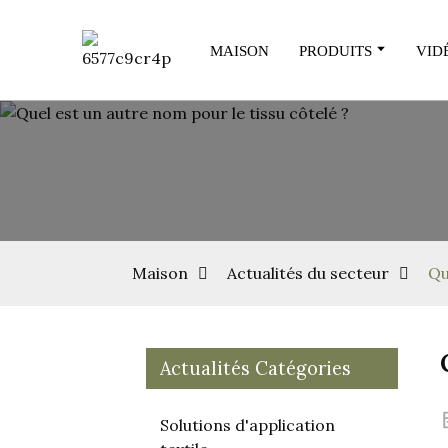
MAISON
PRODUITS
VID
Maison
Actualités du secteur
Qu
Actualités Catégories
Solutions d'application