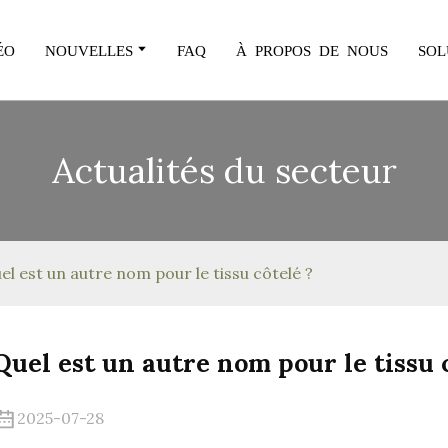
ÉO
NOUVELLES
FAQ
À PROPOS DE NOUS
SOL
Actualités du secteur
el est un autre nom pour le tissu côtelé ?
Quel est un autre nom pour le tissu 
2025-07-28