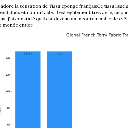
'adore la sensation de
Tissu éponge français
Ce tissu lisse 
end doux et confortable. Il est également très aéré, ce qui
ns, j'ai constaté qu'il est devenu un incontournable des 
e monde entier.