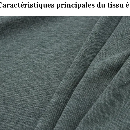
Caractéristiques principales du tissu 