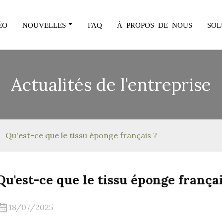
ÉO
NOUVELLES
FAQ
À PROPOS DE NOUS
SOL
Actualités de l'entreprise
Qu'est-ce que le tissu éponge français ?
Qu'est-ce que le tissu éponge françai
18/07/2025