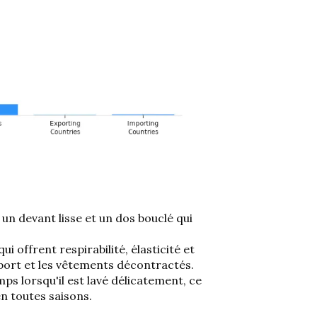
un devant lisse et un dos bouclé qui
 offrent respirabilité, élasticité et
 sport et les vêtements décontractés.
ps lorsqu'il est lavé délicatement, ce
en toutes saisons.