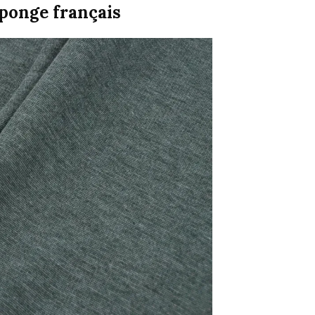
éponge français