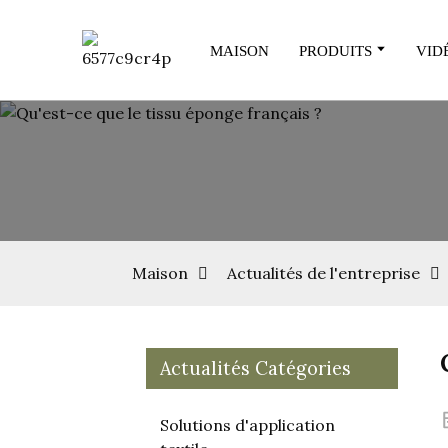
MAISON
PRODUITS
VID
Maison
Actualités de l'entreprise
Actualités Catégories
Solutions d'application