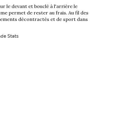
sur le devant et bouclé à l'arrière le
 me permet de rester au frais. Au fil des
vêtements décontractés et de sport dans