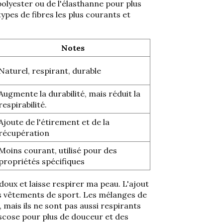
polyester ou de l'élasthanne pour plus
 types de fibres les plus courants et
Notes
Naturel, respirant, durable
Augmente la durabilité, mais réduit la
respirabilité.
Ajoute de l'étirement et de la
récupération
Moins courant, utilisé pour des
propriétés spécifiques
 doux et laisse respirer ma peau. L'ajout
les vêtements de sport. Les mélanges de
 mais ils ne sont pas aussi respirants
cose pour plus de douceur et des