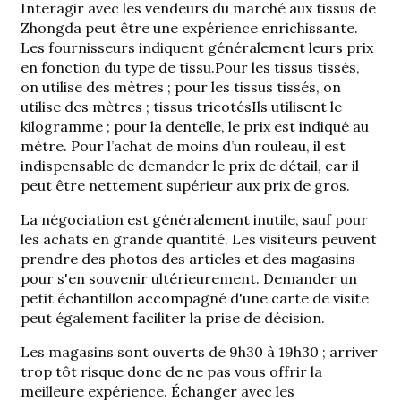
Interagir avec les vendeurs du marché aux tissus de
Zhongda peut être une expérience enrichissante.
Les fournisseurs indiquent généralement leurs prix
en fonction du type de tissu.
Pour les tissus tissés,
on utilise des mètres ; pour les tissus tissés, on
utilise des mètres ;
tissus tricotés
Ils utilisent le
kilogramme ; pour la dentelle, le prix est indiqué au
mètre. Pour l’achat de moins d’un rouleau, il est
indispensable de demander le prix de détail, car il
peut être nettement supérieur aux prix de gros.
La négociation est généralement inutile, sauf pour
les achats en grande quantité. Les visiteurs peuvent
prendre des photos des articles et des magasins
pour s'en souvenir ultérieurement. Demander un
petit échantillon accompagné d'une carte de visite
peut également faciliter la prise de décision.
Les magasins sont ouverts de 9h30 à 19h30 ; arriver
trop tôt risque donc de ne pas vous offrir la
meilleure expérience. Échanger avec les