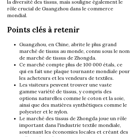
la diversité des tissus, mais souligne également le
rôle crucial de Guangzhou dans le commerce
mondial.
Points clés à retenir
Guangzhou, en Chine, abrite le plus grand
marché de tissus au monde, connu sous le nom
de marché de tissus de Zhongda.
Ce marché compte plus de 100 000 étals, ce
qui en fait une plaque tournante mondiale pour
les acheteurs et les vendeurs de textiles.
Les visiteurs peuvent trouver une vaste
gamme
variété de tissus
, y compris des
options naturelles comme le coton et la soie,
ainsi que des matières synthétiques comme le
polyester et le nylon.
Le marché des tissus de Zhongda joue un rôle
important dans l'industrie textile mondiale,
soutenant les économies locales et créant des