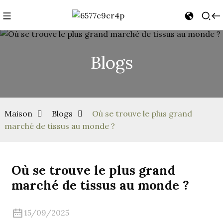
Blogs
Maison
Blogs
Où se trouve le plus grand
marché de tissus au monde ?
Où se trouve le plus grand
marché de tissus au monde ?
15/09/2025