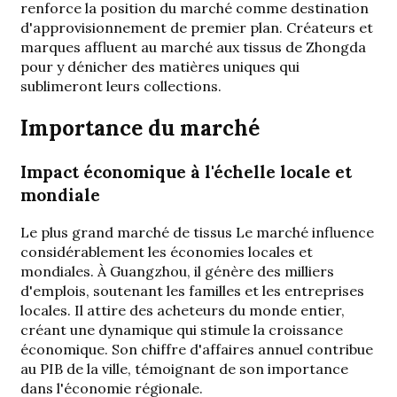
renforce la position du marché comme destination
d'approvisionnement de premier plan. Créateurs et
marques affluent au marché aux tissus de Zhongda
pour y dénicher des matières uniques qui
sublimeront leurs collections.
Importance du marché
Impact économique à l'échelle locale et
mondiale
Le
plus grand marché de tissus
Le marché influence
considérablement les économies locales et
mondiales. À Guangzhou, il génère des milliers
d'emplois, soutenant les familles et les entreprises
locales. Il attire des acheteurs du monde entier,
créant une dynamique qui stimule la croissance
économique. Son chiffre d'affaires annuel contribue
au PIB de la ville, témoignant de son importance
dans l'économie régionale.