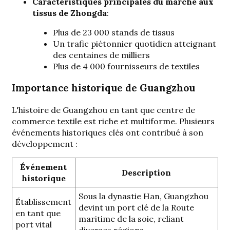
Caractéristiques principales du marché aux
tissus de Zhongda
:
Plus de 23 000 stands de tissus
Un trafic piétonnier quotidien atteignant
des centaines de milliers
Plus de 4 000 fournisseurs de textiles
Importance historique de Guangzhou
L'histoire de Guangzhou en tant que centre de
commerce textile est riche et multiforme. Plusieurs
événements historiques clés ont contribué à son
développement :
Événement
Description
historique
Sous la dynastie Han, Guangzhou
Établissement
devint un port clé de la Route
en tant que
maritime de la soie, reliant
port vital