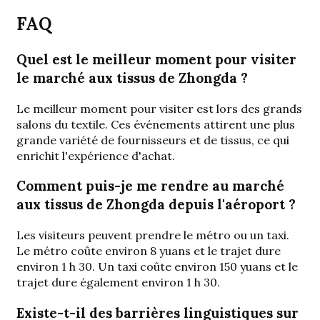
FAQ
Quel est le meilleur moment pour visiter
le marché aux tissus de Zhongda ?
Le meilleur moment pour visiter est lors des grands
salons du textile. Ces événements attirent une plus
grande variété de fournisseurs et de tissus, ce qui
enrichit l'expérience d'achat.
Comment puis-je me rendre au marché
aux tissus de Zhongda depuis l'aéroport ?
Les visiteurs peuvent prendre le métro ou un taxi.
Le métro coûte environ 8 yuans et le trajet dure
environ 1 h 30. Un taxi coûte environ 150 yuans et le
trajet dure également environ 1 h 30.
Existe-t-il des barrières linguistiques sur