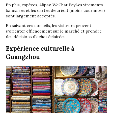
En plus,
espèces, Alipay, WeChat Pay
Les virements
bancaires et les cartes de crédit (moins courantes)
sont largement acceptés.
En suivant ces conseils, les visiteurs peuvent
s'orienter efficacement sur le marché et prendre
des décisions d'achat éclairées.
Expérience culturelle à
Guangzhou