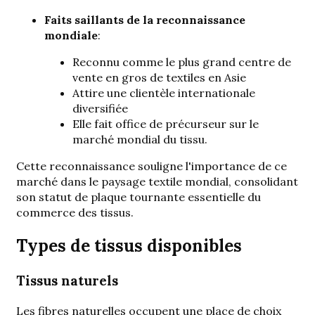
Faits saillants de la reconnaissance
mondiale
:
Reconnu comme le plus grand centre de
vente en gros de textiles en Asie
Attire une clientèle internationale
diversifiée
Elle fait office de précurseur sur le
marché mondial du tissu.
Cette reconnaissance souligne l'importance de ce
marché dans le paysage textile mondial, consolidant
son statut de plaque tournante essentielle du
commerce des tissus.
Types de tissus disponibles
Tissus naturels
Les fibres naturelles occupent une place de choix