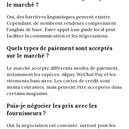
le marché ?
Oui, des barrières linguistiques peuvent exister.
Cependant, de nombreux vendeurs comprennent
l'anglais de base. Faire appel à un guide local peut
faciliter la communication et les négociations.
Quels types de paiement sont acceptés
sur le marché ?
Le marché accepte différents modes de paiement,
notamment les espèces, Alipay, WeChat Pay et les
virements bancaires. Les cartes de crédit sont
moins courantes, mais peuvent être acceptées dans
certains magasins.
Puis-je négocier les prix avec les
fournisseurs ?
Oui, la négociation est courante, surtout pour les