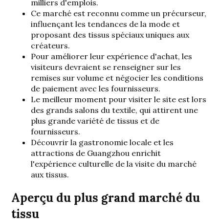
milliers d'emplois.
Ce marché est reconnu comme un précurseur,
influençant les tendances de la mode et
proposant des tissus spéciaux uniques aux
créateurs.
Pour améliorer leur expérience d'achat, les
visiteurs devraient se renseigner sur les
remises sur volume et négocier les conditions
de paiement avec les fournisseurs.
Le meilleur moment pour visiter le site est lors
des grands salons du textile, qui attirent une
plus grande variété de tissus et de
fournisseurs.
Découvrir la gastronomie locale et les
attractions de Guangzhou enrichit
l'expérience culturelle de la visite du marché
aux tissus.
Aperçu du plus grand marché du
tissu