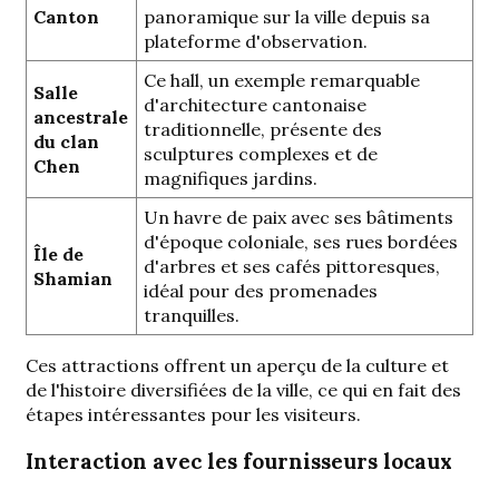
Canton
panoramique sur la ville depuis sa
plateforme d'observation.
Ce hall, un exemple remarquable
Salle
d'architecture cantonaise
ancestrale
traditionnelle, présente des
du clan
sculptures complexes et de
Chen
magnifiques jardins.
Un havre de paix avec ses bâtiments
d'époque coloniale, ses rues bordées
Île de
d'arbres et ses cafés pittoresques,
Shamian
idéal pour des promenades
tranquilles.
Ces attractions offrent un aperçu de la culture et
de l'histoire diversifiées de la ville, ce qui en fait des
étapes intéressantes pour les visiteurs.
Interaction avec les fournisseurs locaux