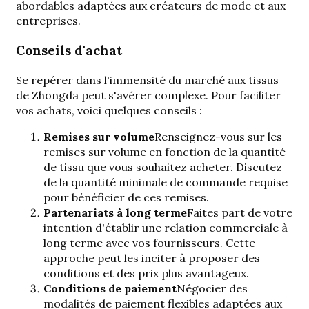
abordables adaptées aux créateurs de mode et aux
entreprises.
Conseils d'achat
Se repérer dans l'immensité du marché aux tissus
de Zhongda peut s'avérer complexe. Pour faciliter
vos achats, voici quelques conseils :
Remises sur volume
Renseignez-vous sur les
remises sur volume en fonction de la quantité
de tissu que vous souhaitez acheter. Discutez
de la quantité minimale de commande requise
pour bénéficier de ces remises.
Partenariats à long terme
Faites part de votre
intention d'établir une relation commerciale à
long terme avec vos fournisseurs. Cette
approche peut les inciter à proposer des
conditions et des prix plus avantageux.
Conditions de paiement
Négocier des
modalités de paiement flexibles adaptées aux