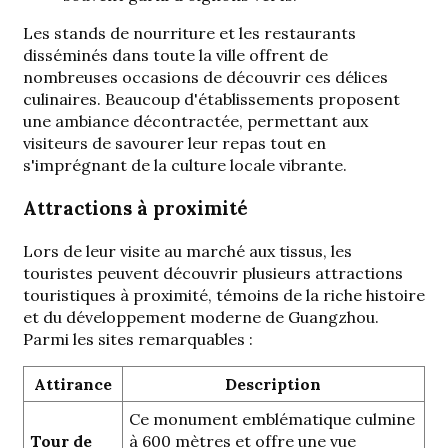
Les stands de nourriture et les restaurants
disséminés dans toute la ville offrent de
nombreuses occasions de découvrir ces délices
culinaires. Beaucoup d'établissements proposent
une ambiance décontractée, permettant aux
visiteurs de savourer leur repas tout en
s'imprégnant de la culture locale vibrante.
Attractions à proximité
Lors de leur visite au marché aux tissus, les
touristes peuvent découvrir plusieurs attractions
touristiques à proximité, témoins de la riche histoire
et du développement moderne de Guangzhou.
Parmi les sites remarquables :
Attirance
Description
Ce monument emblématique culmine
Tour de
à 600 mètres et offre une vue