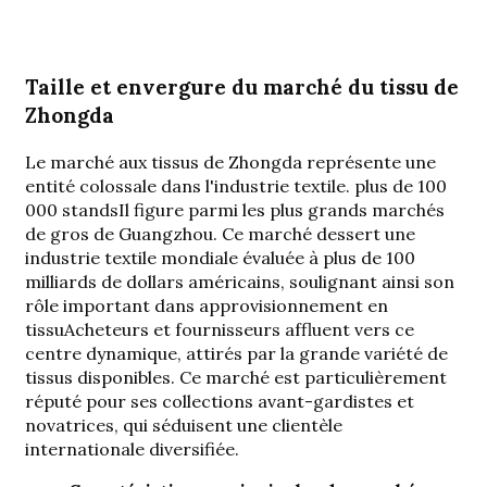
Taille et envergure du marché du tissu de
Zhongda
Le marché aux tissus de Zhongda représente une
entité colossale dans l'industrie textile.
plus de 100
000 stands
Il figure parmi les plus grands marchés
de gros de Guangzhou. Ce marché dessert une
industrie textile mondiale évaluée à plus de 100
milliards de dollars américains, soulignant ainsi son
rôle important dans
approvisionnement en
tissu
Acheteurs et fournisseurs affluent vers ce
centre dynamique, attirés par la grande variété de
tissus disponibles. Ce marché est particulièrement
réputé pour ses collections avant-gardistes et
novatrices, qui séduisent une clientèle
internationale diversifiée.