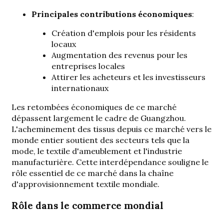
Principales contributions économiques
:
Création d'emplois pour les résidents
locaux
Augmentation des revenus pour les
entreprises locales
Attirer les acheteurs et les investisseurs
internationaux
Les retombées économiques de ce marché
dépassent largement le cadre de Guangzhou.
L'acheminement des tissus depuis ce marché vers le
monde entier soutient des secteurs tels que la
mode, le textile d'ameublement et l'industrie
manufacturière. Cette interdépendance souligne le
rôle essentiel de ce marché dans la chaîne
d'approvisionnement textile mondiale.
Rôle dans le commerce mondial