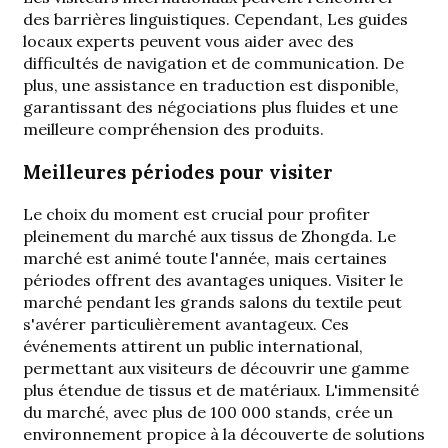
des barrières linguistiques. Cependant,
Les guides
locaux experts peuvent vous aider
avec des
difficultés de navigation et de communication. De
plus, une assistance en traduction est disponible,
garantissant des négociations plus fluides et une
meilleure compréhension des produits.
Meilleures périodes pour visiter
Le choix du moment est crucial pour profiter
pleinement du marché aux tissus de Zhongda. Le
marché est animé toute l'année, mais certaines
périodes offrent des avantages uniques. Visiter le
marché pendant les grands salons du textile peut
s'avérer particulièrement avantageux. Ces
événements attirent un public international,
permettant aux visiteurs de découvrir une gamme
plus étendue de tissus et de matériaux. L'immensité
du marché, avec plus de 100 000 stands, crée un
environnement propice à la découverte de solutions