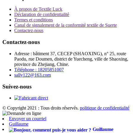
À propos de Textile Luck
Déclaration de confidentialité
Termes et conditions
Canal de signalement de la conformité textile de Suerte
Contactez-nous
Contactez-nous
Adresse : bâtiment 37, CECEP (SHAOXING), n° 25, route
Paodu, rue Doumen, district de Yuecheng, ville de Shaoxing,
province du Zhejiang, Chine.
Téléphone : 18205851007
sally122@163.com
Suivez-nous
© Copyright 2021 : Tous droits réservés.
politique de confidentialité
Envoyer un courriel
Guillaume
Guillaume