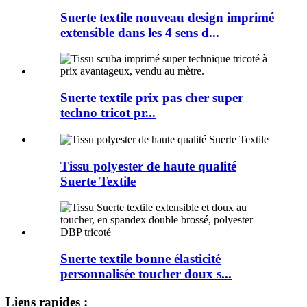
Suerte textile nouveau design imprimé
extensible dans les 4 sens d...
Suerte textile prix pas cher super
techno tricot pr...
Tissu polyester de haute qualité
Suerte Textile
Suerte textile bonne élasticité
personnalisée toucher doux s...
Liens rapides :