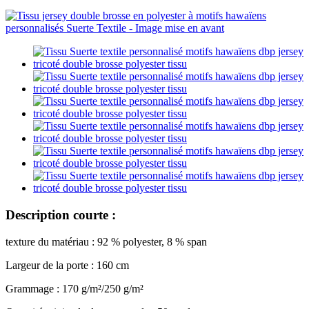
Description courte :
texture du matériau : 92 % polyester, 8 % span
Largeur de la porte : 160 cm
Grammage : 170 g/m²/250 g/m²