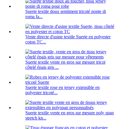
Suerte textile doux sentiment tricoté ponte di
roma fa...
Vente directe d'usine textile Suerte en polyester
coton TC...
Suerte textile vente en gros sur mesure tricot
côtelé épais gris ...
Suerte textile rose en jersey extensible en
polyester tricoté...
Suerte textile vente en gros sur mesure poly span
stretch kn...