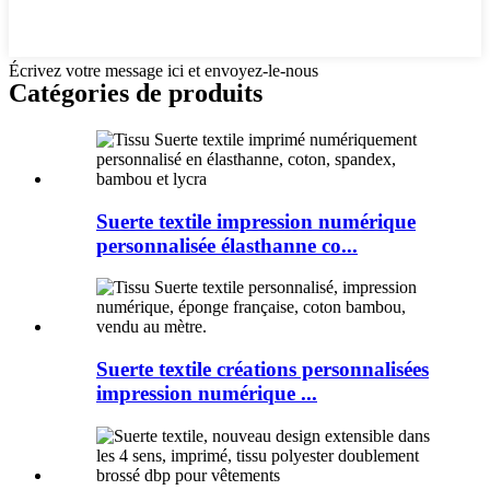
Écrivez votre message ici et envoyez-le-nous
Catégories de produits
Suerte textile impression numérique
personnalisée élasthanne co...
Suerte textile créations personnalisées
impression numérique ...