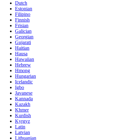
Dutch
Estonian
Filipino
Finnish
Frisian
Galician
Georgian
Gujarati
Haitian
Hausa
Hawaiian
Hebrew
Hmong
Hungarian
Icelandic
Igbo
Javanese
Kannada
Kazakh
Khmer
Kurdish
Kyrgyz
Latin
Latvian
Lithuanian