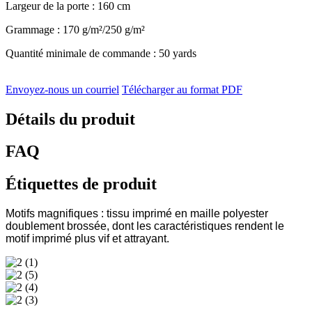
Largeur de la porte : 160 cm
Grammage : 170 g/m²/250 g/m²
Quantité minimale de commande : 50 yards
Envoyez-nous un courriel
Télécharger au format PDF
Détails du produit
FAQ
Étiquettes de produit
Motifs magnifiques : tissu imprimé en maille polyester
doublement brossée, dont les caractéristiques rendent le
motif imprimé plus vif et attrayant.