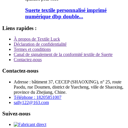
Suerte textile personnalisé imprimé
numérique dbp double...
Liens rapides :
À propos de Textile Luck
Déclaration de confidentialité
Termes et conditions
Canal de signalement de la conformité textile de Suerte
Contactez-nous
Contactez-nous
Adresse : bâtiment 37, CECEP (SHAOXING), n° 25, route
Paodu, rue Doumen, district de Yuecheng, ville de Shaoxing,
province du Zhejiang, Chine.
Téléphone : 18205851007
sally122@163.com
Suivez-nous