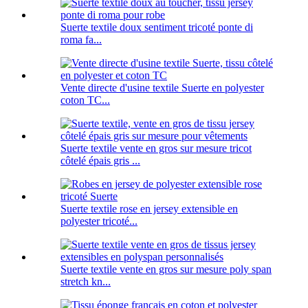
Suerte textile doux sentiment tricoté ponte di
roma fa...
Vente directe d'usine textile Suerte en polyester
coton TC...
Suerte textile vente en gros sur mesure tricot
côtelé épais gris ...
Suerte textile rose en jersey extensible en
polyester tricoté...
Suerte textile vente en gros sur mesure poly span
stretch kn...