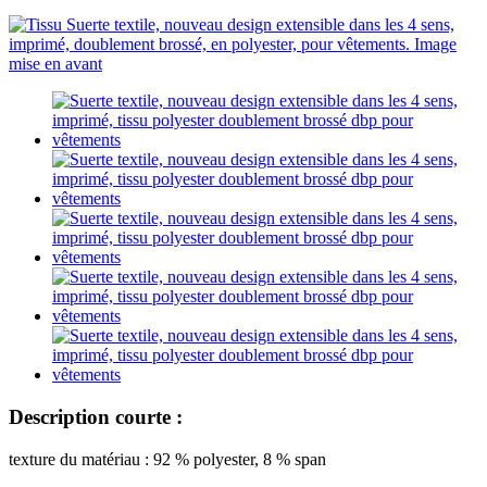
Description courte :
texture du matériau : 92 % polyester, 8 % span