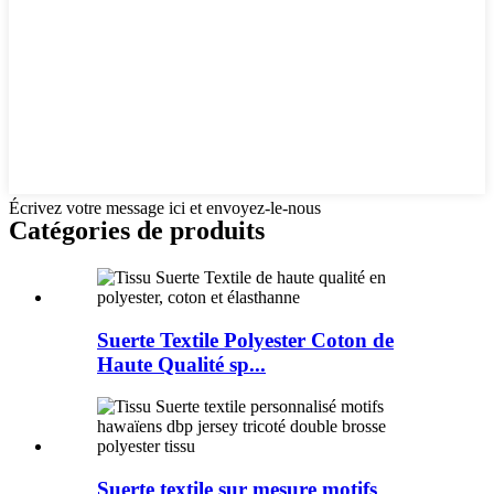
Écrivez votre message ici et envoyez-le-nous
Catégories de produits
Suerte Textile Polyester Coton de
Haute Qualité sp...
Suerte textile sur mesure motifs