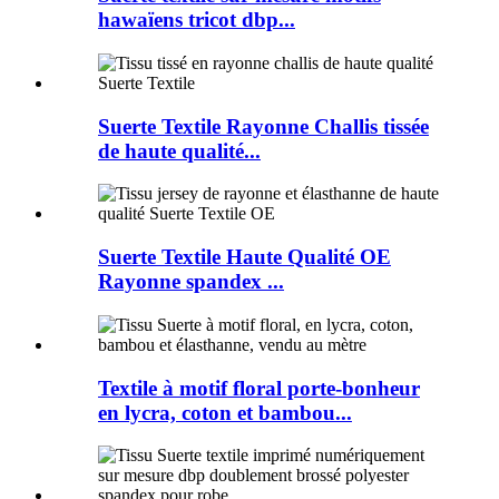
hawaïens tricot dbp...
Suerte Textile Rayonne Challis tissée
de haute qualité...
Suerte Textile Haute Qualité OE
Rayonne spandex ...
Textile à motif floral porte-bonheur
en lycra, coton et bambou...