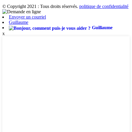
© Copyright 2021 : Tous droits réservés.
politique de confidentialité
Envoyer un courriel
Guillaume
Guillaume
x