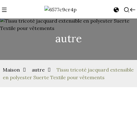
autre
Maison
autre
Tissu tricoté jacquard extensible
en polyester Suerte Textile pour vêtements