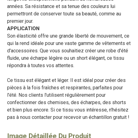
années. Sa résistance et sa tenue des couleurs lui
permettront de conserver toute sa beauté, comme au
premier jour.
APPLICATION
Son élasticité offre une grande liberté de mouvement, ce
qui la rend idéale pour une vaste gamme de vêtements et
d'accessoires. Que vous souhaitiez créer une robe d'été
fluide, une écharpe légère ou un short élégant, ce tissu
répondra à toutes vos attentes.
Ce tissu est élégant et léger. Il est idéal pour créer des
pièces à la fois fraîches et respirantes, parfaites pour
l'été. Nos clients l'utilisent régulièrement pour
confectionner des chemises, des écharpes, des shorts
et bien plus encore. Si ce tissu vous intéresse, n'hésitez
pas à nous contacter pour recevoir un échantillon gratuit !
Image Détaillée Du Produit