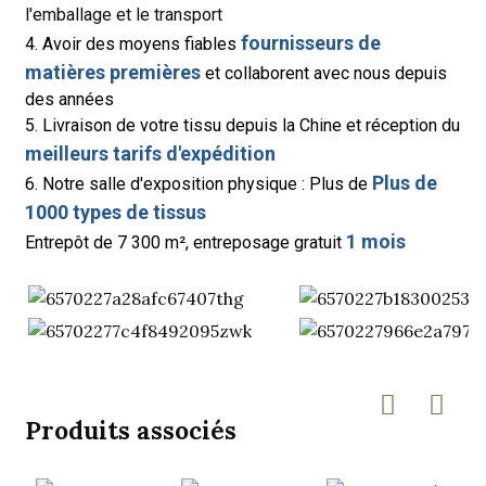
l'emballage et le transport
fournisseurs de
4. Avoir des moyens fiables
matières premières
et collaborent avec nous depuis
des années
5. Livraison de votre tissu depuis la Chine et réception du
meilleurs tarifs d'expédition
Plus de
6. Notre salle d'exposition physique : Plus de
1000 types de tissus
1 mois
Entrepôt de 7 300 m², entreposage gratuit
Produits associés