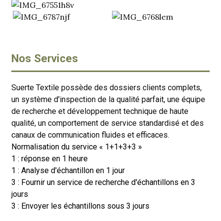
Nos Services
Suerte Textile possède des dossiers clients complets,
un système d'inspection de la qualité parfait, une équipe
de recherche et développement technique de haute
qualité, un comportement de service standardisé et des
canaux de communication fluides et efficaces.
Normalisation du service « 1+1+3+3 »
1 : réponse en 1 heure
1 : Analyse d'échantillon en 1 jour
3 : Fournir un service de recherche d'échantillons en 3
jours
3 : Envoyer les échantillons sous 3 jours