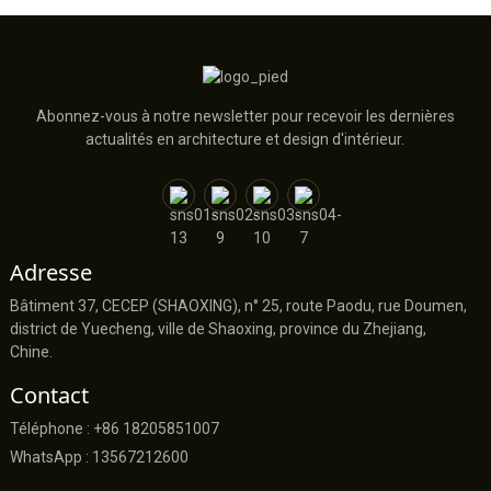
Abonnez-vous à notre newsletter pour recevoir les dernières
actualités en architecture et design d'intérieur.
Adresse
Bâtiment 37, CECEP (SHAOXING), n° 25, route Paodu, rue Doumen,
district de Yuecheng, ville de Shaoxing, province du Zhejiang,
Chine.
Contact
Téléphone : +86 18205851007
WhatsApp : 13567212600