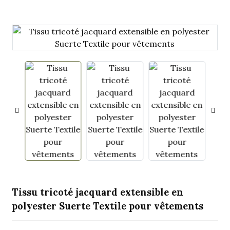
.
Tissu tricoté jacquard extensible en
polyester Suerte Textile pour vêtements