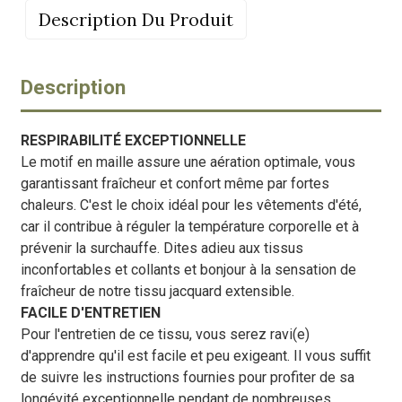
Description Du Produit
Description
RESPIRABILITÉ EXCEPTIONNELLE
Le motif en maille assure une aération optimale, vous
garantissant fraîcheur et confort même par fortes
chaleurs. C'est le choix idéal pour les vêtements d'été,
car il contribue à réguler la température corporelle et à
prévenir la surchauffe. Dites adieu aux tissus
inconfortables et collants et bonjour à la sensation de
fraîcheur de notre tissu jacquard extensible.
FACILE D'ENTRETIEN
Pour l'entretien de ce tissu, vous serez ravi(e)
d'apprendre qu'il est facile et peu exigeant. Il vous suffit
de suivre les instructions fournies pour profiter de sa
longévité exceptionnelle pendant de nombreuses