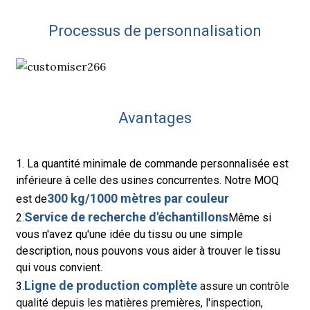
Processus de personnalisation
Avantages
1. La quantité minimale de commande personnalisée est
inférieure à celle des usines concurrentes. Notre MOQ
300 kg/1000 mètres par couleur
est de
Service de recherche d'échantillons
2.
Même si
vous n'avez qu'une idée du tissu ou une simple
description, nous pouvons vous aider à trouver le tissu
qui vous convient.
Ligne de production complète
3.
assure un contrôle
qualité depuis les matières premières, l'inspection,