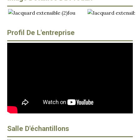
Profil De L'entreprise
Salle D'échantillons