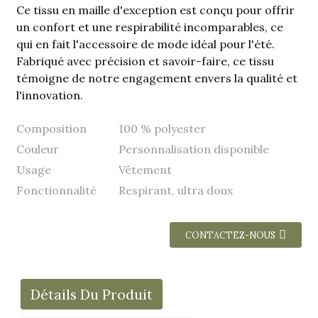
Ce tissu en maille d'exception est conçu pour offrir
un confort et une respirabilité incomparables, ce
qui en fait l'accessoire de mode idéal pour l'été.
Fabriqué avec précision et savoir-faire, ce tissu
témoigne de notre engagement envers la qualité et
l'innovation.
Composition
100 % polyester
Couleur
Personnalisation disponible
Usage
Vêtement
Fonctionnalité
Respirant, ultra doux
CONTACTEZ-NOUS
Détails Du Produit