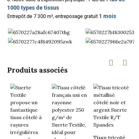
1000 types de tissus
1 mois
Entrepôt de 7 300 m², entreposage gratuit
Produits associés
Tissu tricoté