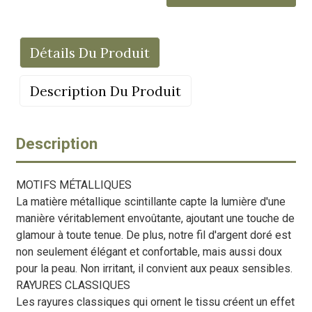
Détails Du Produit
Description Du Produit
Description
MOTIFS MÉTALLIQUES
La matière métallique scintillante capte la lumière d'une
manière véritablement envoûtante, ajoutant une touche de
glamour à toute tenue. De plus, notre fil d'argent doré est
non seulement élégant et confortable, mais aussi doux
pour la peau. Non irritant, il convient aux peaux sensibles.
RAYURES CLASSIQUES
Les rayures classiques qui ornent le tissu créent un effet