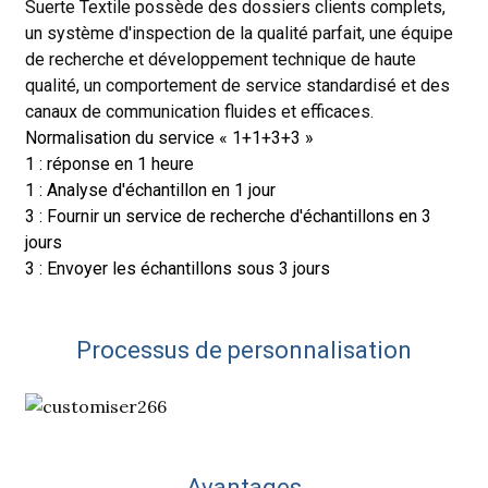
Suerte Textile possède des dossiers clients complets,
un système d'inspection de la qualité parfait, une équipe
de recherche et développement technique de haute
qualité, un comportement de service standardisé et des
canaux de communication fluides et efficaces.
Normalisation du service « 1+1+3+3 »
1 : réponse en 1 heure
1 : Analyse d'échantillon en 1 jour
3 : Fournir un service de recherche d'échantillons en 3
jours
3 : Envoyer les échantillons sous 3 jours
Processus de personnalisation
Avantages