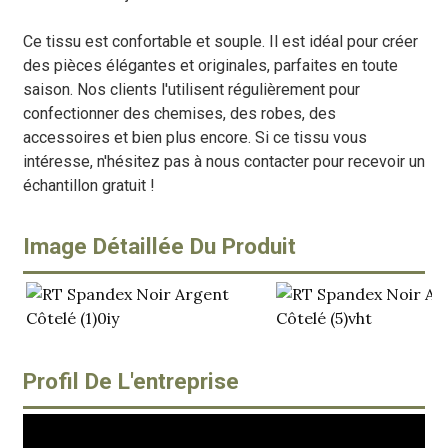
Ce tissu est confortable et souple. Il est idéal pour créer
des pièces élégantes et originales, parfaites en toute
saison. Nos clients l'utilisent régulièrement pour
confectionner des chemises, des robes, des
accessoires et bien plus encore. Si ce tissu vous
intéresse, n'hésitez pas à nous contacter pour recevoir un
échantillon gratuit !
Image Détaillée Du Produit
Profil De L'entreprise