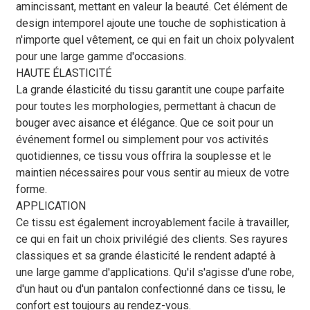
amincissant, mettant en valeur la beauté. Cet élément de
design intemporel ajoute une touche de sophistication à
n'importe quel vêtement, ce qui en fait un choix polyvalent
pour une large gamme d'occasions.
HAUTE ÉLASTICITÉ
La grande élasticité du tissu garantit une coupe parfaite
pour toutes les morphologies, permettant à chacun de
bouger avec aisance et élégance. Que ce soit pour un
événement formel ou simplement pour vos activités
quotidiennes, ce tissu vous offrira la souplesse et le
maintien nécessaires pour vous sentir au mieux de votre
forme.
APPLICATION
Ce tissu est également incroyablement facile à travailler,
ce qui en fait un choix privilégié des clients. Ses rayures
classiques et sa grande élasticité le rendent adapté à
une large gamme d'applications. Qu'il s'agisse d'une robe,
d'un haut ou d'un pantalon confectionné dans ce tissu, le
confort est toujours au rendez-vous.