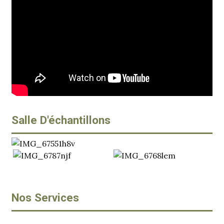
Salle D'échantillons
Nos Services