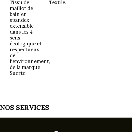
Tissu de
Textile.
maillot de
bain en
spandex
extensible
dans les 4
sens,
écologique et
respectueux
de
l'environnement,
de la marque
Suerte.
NOS SERVICES