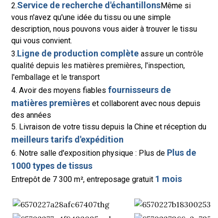
Service de recherche d'échantillons
2.
Même si
vous n'avez qu'une idée du tissu ou une simple
description, nous pouvons vous aider à trouver le tissu
qui vous convient.
Ligne de production complète
3.
assure un contrôle
qualité depuis les matières premières, l'inspection,
l'emballage et le transport
fournisseurs de
4. Avoir des moyens fiables
matières premières
et collaborent avec nous depuis
des années
5. Livraison de votre tissu depuis la Chine et réception du
meilleurs tarifs d'expédition
Plus de
6. Notre salle d'exposition physique : Plus de
1000 types de tissus
1 mois
Entrepôt de 7 300 m², entreposage gratuit