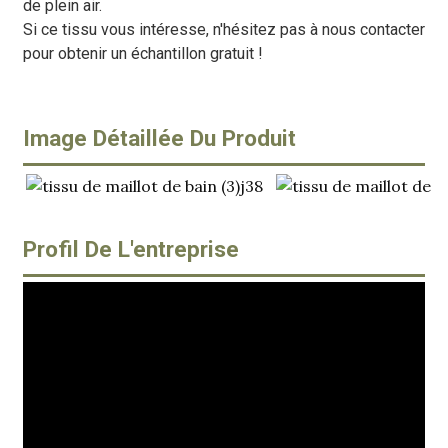
de plein air.
Si ce tissu vous intéresse, n'hésitez pas à nous contacter
pour obtenir un échantillon gratuit !
Image Détaillée Du Produit
Profil De L'entreprise