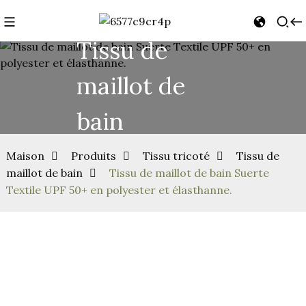
Tissu de
maillot de
bain
Maison
Produits
Tissu tricoté
Tissu de
maillot de bain
Tissu de maillot de bain Suerte
Textile UPF 50+ en polyester et élasthanne.