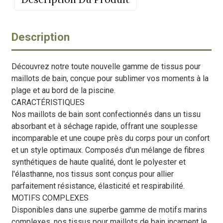
Description
Découvrez notre toute nouvelle gamme de tissus pour
maillots de bain, conçue pour sublimer vos moments à la
plage et au bord de la piscine.
CARACTÉRISTIQUES
Nos maillots de bain sont confectionnés dans un tissu
absorbant et à séchage rapide, offrant une souplesse
incomparable et une coupe près du corps pour un confort
et un style optimaux. Composés d'un mélange de fibres
synthétiques de haute qualité, dont le polyester et
l'élasthanne, nos tissus sont conçus pour allier
parfaitement résistance, élasticité et respirabilité.
MOTIFS COMPLEXES
Disponibles dans une superbe gamme de motifs marins
complexes, nos tissus pour maillots de bain incarnent le