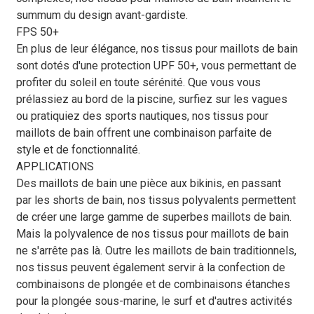
summum du design avant-gardiste.
FPS 50+
En plus de leur élégance, nos tissus pour maillots de bain
sont dotés d'une protection UPF 50+, vous permettant de
profiter du soleil en toute sérénité. Que vous vous
prélassiez au bord de la piscine, surfiez sur les vagues
ou pratiquiez des sports nautiques, nos tissus pour
maillots de bain offrent une combinaison parfaite de
style et de fonctionnalité.
APPLICATIONS
Des maillots de bain une pièce aux bikinis, en passant
par les shorts de bain, nos tissus polyvalents permettent
de créer une large gamme de superbes maillots de bain.
Mais la polyvalence de nos tissus pour maillots de bain
ne s'arrête pas là. Outre les maillots de bain traditionnels,
nos tissus peuvent également servir à la confection de
combinaisons de plongée et de combinaisons étanches
pour la plongée sous-marine, le surf et d'autres activités