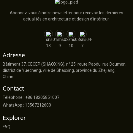
Abonnez-vous à notre newsletter pour recevoir les dernières
actualités en architecture et design d'intérieur.
Adresse
Bâtiment 37, CECEP (SHAOXING), n° 25, route Paodu, rue Doumen,
district de Yuecheng, ville de Shaoxing, province du Zhejiang,
Chine.
Contact
Téléphone : +86 18205851007
WhatsApp : 13567212600
Explorer
FAQ