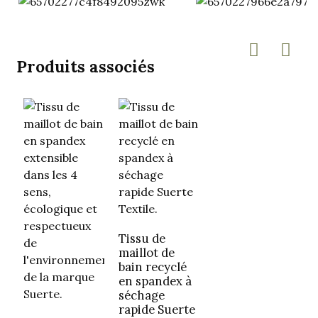
Produits associés
Tissu de
maillot de
bain recyclé
en spandex à
séchage
rapide Suerte