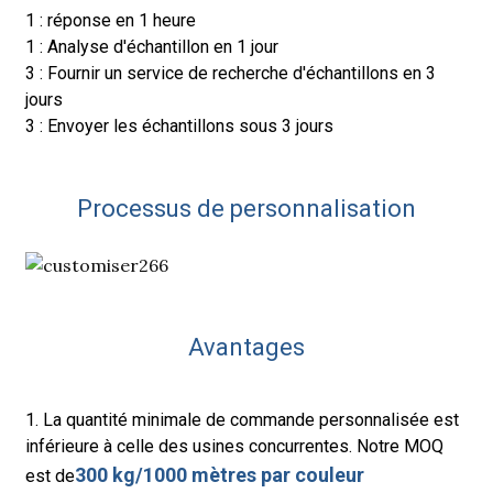
1 : réponse en 1 heure
1 : Analyse d'échantillon en 1 jour
3 : Fournir un service de recherche d'échantillons en 3
jours
3 : Envoyer les échantillons sous 3 jours
Processus de personnalisation
Avantages
1. La quantité minimale de commande personnalisée est
inférieure à celle des usines concurrentes. Notre MOQ
300 kg/1000 mètres par couleur
est de