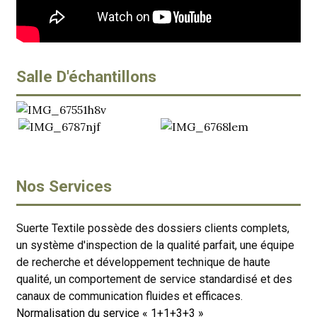
Salle D'échantillons
Nos Services
Suerte Textile possède des dossiers clients complets,
un système d'inspection de la qualité parfait, une équipe
de recherche et développement technique de haute
qualité, un comportement de service standardisé et des
canaux de communication fluides et efficaces.
Normalisation du service « 1+1+3+3 »