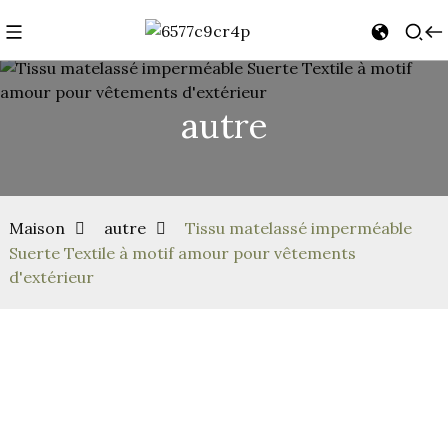
autre
Maison
autre
Tissu matelassé imperméable
Suerte Textile à motif amour pour vêtements
d'extérieur