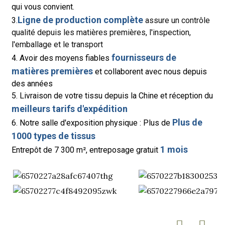
qui vous convient.
Ligne de production complète
3.
assure un contrôle
qualité depuis les matières premières, l'inspection,
l'emballage et le transport
fournisseurs de
4. Avoir des moyens fiables
matières premières
et collaborent avec nous depuis
des années
5. Livraison de votre tissu depuis la Chine et réception du
meilleurs tarifs d'expédition
Plus de
6. Notre salle d'exposition physique : Plus de
1000 types de tissus
1 mois
Entrepôt de 7 300 m², entreposage gratuit