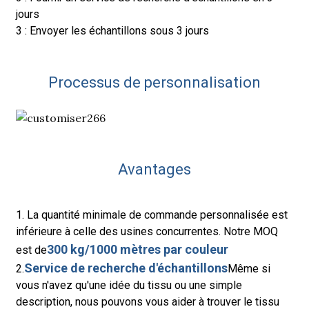
jours
3 : Envoyer les échantillons sous 3 jours
Processus de personnalisation
Avantages
1. La quantité minimale de commande personnalisée est
inférieure à celle des usines concurrentes. Notre MOQ
300 kg/1000 mètres par couleur
est de
Service de recherche d'échantillons
2.
Même si
vous n'avez qu'une idée du tissu ou une simple
description, nous pouvons vous aider à trouver le tissu