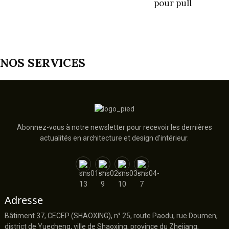
pour pull
NOS SERVICES
Abonnez-vous à notre newsletter pour recevoir les dernières
actualités en architecture et design d'intérieur.
Adresse
Bâtiment 37, CECEP (SHAOXING), n° 25, route Paodu, rue Doumen,
district de Yuecheng, ville de Shaoxing, province du Zhejiang,