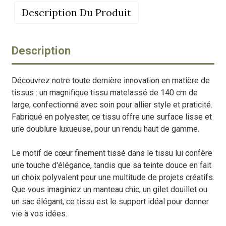
Description Du Produit
Description
Découvrez notre toute dernière innovation en matière de
tissus : un magnifique tissu matelassé de 140 cm de
large, confectionné avec soin pour allier style et praticité.
Fabriqué en polyester, ce tissu offre une surface lisse et
une doublure luxueuse, pour un rendu haut de gamme.
Le motif de cœur finement tissé dans le tissu lui confère
une touche d'élégance, tandis que sa teinte douce en fait
un choix polyvalent pour une multitude de projets créatifs.
Que vous imaginiez un manteau chic, un gilet douillet ou
un sac élégant, ce tissu est le support idéal pour donner
vie à vos idées.