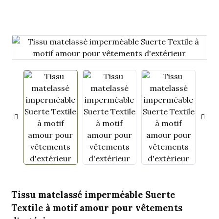
.
Tissu matelassé imperméable Suerte
Textile à motif amour pour vêtements