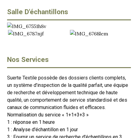
Salle D'échantillons
Nos Services
Suerte Textile possède des dossiers clients complets,
un système d'inspection de la qualité parfait, une équipe
de recherche et développement technique de haute
qualité, un comportement de service standardisé et des
canaux de communication fluides et efficaces.
Normalisation du service « 1+1+3+3 »
1 : réponse en 1 heure
1 : Analyse d'échantillon en 1 jour
3 : Fournir un service de recherche d'échantillons en 3