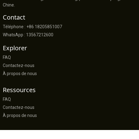
Chine.
Contact
Téléphone : +86 18205851007
WhatsApp : 13567212600
Explorer
FAQ
Contactez-nous
À propos de nous
Ressources
FAQ
Contactez-nous
À propos de nous