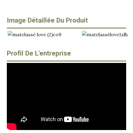
Image Détaillée Du Produit
Profil De L'entreprise