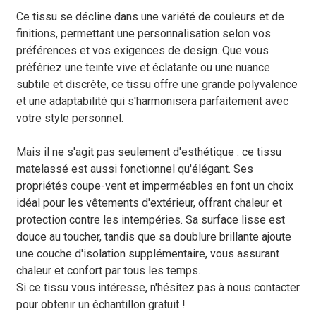
Ce tissu se décline dans une variété de couleurs et de
finitions, permettant une personnalisation selon vos
préférences et vos exigences de design. Que vous
préfériez une teinte vive et éclatante ou une nuance
subtile et discrète, ce tissu offre une grande polyvalence
et une adaptabilité qui s'harmonisera parfaitement avec
votre style personnel.
Mais il ne s'agit pas seulement d'esthétique : ce tissu
matelassé est aussi fonctionnel qu'élégant. Ses
propriétés coupe-vent et imperméables en font un choix
idéal pour les vêtements d'extérieur, offrant chaleur et
protection contre les intempéries. Sa surface lisse est
douce au toucher, tandis que sa doublure brillante ajoute
une couche d'isolation supplémentaire, vous assurant
chaleur et confort par tous les temps.
Si ce tissu vous intéresse, n'hésitez pas à nous contacter
pour obtenir un échantillon gratuit !