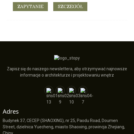
ZAPYTANIE
SZCZEGÓŁ
Zapisz się do naszego newslettera, aby otrzymywać najnowsze
informacje o architekturze i projektowaniu wnętrz
Adres
Budynek 37, CECEP (SHAOXING), nr 25, Paodu Road, Doumen
Street, dzielnica Yuecheng, miasto Shaoxing, prowincja Zhejiang,
Chiny.