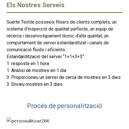
Els Nostres Serveis
Suerte Textile posseeix fitxers de clients complets, un
sistema d'inspecció de qualitat perfecte, un equip de
recerca i desenvolupament tècnic d'alta qualitat, un
comportament de servei estandarditzat i canals de
comunicació fluids i eficients.
Estandardització del servei “1+1+3+3”
1: resposta en 1 hora
1: Anàlisi de mostres en 1 dia
3: Proporcioneu un servei de cerca de mostres en 3 dies
3: Envieu mostres en 3 dies
Procés de personalització