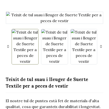
.
Teixit de tul suau i lleuger de Suerte
Textile per a peces de vestir
El nostre tul de puntes està fet de materials d'alta
qualitat, cosa que garanteix durabilitat i longevitat.