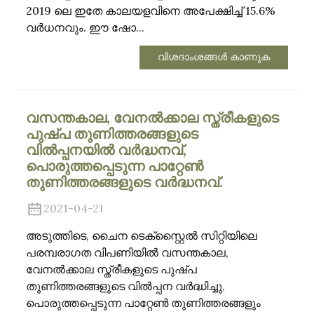
2019 ലെ ഇതേ കാലയളവിനെ അപേക്ഷിച്ച് 15.6%
വർധനവും. ഈ ഷോ...
വിശദാംശങ്ങൾ കാണുക
വസന്തകാല, വേനൽക്കാല സ്ത്രീകളുടെ
പുഷ്പ തുണിത്തരങ്ങളുടെ
വിൽപ്പനയിൽ വർദ്ധനവ്,
പൊരുത്തപ്പെടുന്ന പാറ്റേൺ
തുണിത്തരങ്ങളുടെ വർദ്ധനവ്.
2021-04-21
അടുത്തിടെ, ചൈന ടെക്സ്റ്റൈൽ സിറ്റിയിലെ
പരമ്പരാഗത വിപണിയിൽ വസന്തകാല,
വേനൽക്കാല സ്ത്രീകളുടെ പുഷ്പ
തുണിത്തരങ്ങളുടെ വിൽപ്പന വർദ്ധിച്ചു,
പൊരുത്തപ്പെടുന്ന പാറ്റേൺ തുണിത്തരങ്ങളും