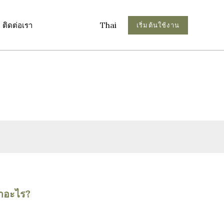
Thai
เริ่มต้นใช้งาน
ติดต่อเรา
ว่าอะไร?