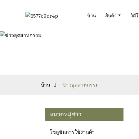
บ้าน
สินค้า
วิดี
บ้าน
ข่าวอุตสาหกรรม
หมวดหมู่ข่าว
โซลูชันการใช้งานผ้า