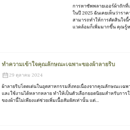
การหาซัพพลายเออร์ผ้าถักที
ในปี 2025 ฉันเคยเห็นว่าราคา
สามารถทำให้การตัดสินใจนี้ซ
แวดล้อมก็เพิ่มมากขึ้น คุณรู้
ทำความเข้าใจคุณลักษณะเฉพาะของผ้าลายริบ
29 ตุลาคม 2024
ผ้าลายริบโดดเด่นในอุตสาหกรรมสิ่งทอเนื่องจากคุณลักษณะเฉพาะ
และใช้งานได้หลากหลาย ทำให้เป็นตัวเลือกยอดนิยมสำหรับการใช้
ของผ้านี้ไม่เพียงแต่ช่วยเพิ่มเนื้อสัมผัสเท่านั้น แต่...