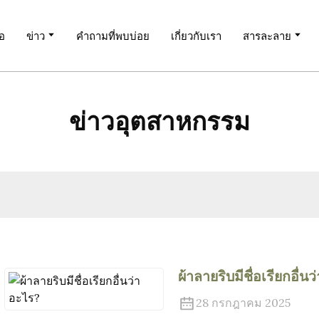
โอ
ข่าว
คำถามที่พบบ่อย
เกี่ยวกับเรา
สารละลาย
ข่าวอุตสาหกรรม
ผ้าลายริบมีชื่อเรียกอื่น
28 กรกฎาคม 2025