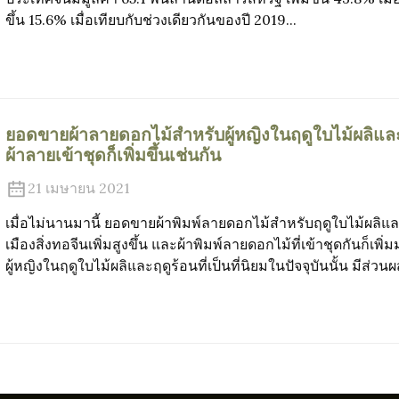
ขึ้น 15.6% เมื่อเทียบกับช่วงเดียวกันของปี 2019...
ยอดขายผ้าลายดอกไม้สำหรับผู้หญิงในฤดูใบไม้ผลิและ
ผ้าลายเข้าชุดก็เพิ่มขึ้นเช่นกัน
21 เมษายน 2021
เมื่อไม่นานมานี้ ยอดขายผ้าพิมพ์ลายดอกไม้สำหรับฤดูใบไม้ผลิแล
เมืองสิ่งทอจีนเพิ่มสูงขึ้น และผ้าพิมพ์ลายดอกไม้ที่เข้าชุดกันก็เพ
ผู้หญิงในฤดูใบไม้ผลิและฤดูร้อนที่เป็นที่นิยมในปัจจุบันนั้น มีส่ว