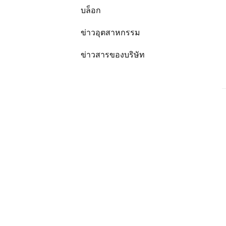
บล็อก
ข่าวอุตสาหกรรม
ข่าวสารของบริษัท